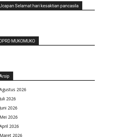
Ucapan Selamat hari kesaktian pancasila
DPRD MUKOMUKO
Arsip
Agustus 2026
Juli 2026
Juni 2026
Mei 2026
April 2026
Maret 2026