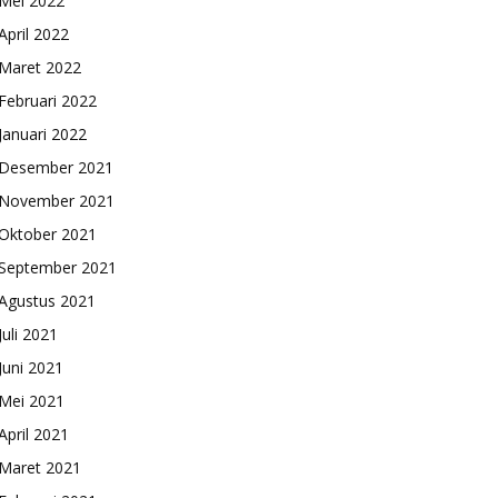
Mei 2022
April 2022
Maret 2022
Februari 2022
Januari 2022
Desember 2021
November 2021
Oktober 2021
September 2021
Agustus 2021
Juli 2021
Juni 2021
Mei 2021
April 2021
Maret 2021