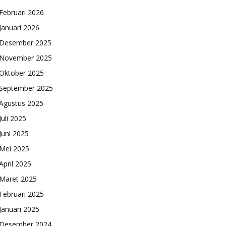
Februari 2026
Januari 2026
Desember 2025
November 2025
Oktober 2025
September 2025
Agustus 2025
Juli 2025
Juni 2025
Mei 2025
April 2025
Maret 2025
Februari 2025
Januari 2025
Desember 2024