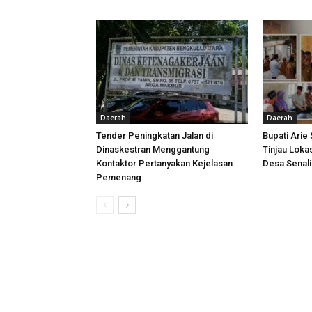
Daerah
Daerah
Tender Peningkatan Jalan di
Bupati Arie
Dinaskestran Menggantung
Tinjau Loka
Kontaktor Pertanyakan Kejelasan
Desa Senal
Pemenang