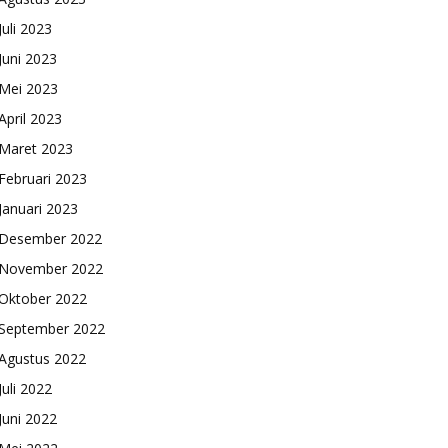
Juli 2023
Juni 2023
Mei 2023
April 2023
Maret 2023
Februari 2023
Januari 2023
Desember 2022
November 2022
Oktober 2022
September 2022
Agustus 2022
Juli 2022
Juni 2022