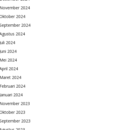
November 2024
Oktober 2024
September 2024
Agustus 2024
Juli 2024
Juni 2024
Mei 2024
April 2024
Maret 2024
Februari 2024
Januari 2024
November 2023
Oktober 2023
September 2023
Agustus 2023