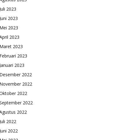
Juli 2023
Juni 2023
Mei 2023
April 2023
Maret 2023
Februari 2023
Januari 2023
Desember 2022
November 2022
Oktober 2022
September 2022
Agustus 2022
Juli 2022
Juni 2022