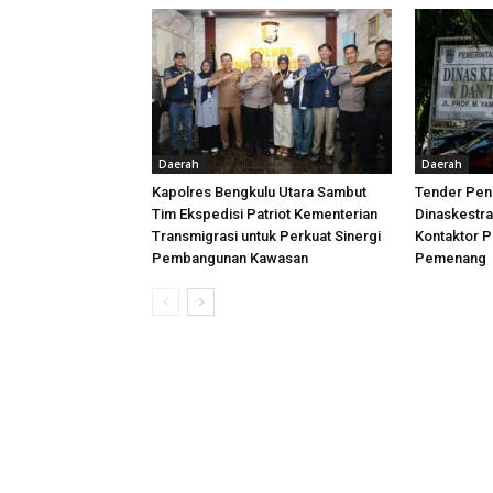
Daerah
Daerah
Kapolres Bengkulu Utara Sambut
Tender Peni
Tim Ekspedisi Patriot Kementerian
Dinaskestr
Transmigrasi untuk Perkuat Sinergi
Kontaktor P
Pembangunan Kawasan
Pemenang