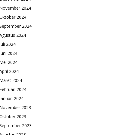
November 2024
Oktober 2024
September 2024
Agustus 2024
Juli 2024
Juni 2024
Mei 2024
April 2024
Maret 2024
Februari 2024
Januari 2024
November 2023
Oktober 2023
September 2023
Agustus 2023