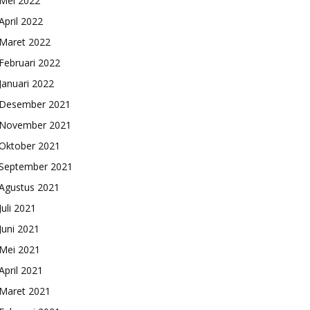
Mei 2022
April 2022
Maret 2022
Februari 2022
Januari 2022
Desember 2021
November 2021
Oktober 2021
September 2021
Agustus 2021
Juli 2021
Juni 2021
Mei 2021
April 2021
Maret 2021