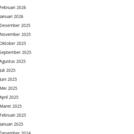
Februari 2026
Januari 2026
Desember 2025
November 2025
Oktober 2025
September 2025
Agustus 2025
Juli 2025
Juni 2025
Mei 2025
April 2025
Maret 2025
Februari 2025
Januari 2025
Desember 2024