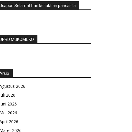
Ucapan Selamat hari kesaktian pancasila
DPRD MUKOMUKO
Arsip
Agustus 2026
Juli 2026
Juni 2026
Mei 2026
April 2026
Maret 2026