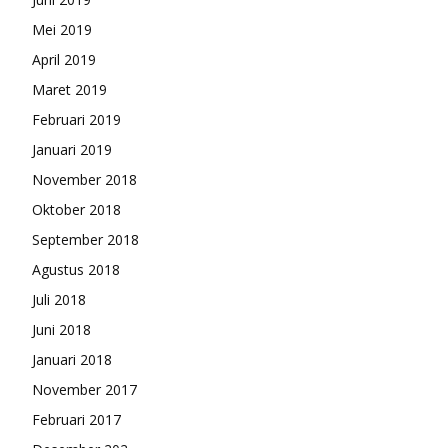
Mei 2019
April 2019
Maret 2019
Februari 2019
Januari 2019
November 2018
Oktober 2018
September 2018
Agustus 2018
Juli 2018
Juni 2018
Januari 2018
November 2017
Februari 2017