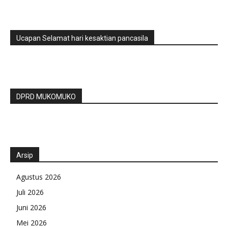
Ucapan Selamat hari kesaktian pancasila
DPRD MUKOMUKO
Arsip
Agustus 2026
Juli 2026
Juni 2026
Mei 2026