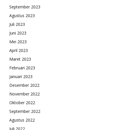
September 2023
Agustus 2023
Juli 2023
Juni 2023
Mei 2023
April 2023
Maret 2023
Februari 2023
Januari 2023
Desember 2022
November 2022
Oktober 2022
September 2022
Agustus 2022
Juli 2022