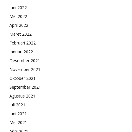
Juni 2022
Mei 2022
April 2022
Maret 2022
Februari 2022
Januari 2022
Desember 2021
November 2021
Oktober 2021
September 2021
Agustus 2021
Juli 2021
Juni 2021
Mei 2021
April 2021