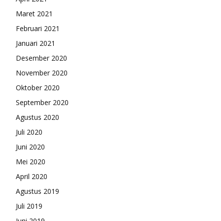
Maret 2021
Februari 2021
Januari 2021
Desember 2020
November 2020
Oktober 2020
September 2020
Agustus 2020
Juli 2020
Juni 2020
Mei 2020
April 2020
Agustus 2019
Juli 2019
Juni 2019