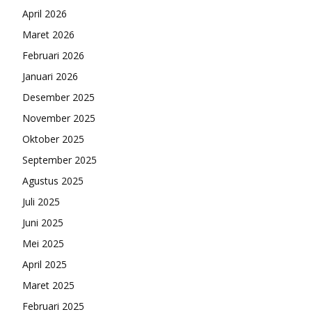
April 2026
Maret 2026
Februari 2026
Januari 2026
Desember 2025
November 2025
Oktober 2025
September 2025
Agustus 2025
Juli 2025
Juni 2025
Mei 2025
April 2025
Maret 2025
Februari 2025