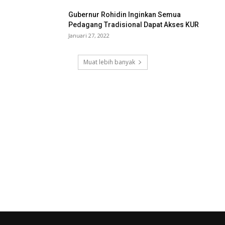
Gubernur Rohidin Inginkan Semua
Pedagang Tradisional Dapat Akses KUR
Januari 27, 2022
Muat lebih banyak