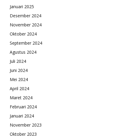
Januari 2025
Desember 2024
November 2024
Oktober 2024
September 2024
Agustus 2024
Juli 2024
Juni 2024
Mei 2024
April 2024
Maret 2024
Februari 2024
Januari 2024
November 2023
Oktober 2023