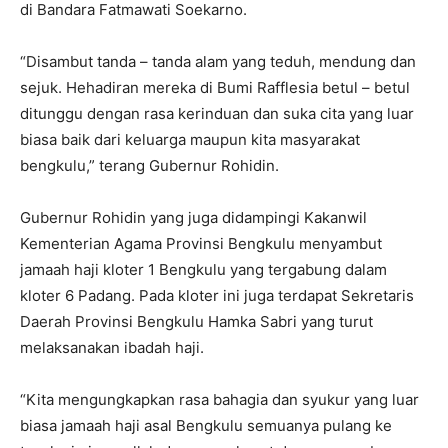
di Bandara Fatmawati Soekarno.
“Disambut tanda – tanda alam yang teduh, mendung dan
sejuk. Hehadiran mereka di Bumi Rafflesia betul – betul
ditunggu dengan rasa kerinduan dan suka cita yang luar
biasa baik dari keluarga maupun kita masyarakat
bengkulu,” terang Gubernur Rohidin.
Gubernur Rohidin yang juga didampingi Kakanwil
Kementerian Agama Provinsi Bengkulu menyambut
jamaah haji kloter 1 Bengkulu yang tergabung dalam
kloter 6 Padang. Pada kloter ini juga terdapat Sekretaris
Daerah Provinsi Bengkulu Hamka Sabri yang turut
melaksanakan ibadah haji.
“Kita mengungkapkan rasa bahagia dan syukur yang luar
biasa jamaah haji asal Bengkulu semuanya pulang ke