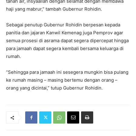
tanah air, insyaallah dengan selamat dengan membawa
haji yang mabrur,” tambah Gubernur Rohidin.
Sebagai penutup Gubernur Rohidin berpesan kepada
panitia dan jajaran Kanwil Kemenag juga Pemprov agar
semua prosesi di asrama dapat segera dipercepat hingga
para jamaah dapat segera kembali bersama keluarga di
rumah.
“Sehingga para jamaah ini sesegera mungkin bisa pulang
ke rumah masing – masing bertemu dengan orang –
orang yang dicintai,” tutup Gubernur Rohidin.