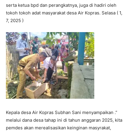
serta ketua bpd dan perangkatnya, juga di hadiri oleh
tokoh tokoh adat masyarakat desa Air Kopras. Selasa ( 1,
7, 2025 )
Kepala desa Air Kopras Subhan Sani menyampaikan .”
melalui dana desa tahap ini di tahun anggaran 2025, kita
pemdes akan merealisasikan keinginan masyrakat,