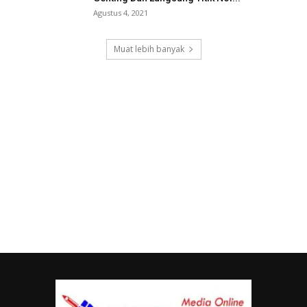
Agustus 4, 2021
Muat lebih banyak