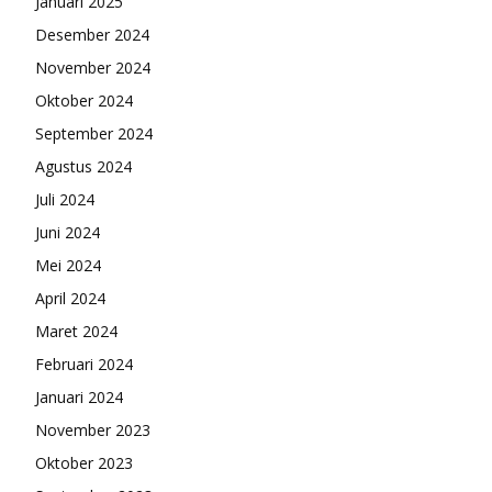
Januari 2025
Desember 2024
November 2024
Oktober 2024
September 2024
Agustus 2024
Juli 2024
Juni 2024
Mei 2024
April 2024
Maret 2024
Februari 2024
Januari 2024
November 2023
Oktober 2023