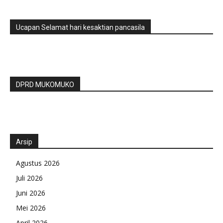
Ucapan Selamat hari kesaktian pancasila
DPRD MUKOMUKO
Arsip
Agustus 2026
Juli 2026
Juni 2026
Mei 2026
April 2026