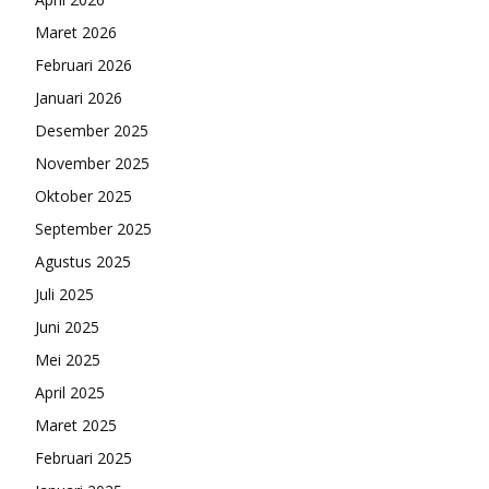
Maret 2026
Februari 2026
Januari 2026
Desember 2025
November 2025
Oktober 2025
September 2025
Agustus 2025
Juli 2025
Juni 2025
Mei 2025
April 2025
Maret 2025
Februari 2025