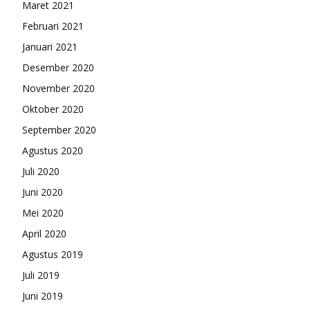
Maret 2021
Februari 2021
Januari 2021
Desember 2020
November 2020
Oktober 2020
September 2020
Agustus 2020
Juli 2020
Juni 2020
Mei 2020
April 2020
Agustus 2019
Juli 2019
Juni 2019