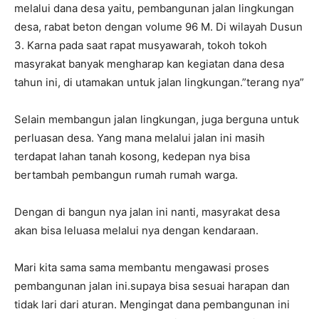
melalui dana desa yaitu, pembangunan jalan lingkungan
desa, rabat beton dengan volume 96 M. Di wilayah Dusun
3. Karna pada saat rapat musyawarah, tokoh tokoh
masyrakat banyak mengharap kan kegiatan dana desa
tahun ini, di utamakan untuk jalan lingkungan.”terang nya”
Selain membangun jalan lingkungan, juga berguna untuk
perluasan desa. Yang mana melalui jalan ini masih
terdapat lahan tanah kosong, kedepan nya bisa
bertambah pembangun rumah rumah warga.
Dengan di bangun nya jalan ini nanti, masyrakat desa
akan bisa leluasa melalui nya dengan kendaraan.
Mari kita sama sama membantu mengawasi proses
pembangunan jalan ini.supaya bisa sesuai harapan dan
tidak lari dari aturan. Mengingat dana pembangunan ini