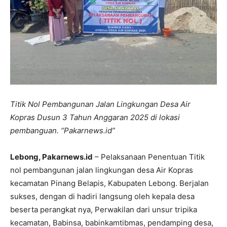
Titik Nol Pembangunan Jalan Lingkungan Desa Air
Kopras Dusun 3 Tahun Anggaran 2025 di lokasi
pembanguan. “Pakarnews.id”
Lebong, Pakarnews.id
– Pelaksanaan Penentuan Titik
nol pembangunan jalan lingkungan desa Air Kopras
kecamatan Pinang Belapis, Kabupaten Lebong. Berjalan
sukses, dengan di hadiri langsung oleh kepala desa
beserta perangkat nya, Perwakilan dari unsur tripika
kecamatan, Babinsa, babinkamtibmas, pendamping desa,