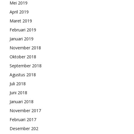
Mei 2019
April 2019
Maret 2019
Februari 2019
Januari 2019
November 2018
Oktober 2018
September 2018
Agustus 2018
Juli 2018
Juni 2018
Januari 2018
November 2017
Februari 2017
Desember 202