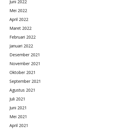
Juni 2022
Mei 2022
April 2022
Maret 2022
Februari 2022
Januari 2022
Desember 2021
November 2021
Oktober 2021
September 2021
Agustus 2021
Juli 2021
Juni 2021
Mei 2021
April 2021