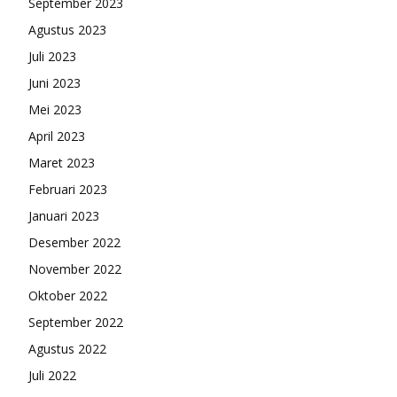
September 2023
Agustus 2023
Juli 2023
Juni 2023
Mei 2023
April 2023
Maret 2023
Februari 2023
Januari 2023
Desember 2022
November 2022
Oktober 2022
September 2022
Agustus 2022
Juli 2022