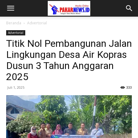
Beranda
Advertorial
Advertorial
Titik Nol Pembangunan Jalan
Lingkungan Desa Air Kopras
Dusun 3 Tahun Anggaran
2025
Juli 1, 2025
333