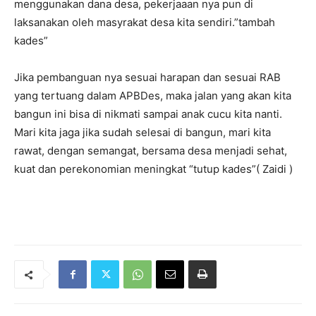
menggunakan dana desa, pekerjaaan nya pun di
laksanakan oleh masyrakat desa kita sendiri.”tambah
kades”
Jika pembanguan nya sesuai harapan dan sesuai RAB
yang tertuang dalam APBDes, maka jalan yang akan kita
bangun ini bisa di nikmati sampai anak cucu kita nanti.
Mari kita jaga jika sudah selesai di bangun, mari kita
rawat, dengan semangat, bersama desa menjadi sehat,
kuat dan perekonomian meningkat “tutup kades”( Zaidi )