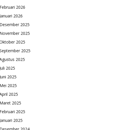
Februari 2026
Januari 2026
Desember 2025
November 2025
Oktober 2025
September 2025
Agustus 2025
Juli 2025
Juni 2025
Mei 2025
April 2025
Maret 2025
Februari 2025
Januari 2025
Desember 2024