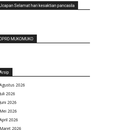
Ucapan Selamat hari kesaktian pancasila
DPRD MUKOMUKO
Arsip
Agustus 2026
Juli 2026
Juni 2026
Mei 2026
April 2026
Maret 2026