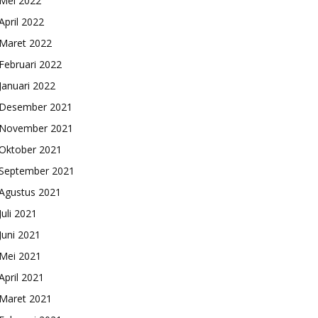
Mei 2022
April 2022
Maret 2022
Februari 2022
Januari 2022
Desember 2021
November 2021
Oktober 2021
September 2021
Agustus 2021
Juli 2021
Juni 2021
Mei 2021
April 2021
Maret 2021