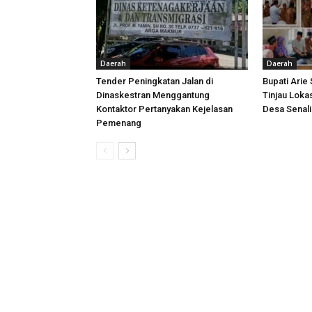
Daerah
Daerah
Tender Peningkatan Jalan di
Bupati Arie
Dinaskestran Menggantung
Tinjau Loka
Kontaktor Pertanyakan Kejelasan
Desa Senal
Pemenang