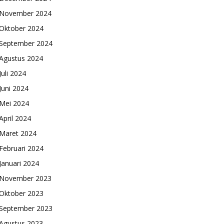
November 2024
Oktober 2024
September 2024
Agustus 2024
Juli 2024
Juni 2024
Mei 2024
April 2024
Maret 2024
Februari 2024
Januari 2024
November 2023
Oktober 2023
September 2023
Agustus 2023