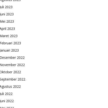
Juli 2023
Juni 2023
Mei 2023
April 2023
Maret 2023
Februari 2023
Januari 2023
Desember 2022
November 2022
Oktober 2022
September 2022
Agustus 2022
Juli 2022
Juni 2022