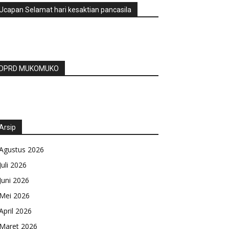
Ucapan Selamat hari kesaktian pancasila
DPRD MUKOMUKO
Arsip
Agustus 2026
Juli 2026
Juni 2026
Mei 2026
April 2026
Maret 2026