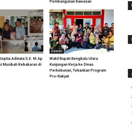
Pembangunan Kawasan
Daerah
 Septia Adinata S.E. M.Ap
Wakil Bupati Bengkulu Utara
si Musibah Kebakaran di
Kunjungan Kerja ke Dinas
i
Perkebunan, Tekankan Program
Pro-Rakyat