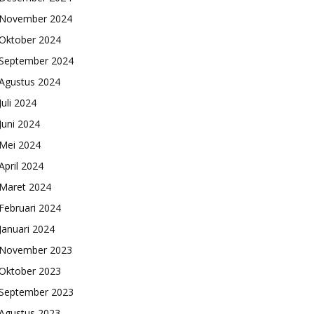
November 2024
Oktober 2024
September 2024
Agustus 2024
Juli 2024
Juni 2024
Mei 2024
April 2024
Maret 2024
Februari 2024
Januari 2024
November 2023
Oktober 2023
September 2023
Agustus 2023