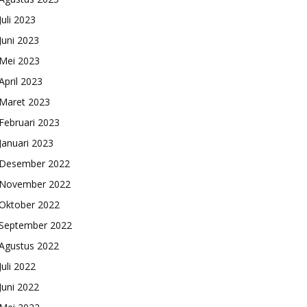
Juli 2023
Juni 2023
Mei 2023
April 2023
Maret 2023
Februari 2023
Januari 2023
Desember 2022
November 2022
Oktober 2022
September 2022
Agustus 2022
Juli 2022
Juni 2022