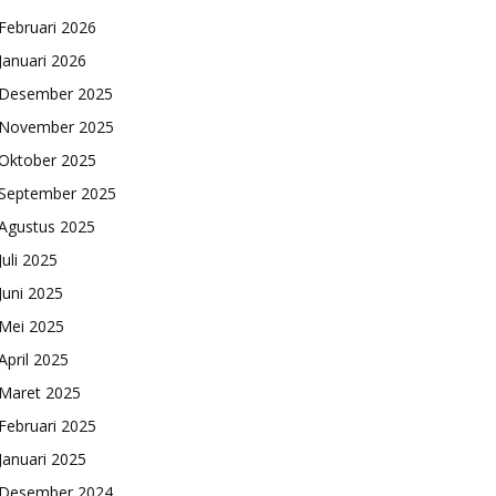
Februari 2026
Januari 2026
Desember 2025
November 2025
Oktober 2025
September 2025
Agustus 2025
Juli 2025
Juni 2025
Mei 2025
April 2025
Maret 2025
Februari 2025
Januari 2025
Desember 2024