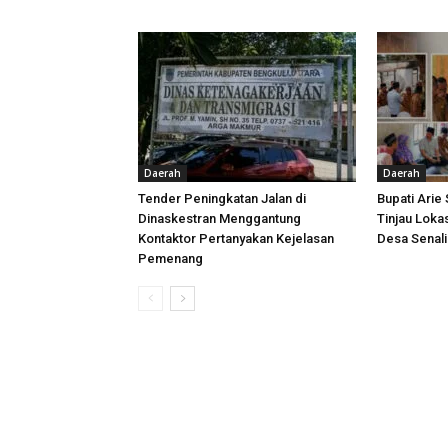
Daerah
Daerah
Tender Peningkatan Jalan di
Bupati Arie
Dinaskestran Menggantung
Tinjau Loka
Kontaktor Pertanyakan Kejelasan
Desa Senal
Pemenang