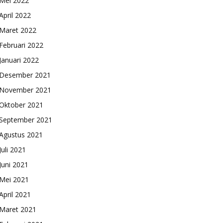
Mei 2022
April 2022
Maret 2022
Februari 2022
Januari 2022
Desember 2021
November 2021
Oktober 2021
September 2021
Agustus 2021
Juli 2021
Juni 2021
Mei 2021
April 2021
Maret 2021