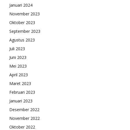
Januari 2024
November 2023
Oktober 2023
September 2023
Agustus 2023
Juli 2023
Juni 2023
Mei 2023
April 2023
Maret 2023
Februari 2023
Januari 2023
Desember 2022
November 2022
Oktober 2022