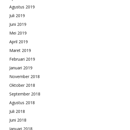
Agustus 2019
Juli 2019
Juni 2019
Mei 2019
April 2019
Maret 2019
Februari 2019
Januari 2019
November 2018
Oktober 2018
September 2018
Agustus 2018
Juli 2018
Juni 2018
Januari 2018