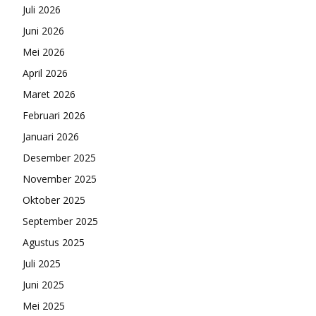
Juli 2026
Juni 2026
Mei 2026
April 2026
Maret 2026
Februari 2026
Januari 2026
Desember 2025
November 2025
Oktober 2025
September 2025
Agustus 2025
Juli 2025
Juni 2025
Mei 2025