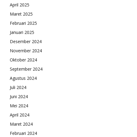
April 2025
Maret 2025
Februari 2025
Januari 2025
Desember 2024
November 2024
Oktober 2024
September 2024
Agustus 2024
Juli 2024
Juni 2024
Mei 2024
April 2024
Maret 2024
Februari 2024