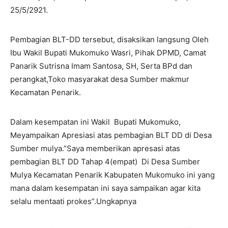
25/5/2921.
Pembagian BLT-DD tersebut, disaksikan langsung Oleh
Ibu Wakil Bupati Mukomuko Wasri, Pihak DPMD, Camat
Panarik Sutrisna Imam Santosa, SH, Serta BPd dan
perangkat,Toko masyarakat desa Sumber makmur
Kecamatan Penarik.
Dalam kesempatan ini Wakil Bupati Mukomuko,
Meyampaikan Apresiasi atas pembagian BLT DD di Desa
Sumber mulya.”Saya memberikan apresasi atas
pembagian BLT DD Tahap 4(empat) Di Desa Sumber
Mulya Kecamatan Penarik Kabupaten Mukomuko ini yang
mana dalam kesempatan ini saya sampaikan agar kita
selalu mentaati prokes”.Ungkapnya