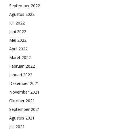
September 2022
Agustus 2022
Juli 2022
Juni 2022
Mei 2022
April 2022
Maret 2022
Februari 2022
Januari 2022
Desember 2021
November 2021
Oktober 2021
September 2021
Agustus 2021
Juli 2021