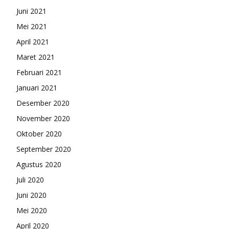
Juni 2021
Mei 2021
April 2021
Maret 2021
Februari 2021
Januari 2021
Desember 2020
November 2020
Oktober 2020
September 2020
Agustus 2020
Juli 2020
Juni 2020
Mei 2020
April 2020