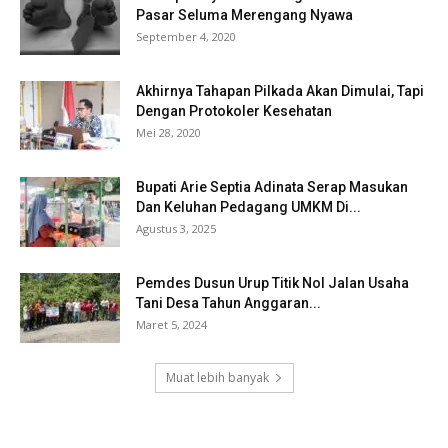
Pasar Seluma Merengang Nyawa
September 4, 2020
Akhirnya Tahapan Pilkada Akan Dimulai, Tapi
Dengan Protokoler Kesehatan
Mei 28, 2020
Bupati Arie Septia Adinata Serap Masukan
Dan Keluhan Pedagang UMKM Di...
Agustus 3, 2025
Pemdes Dusun Urup Titik Nol Jalan Usaha
Tani Desa Tahun Anggaran...
Maret 5, 2024
Muat lebih banyak