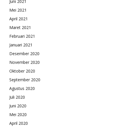
Juni 2021
Mei 2021
April 2021
Maret 2021
Februari 2021
Januari 2021
Desember 2020
November 2020
Oktober 2020
September 2020
Agustus 2020
Juli 2020
Juni 2020
Mei 2020
April 2020