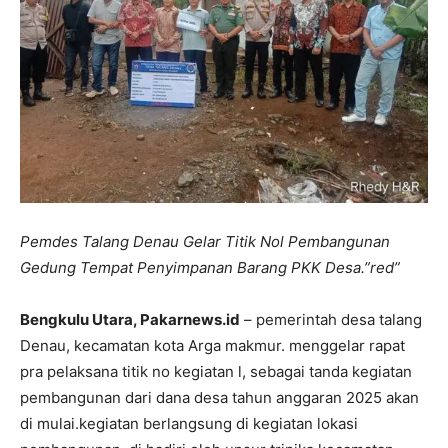
Pemdes Talang Denau Gelar Titik Nol Pembangunan
Gedung Tempat Penyimpanan Barang PKK Desa.”red”
Bengkulu Utara, Pakarnews.id
– pemerintah desa talang
Denau, kecamatan kota Arga makmur. menggelar rapat
pra pelaksana titik no kegiatan l, sebagai tanda kegiatan
pembangunan dari dana desa tahun anggaran 2025 akan
di mulai.kegiatan berlangsung di kegiatan lokasi