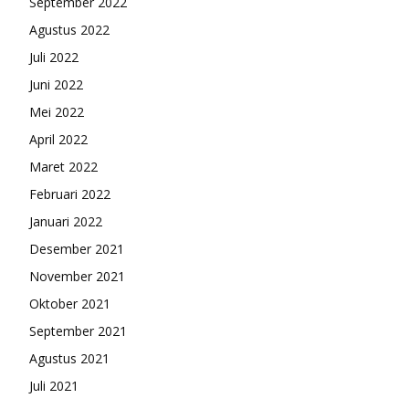
September 2022
Agustus 2022
Juli 2022
Juni 2022
Mei 2022
April 2022
Maret 2022
Februari 2022
Januari 2022
Desember 2021
November 2021
Oktober 2021
September 2021
Agustus 2021
Juli 2021