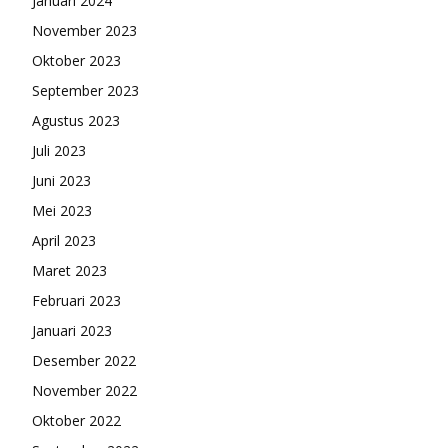
Januari 2024
November 2023
Oktober 2023
September 2023
Agustus 2023
Juli 2023
Juni 2023
Mei 2023
April 2023
Maret 2023
Februari 2023
Januari 2023
Desember 2022
November 2022
Oktober 2022