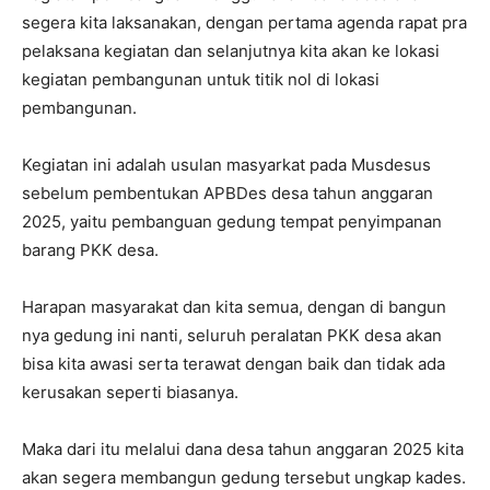
segera kita laksanakan, dengan pertama agenda rapat pra
pelaksana kegiatan dan selanjutnya kita akan ke lokasi
kegiatan pembangunan untuk titik nol di lokasi
pembangunan.
Kegiatan ini adalah usulan masyarkat pada Musdesus
sebelum pembentukan APBDes desa tahun anggaran
2025, yaitu pembanguan gedung tempat penyimpanan
barang PKK desa.
Harapan masyarakat dan kita semua, dengan di bangun
nya gedung ini nanti, seluruh peralatan PKK desa akan
bisa kita awasi serta terawat dengan baik dan tidak ada
kerusakan seperti biasanya.
Maka dari itu melalui dana desa tahun anggaran 2025 kita
akan segera membangun gedung tersebut ungkap kades.