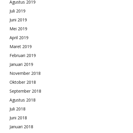
Agustus 2019
Juli 2019
Juni 2019
Mei 2019
April 2019
Maret 2019
Februari 2019
Januari 2019
November 2018
Oktober 2018
September 2018
Agustus 2018
Juli 2018
Juni 2018
Januari 2018