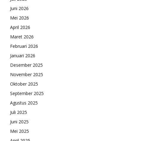
Juni 2026
Mei 2026
April 2026
Maret 2026
Februari 2026
Januari 2026
Desember 2025
November 2025
Oktober 2025
September 2025
Agustus 2025
Juli 2025
Juni 2025
Mei 2025
April 2025