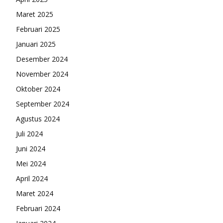
Maret 2025
Februari 2025
Januari 2025
Desember 2024
November 2024
Oktober 2024
September 2024
Agustus 2024
Juli 2024
Juni 2024
Mei 2024
April 2024
Maret 2024
Februari 2024