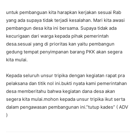
untuk pembanguan kita harapkan kerjakan sesuai Rab
yang ada supaya tidak terjadi kesalahan. Mari kita awasi
pembangun desa kita ini bersama. Supaya tidak ada
kecurigaan dari warga kepada pihak pemerintah
desa.sesuai yang di prioritas kan yaitu pembangun
gedung tempat penyimpanan barang PKK akan segera
kita mulai.
Kepada seluruh unsur tripika dengan kegiatan rapat pra
pelaksana dan titik nol ini.bukti nyata kami pemerintahan
desa memberitahu bahwa kegiatan dana desa akan
segera kita mulai.mohon kepada unsur tripika ikut serta
dalam pengawasan pembangunan ini.”tutup kades” ( ADV
)