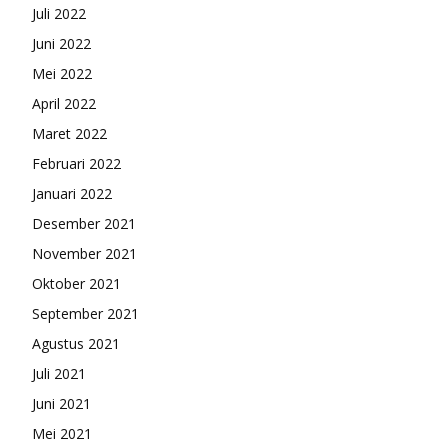
Juli 2022
Juni 2022
Mei 2022
April 2022
Maret 2022
Februari 2022
Januari 2022
Desember 2021
November 2021
Oktober 2021
September 2021
Agustus 2021
Juli 2021
Juni 2021
Mei 2021