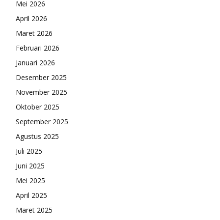
Mei 2026
April 2026
Maret 2026
Februari 2026
Januari 2026
Desember 2025
November 2025
Oktober 2025
September 2025
Agustus 2025
Juli 2025
Juni 2025
Mei 2025
April 2025
Maret 2025