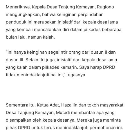
Menariknya, Kepala Desa Tanjung Kemayan, Rugiono
mengungkapkan, bahwa keinginan perpindahan
penduduk ini merupakan inisiatif dari kepala desa lama
yang kembali mencalonkan diri dalam pilkades beberapa
bulan lalu, namun kalah.
“Ini hanya keinginan segelintir orang dari dusun II dan
dusun III. Selain itu juga, inisiatif dari kepala desa lama
yang kalah dalam pilkades kemarin. Saya harap DPRD
tidak menindaklanjuti hal ini,” tegasnya.
Sementara itu, Ketua Adat, Hazailin dan tokoh masyarakat
Desa Tanjung Kemayan, Mutadi membantah apa yang
disampaikan oleh kepala desanya. Mereka juga meminta
pihak DPRD untuk terus menindaklanjuti permohonan ini.