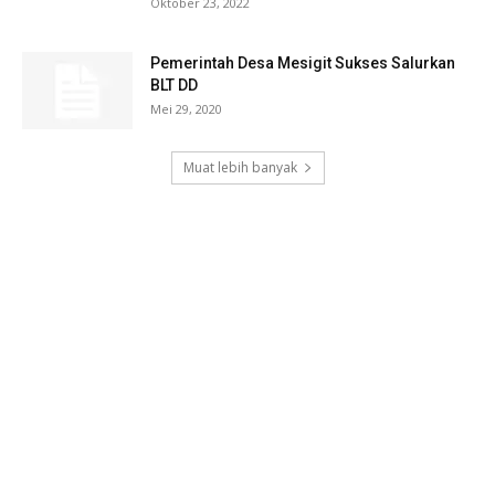
Oktober 23, 2022
Pemerintah Desa Mesigit Sukses Salurkan
BLT DD
Mei 29, 2020
Muat lebih banyak