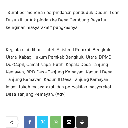
“Surat permohonan perpindahan penduduk Dusun II dan
Dusun III untuk pindah ke Desa Gembung Raya itu
keinginan masyarakat,” pungkasnya.
Kegiatan ini dihadiri oleh Asisten I Pemkab Bengkulu
Utara, Kabag Hukum Pemkab Bengkulu Utara, DPMD,
DukCapil, Camat Napal Putih, Kepala Desa Tanjung
Kemayan, BPD Desa Tanjung Kemayan, Kadun I Desa
Tanjung Kemayan, Kadun II Desa Tanjung Kemayan,
Imam, tokoh masyarakat, dan perwakilan masyarakat
Desa Tanjung Kemayan. (Adv)