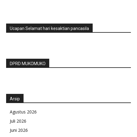
Ucapan Selamat hari kesaktian pancasila
DPRD MUKOMUKO
Arsip
Agustus 2026
Juli 2026
Juni 2026