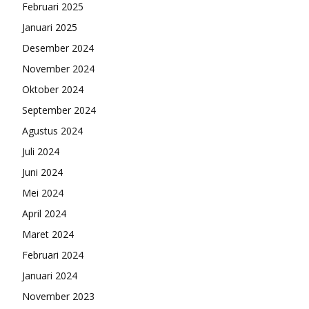
Februari 2025
Januari 2025
Desember 2024
November 2024
Oktober 2024
September 2024
Agustus 2024
Juli 2024
Juni 2024
Mei 2024
April 2024
Maret 2024
Februari 2024
Januari 2024
November 2023