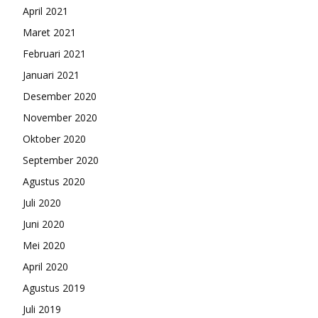
April 2021
Maret 2021
Februari 2021
Januari 2021
Desember 2020
November 2020
Oktober 2020
September 2020
Agustus 2020
Juli 2020
Juni 2020
Mei 2020
April 2020
Agustus 2019
Juli 2019