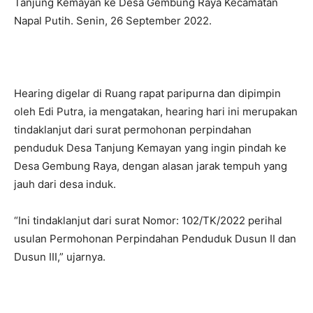
Tanjung Kemayan ke Desa Gembung Raya Kecamatan
Napal Putih. Senin, 26 September 2022.
Hearing digelar di Ruang rapat paripurna dan dipimpin
oleh Edi Putra, ia mengatakan, hearing hari ini merupakan
tindaklanjut dari surat permohonan perpindahan
penduduk Desa Tanjung Kemayan yang ingin pindah ke
Desa Gembung Raya, dengan alasan jarak tempuh yang
jauh dari desa induk.
“Ini tindaklanjut dari surat Nomor: 102/TK/2022 perihal
usulan Permohonan Perpindahan Penduduk Dusun II dan
Dusun III,” ujarnya.