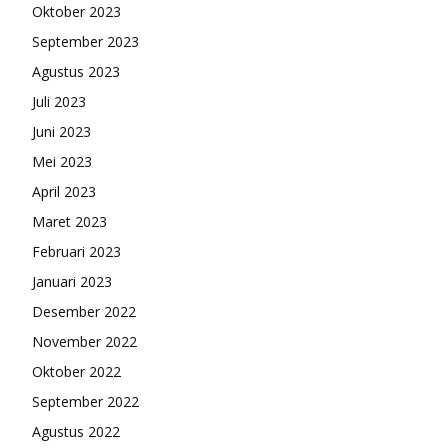
Oktober 2023
September 2023
Agustus 2023
Juli 2023
Juni 2023
Mei 2023
April 2023
Maret 2023
Februari 2023
Januari 2023
Desember 2022
November 2022
Oktober 2022
September 2022
Agustus 2022