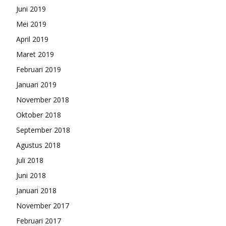
Juni 2019
Mei 2019
April 2019
Maret 2019
Februari 2019
Januari 2019
November 2018
Oktober 2018
September 2018
Agustus 2018
Juli 2018
Juni 2018
Januari 2018
November 2017
Februari 2017