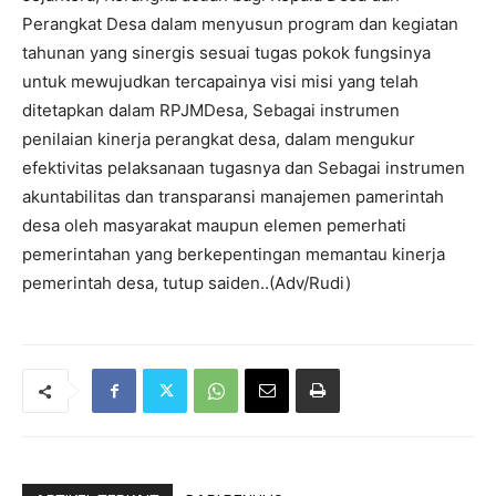
Perangkat Desa dalam menyusun program dan kegiatan
tahunan yang sinergis sesuai tugas pokok fungsinya
untuk mewujudkan tercapainya visi misi yang telah
ditetapkan dalam RPJMDesa, Sebagai instrumen
penilaian kinerja perangkat desa, dalam mengukur
efektivitas pelaksanaan tugasnya dan Sebagai instrumen
akuntabilitas dan transparansi manajemen pamerintah
desa oleh masyarakat maupun elemen pemerhati
pemerintahan yang berkepentingan memantau kinerja
pemerintah desa, tutup saiden..(Adv/Rudi)