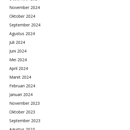
November 2024
Oktober 2024
September 2024
Agustus 2024
Juli 2024
Juni 2024
Mei 2024
April 2024
Maret 2024
Februari 2024
Januari 2024
November 2023
Oktober 2023
September 2023
Agustus 2023