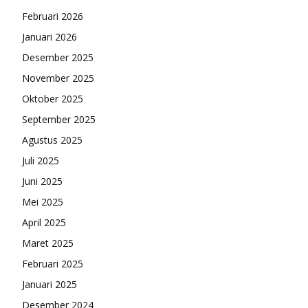
Februari 2026
Januari 2026
Desember 2025
November 2025
Oktober 2025
September 2025
Agustus 2025
Juli 2025
Juni 2025
Mei 2025
April 2025
Maret 2025
Februari 2025
Januari 2025
Desember 2024