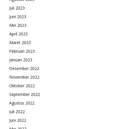
Juli 2023
Juni 2023
Mei 2023
April 2023
Maret 2023
Februari 2023
Januari 2023
Desember 2022
November 2022
Oktober 2022
September 2022
Agustus 2022
Juli 2022
Juni 2022
Mei 2022