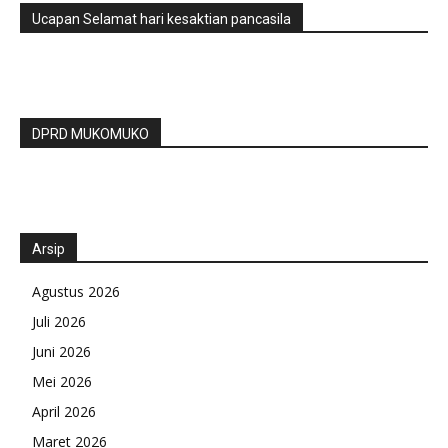
Ucapan Selamat hari kesaktian pancasila
DPRD MUKOMUKO
Arsip
Agustus 2026
Juli 2026
Juni 2026
Mei 2026
April 2026
Maret 2026