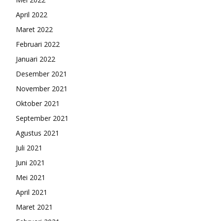
April 2022
Maret 2022
Februari 2022
Januari 2022
Desember 2021
November 2021
Oktober 2021
September 2021
Agustus 2021
Juli 2021
Juni 2021
Mei 2021
April 2021
Maret 2021