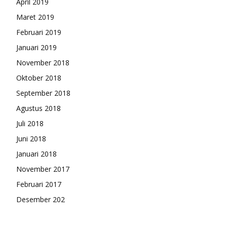
April 2019
Maret 2019
Februari 2019
Januari 2019
November 2018
Oktober 2018
September 2018
Agustus 2018
Juli 2018
Juni 2018
Januari 2018
November 2017
Februari 2017
Desember 202