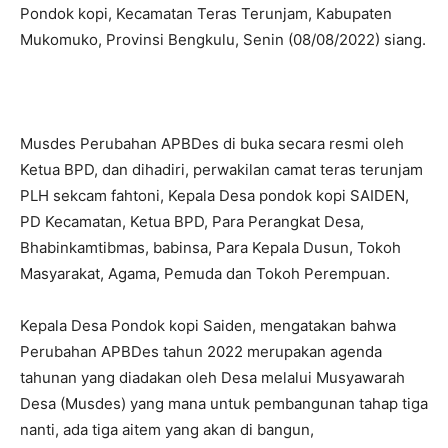
Pondok kopi, Kecamatan Teras Terunjam, Kabupaten
Mukomuko, Provinsi Bengkulu, Senin (08/08/2022) siang.
Musdes Perubahan APBDes di buka secara resmi oleh
Ketua BPD, dan dihadiri, perwakilan camat teras terunjam
PLH sekcam fahtoni, Kepala Desa pondok kopi SAIDEN,
PD Kecamatan, Ketua BPD, Para Perangkat Desa,
Bhabinkamtibmas, babinsa, Para Kepala Dusun, Tokoh
Masyarakat, Agama, Pemuda dan Tokoh Perempuan.
Kepala Desa Pondok kopi Saiden, mengatakan bahwa
Perubahan APBDes tahun 2022 merupakan agenda
tahunan yang diadakan oleh Desa melalui Musyawarah
Desa (Musdes) yang mana untuk pembangunan tahap tiga
nanti, ada tiga aitem yang akan di bangun,