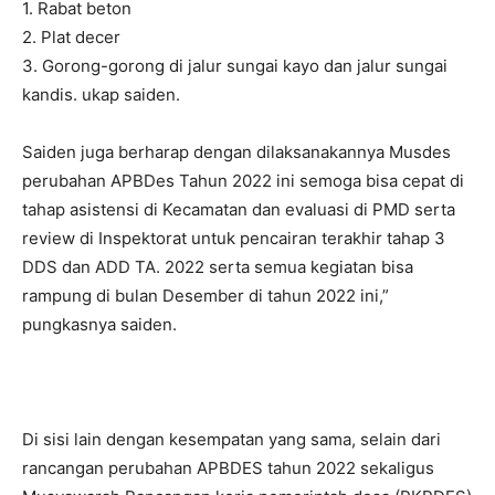
1. Rabat beton
2. Plat decer
3. Gorong-gorong di jalur sungai kayo dan jalur sungai
kandis. ukap saiden.
Saiden juga berharap dengan dilaksanakannya Musdes
perubahan APBDes Tahun 2022 ini semoga bisa cepat di
tahap asistensi di Kecamatan dan evaluasi di PMD serta
review di Inspektorat untuk pencairan terakhir tahap 3
DDS dan ADD TA. 2022 serta semua kegiatan bisa
rampung di bulan Desember di tahun 2022 ini,”
pungkasnya saiden.
Di sisi lain dengan kesempatan yang sama, selain dari
rancangan perubahan APBDES tahun 2022 sekaligus