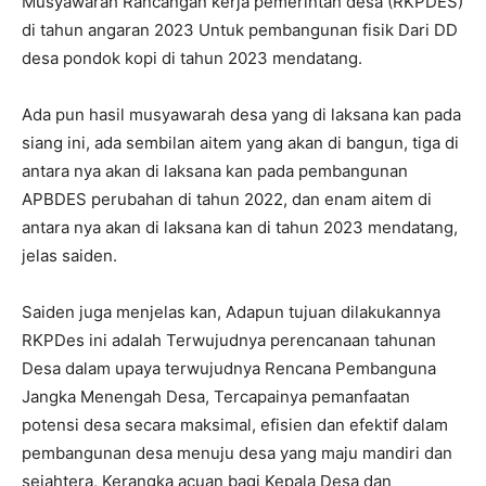
Musyawarah Rancangan kerja pemerintah desa (RKPDES)
di tahun angaran 2023 Untuk pembangunan fisik Dari DD
desa pondok kopi di tahun 2023 mendatang.
Ada pun hasil musyawarah desa yang di laksana kan pada
siang ini, ada sembilan aitem yang akan di bangun, tiga di
antara nya akan di laksana kan pada pembangunan
APBDES perubahan di tahun 2022, dan enam aitem di
antara nya akan di laksana kan di tahun 2023 mendatang,
jelas saiden.
Saiden juga menjelas kan, Adapun tujuan dilakukannya
RKPDes ini adalah Terwujudnya perencanaan tahunan
Desa dalam upaya terwujudnya Rencana Pembanguna
Jangka Menengah Desa, Tercapainya pemanfaatan
potensi desa secara maksimal, efisien dan efektif dalam
pembangunan desa menuju desa yang maju mandiri dan
sejahtera, Kerangka acuan bagi Kepala Desa dan