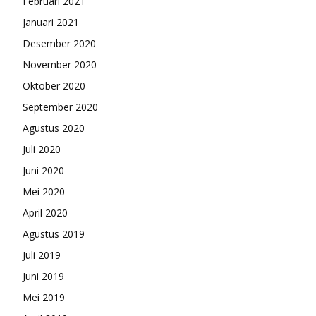
Februari 2021
Januari 2021
Desember 2020
November 2020
Oktober 2020
September 2020
Agustus 2020
Juli 2020
Juni 2020
Mei 2020
April 2020
Agustus 2019
Juli 2019
Juni 2019
Mei 2019