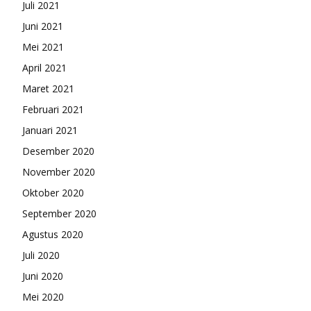
Juli 2021
Juni 2021
Mei 2021
April 2021
Maret 2021
Februari 2021
Januari 2021
Desember 2020
November 2020
Oktober 2020
September 2020
Agustus 2020
Juli 2020
Juni 2020
Mei 2020