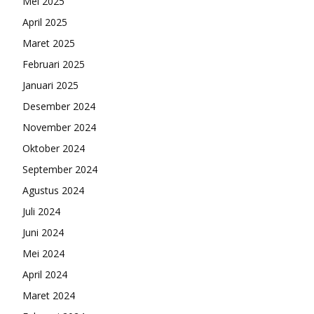
Mei 2025
April 2025
Maret 2025
Februari 2025
Januari 2025
Desember 2024
November 2024
Oktober 2024
September 2024
Agustus 2024
Juli 2024
Juni 2024
Mei 2024
April 2024
Maret 2024