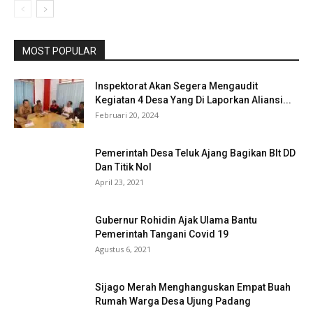
MOST POPULAR
Inspektorat Akan Segera Mengaudit
Kegiatan 4 Desa Yang Di Laporkan Aliansi...
Februari 20, 2024
Pemerintah Desa Teluk Ajang Bagikan Blt DD
Dan Titik Nol
April 23, 2021
Gubernur Rohidin Ajak Ulama Bantu
Pemerintah Tangani Covid 19
Agustus 6, 2021
Sijago Merah Menghanguskan Empat Buah
Rumah Warga Desa Ujung Padang