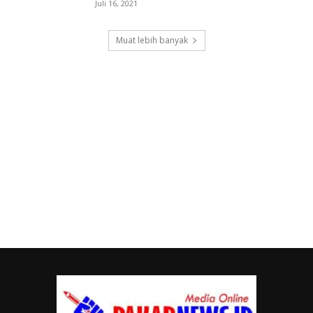
Juli 16, 2021
Muat lebih banyak