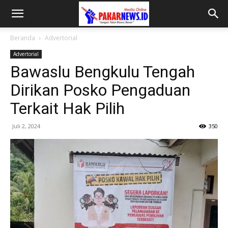
Beranda
Advertorial
Advertorial
Bawaslu Bengkulu Tengah
Dirikan Posko Pengaduan
Terkait Hak Pilih
Juli 2, 2024
350