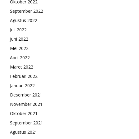
Oktober 2022
September 2022
Agustus 2022
Juli 2022
Juni 2022
Mei 2022
April 2022
Maret 2022
Februari 2022
Januari 2022
Desember 2021
November 2021
Oktober 2021
September 2021
Agustus 2021