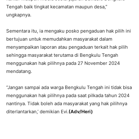
Tengah baik tingkat kecamatan maupun desa,”
ungkapnya.
Sementara itu, ia mengaku posko pengaduan hak pilih ini
bertujuan untuk memudahkan masyarakat dalam
menyampaikan laporan atau pengaduan terkait hak pilih
sehingga masyarakat terutama di Bengkulu Tengah
menggunakan hak pilihnya pada 27 November 2024
mendatang.
‘’Jangan sampai ada warga Bengkulu Tengah ini tidak bisa
menggunakan hak pilihnya pada saat pilkada tahun 2024
nantinya. Tidak boleh ada masyarakat yang hak pilihnya
diterlantarkan,’ demikian Evi.
(Adv/Heri)