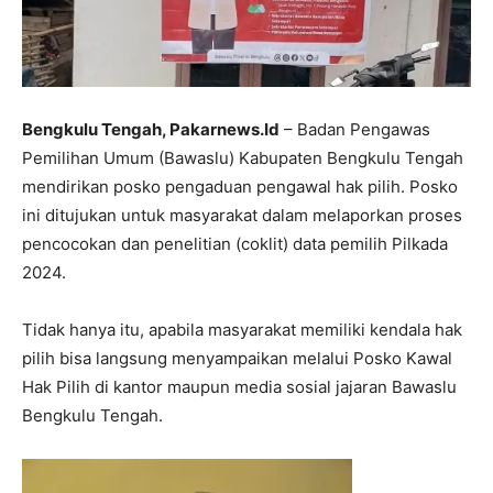
Bengkulu Tengah, Pakarnews.Id
– Badan Pengawas
Pemilihan Umum (Bawaslu) Kabupaten Bengkulu Tengah
mendirikan posko pengaduan pengawal hak pilih. Posko
ini ditujukan untuk masyarakat dalam melaporkan proses
pencocokan dan penelitian (coklit) data pemilih Pilkada
2024.
Tidak hanya itu, apabila masyarakat memiliki kendala hak
pilih bisa langsung menyampaikan melalui Posko Kawal
Hak Pilih di kantor maupun media sosial jajaran Bawaslu
Bengkulu Tengah.