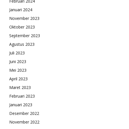
Februari 2024
Januari 2024
November 2023
Oktober 2023
September 2023
Agustus 2023
Juli 2023
Juni 2023
Mei 2023
April 2023
Maret 2023
Februari 2023
Januari 2023
Desember 2022
November 2022