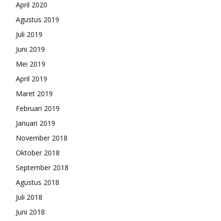
April 2020
Agustus 2019
Juli 2019
Juni 2019
Mei 2019
April 2019
Maret 2019
Februari 2019
Januari 2019
November 2018
Oktober 2018
September 2018
Agustus 2018
Juli 2018
Juni 2018