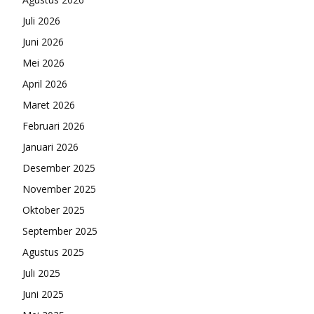
Juli 2026
Juni 2026
Mei 2026
April 2026
Maret 2026
Februari 2026
Januari 2026
Desember 2025
November 2025
Oktober 2025
September 2025
Agustus 2025
Juli 2025
Juni 2025