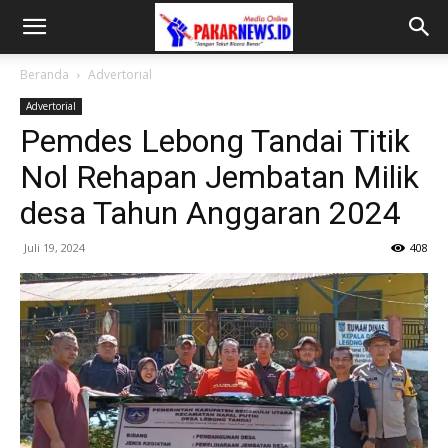
Beranda
Advertorial
Advertorial
Pemdes Lebong Tandai Titik
Nol Rehapan Jembatan Milik
desa Tahun Anggaran 2024
Juli 19, 2024
408