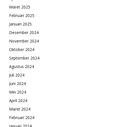
Maret 2025
Februari 2025
Januari 2025
Desember 2024
November 2024
Oktober 2024
September 2024
Agustus 2024
Juli 2024
Juni 2024
Mei 2024
April 2024
Maret 2024
Februari 2024
Januari 2024