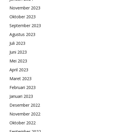
November 2023
Oktober 2023
September 2023
Agustus 2023
Juli 2023
Juni 2023
Mei 2023
April 2023
Maret 2023
Februari 2023
Januari 2023
Desember 2022
November 2022
Oktober 2022
September 2022