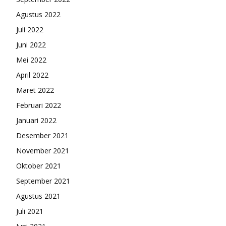
Agustus 2022
Juli 2022
Juni 2022
Mei 2022
April 2022
Maret 2022
Februari 2022
Januari 2022
Desember 2021
November 2021
Oktober 2021
September 2021
Agustus 2021
Juli 2021