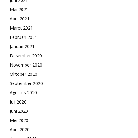
Juni 2021
Mei 2021
April 2021
Maret 2021
Februari 2021
Januari 2021
Desember 2020
November 2020
Oktober 2020
September 2020
Agustus 2020
Juli 2020
Juni 2020
Mei 2020
April 2020