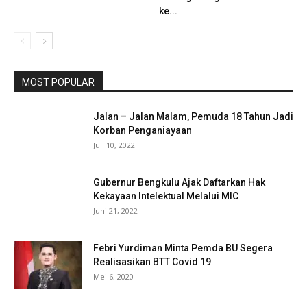
ke...
MOST POPULAR
Jalan – Jalan Malam, Pemuda 18 Tahun Jadi
Korban Penganiayaan
Juli 10, 2022
Gubernur Bengkulu Ajak Daftarkan Hak
Kekayaan Intelektual Melalui MIC
Juni 21, 2022
Febri Yurdiman Minta Pemda BU Segera
Realisasikan BTT Covid 19
Mei 6, 2020