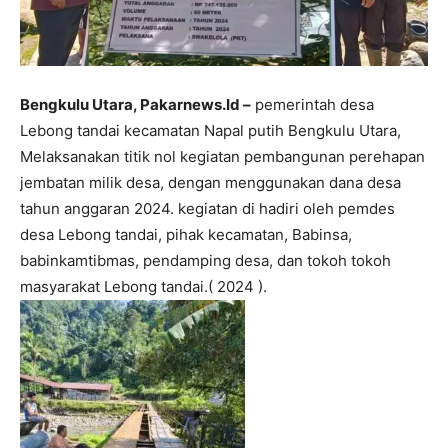
Bengkulu Utara, Pakarnews.Id –
pemerintah desa
Lebong tandai kecamatan Napal putih Bengkulu Utara,
Melaksanakan titik nol kegiatan pembangunan perehapan
jembatan milik desa, dengan menggunakan dana desa
tahun anggaran 2024. kegiatan di hadiri oleh pemdes
desa Lebong tandai, pihak kecamatan, Babinsa,
babinkamtibmas, pendamping desa, dan tokoh tokoh
masyarakat Lebong tandai.( 2024 ).