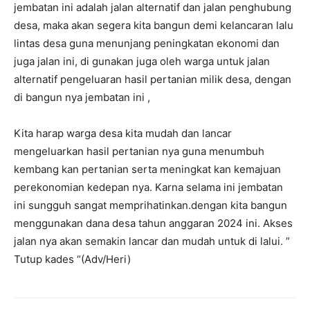
jembatan ini adalah jalan alternatif dan jalan penghubung
desa, maka akan segera kita bangun demi kelancaran lalu
lintas desa guna menunjang peningkatan ekonomi dan
juga jalan ini, di gunakan juga oleh warga untuk jalan
alternatif pengeluaran hasil pertanian milik desa, dengan
di bangun nya jembatan ini ,
Kita harap warga desa kita mudah dan lancar
mengeluarkan hasil pertanian nya guna menumbuh
kembang kan pertanian serta meningkat kan kemajuan
perekonomian kedepan nya. Karna selama ini jembatan
ini sungguh sangat memprihatinkan.dengan kita bangun
menggunakan dana desa tahun anggaran 2024 ini. Akses
jalan nya akan semakin lancar dan mudah untuk di lalui. ”
Tutup kades “(Adv/Heri)