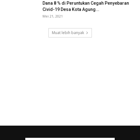
Dana 8 % di Peruntukan Cegah Penyebaran
Civid-19 Desa Kota Agung...
Mei 21, 2021
Muat lebih banyak