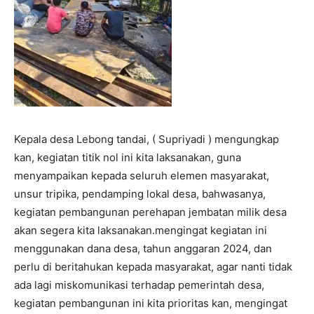
Kepala desa Lebong tandai, ( Supriyadi ) mengungkap
kan, kegiatan titik nol ini kita laksanakan, guna
menyampaikan kepada seluruh elemen masyarakat,
unsur tripika, pendamping lokal desa, bahwasanya,
kegiatan pembangunan perehapan jembatan milik desa
akan segera kita laksanakan.mengingat kegiatan ini
menggunakan dana desa, tahun anggaran 2024, dan
perlu di beritahukan kepada masyarakat, agar nanti tidak
ada lagi miskomunikasi terhadap pemerintah desa,
kegiatan pembangunan ini kita prioritas kan, mengingat