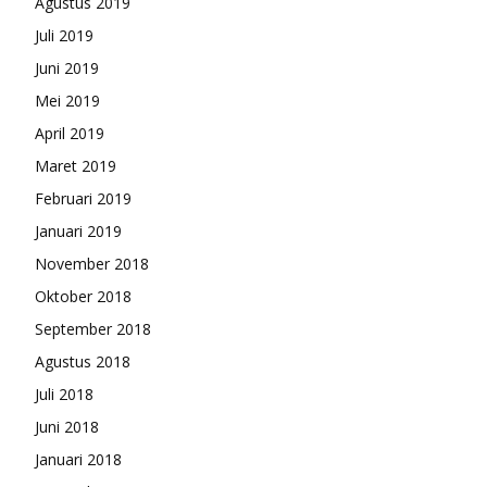
Agustus 2019
Juli 2019
Juni 2019
Mei 2019
April 2019
Maret 2019
Februari 2019
Januari 2019
November 2018
Oktober 2018
September 2018
Agustus 2018
Juli 2018
Juni 2018
Januari 2018