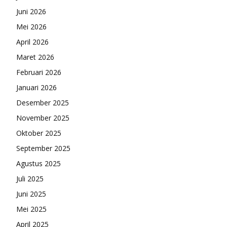
Juni 2026
Mei 2026
April 2026
Maret 2026
Februari 2026
Januari 2026
Desember 2025
November 2025
Oktober 2025
September 2025
Agustus 2025
Juli 2025
Juni 2025
Mei 2025
April 2025