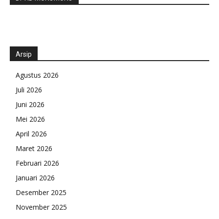
Arsip
Agustus 2026
Juli 2026
Juni 2026
Mei 2026
April 2026
Maret 2026
Februari 2026
Januari 2026
Desember 2025
November 2025