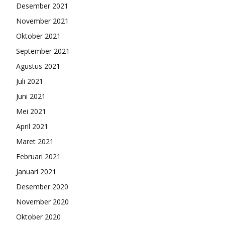
Desember 2021
November 2021
Oktober 2021
September 2021
Agustus 2021
Juli 2021
Juni 2021
Mei 2021
April 2021
Maret 2021
Februari 2021
Januari 2021
Desember 2020
November 2020
Oktober 2020