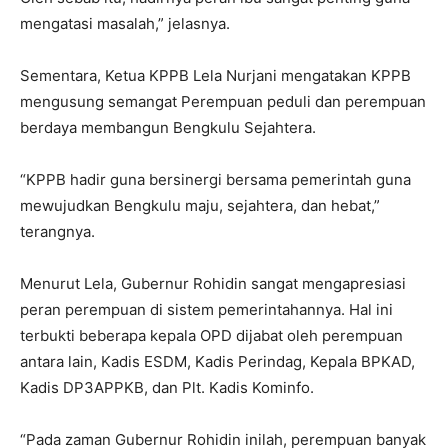
mengatasi masalah,” jelasnya.
Sementara, Ketua KPPB Lela Nurjani mengatakan KPPB
mengusung semangat Perempuan peduli dan perempuan
berdaya membangun Bengkulu Sejahtera.
“KPPB hadir guna bersinergi bersama pemerintah guna
mewujudkan Bengkulu maju, sejahtera, dan hebat,”
terangnya.
Menurut Lela, Gubernur Rohidin sangat mengapresiasi
peran perempuan di sistem pemerintahannya. Hal ini
terbukti beberapa kepala OPD dijabat oleh perempuan
antara lain, Kadis ESDM, Kadis Perindag, Kepala BPKAD,
Kadis DP3APPKB, dan Plt. Kadis Kominfo.
“Pada zaman Gubernur Rohidin inilah, perempuan banyak