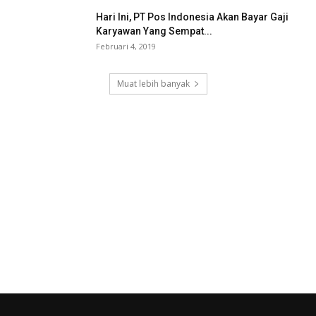
Hari Ini, PT Pos Indonesia Akan Bayar Gaji
Karyawan Yang Sempat...
Februari 4, 2019
Muat lebih banyak