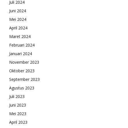
Juli 2024
Juni 2024
Mei 2024
April 2024
Maret 2024
Februari 2024
Januari 2024
November 2023
Oktober 2023
September 2023
Agustus 2023
Juli 2023
Juni 2023
Mei 2023
April 2023