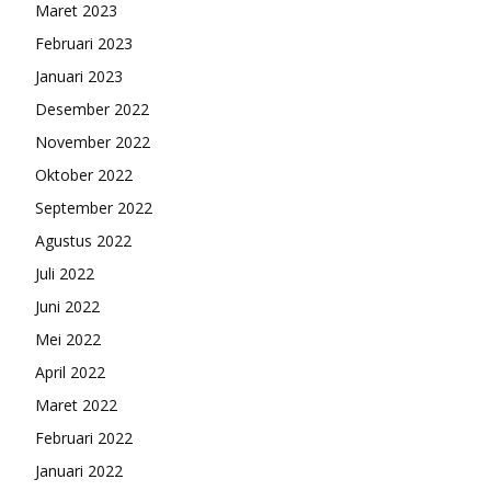
Maret 2023
Februari 2023
Januari 2023
Desember 2022
November 2022
Oktober 2022
September 2022
Agustus 2022
Juli 2022
Juni 2022
Mei 2022
April 2022
Maret 2022
Februari 2022
Januari 2022