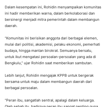
Dalam kesempatan ini, Rohidin menyampaikan komunitas
ini hadir memberikan warna, dalam berkolaborasi dan
bersinergi menjadi mitra pemerintah dalam membangun
daerah.
“Komunitas ini berisikan anggota dari berbagai elemen,
mulai dari politisi, akademisi, pelaku ekonomi, pemerhati
budaya, hingga mantan birokrat. Semuanya bersatu,
untuk ikut mengatasi persoalan-persoalan yang ada di
Bengkulu,” ujar Rohidin saat memberikan sambutan.
Lebih lanjut, Rohidin mengajak KPPB untuk bergerak
bersama untuk maju dalam membangun daerah dari
berbagai persoalan.
“Peran ibu, sangatlah sentral, apalagi dalam keluarga.
Oleh sebab itu, hadirnya peran ibu sangat penting guna