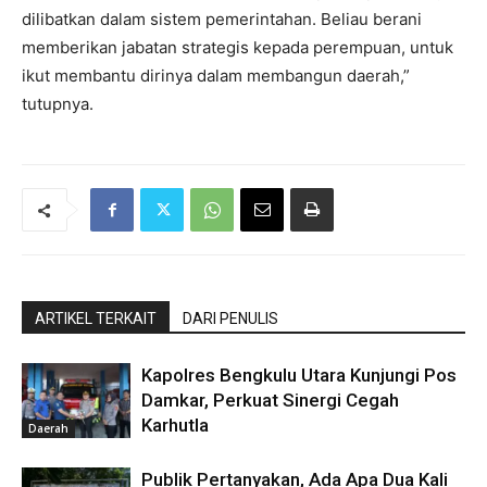
dilibatkan dalam sistem pemerintahan. Beliau berani
memberikan jabatan strategis kepada perempuan, untuk
ikut membantu dirinya dalam membangun daerah,”
tutupnya.
ARTIKEL TERKAIT
DARI PENULIS
Kapolres Bengkulu Utara Kunjungi Pos
Damkar, Perkuat Sinergi Cegah
Karhutla
Daerah
Publik Pertanyakan, Ada Apa Dua Kali