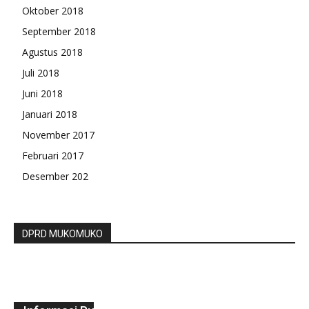
Oktober 2018
September 2018
Agustus 2018
Juli 2018
Juni 2018
Januari 2018
November 2017
Februari 2017
Desember 202
DPRD MUKOMUKO
Kaur Terima Penganugerahan Katagori
Impormatif dan Evaluasi Keterbukaan