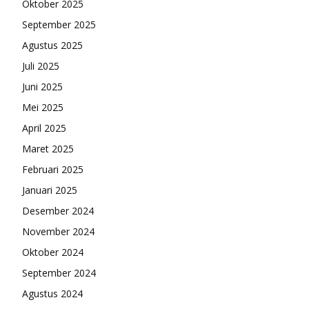
Oktober 2025
September 2025
Agustus 2025
Juli 2025
Juni 2025
Mei 2025
April 2025
Maret 2025
Februari 2025
Januari 2025
Desember 2024
November 2024
Oktober 2024
September 2024
Agustus 2024