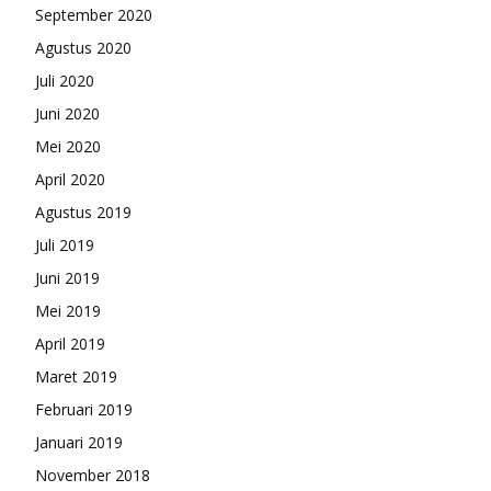
September 2020
Agustus 2020
Juli 2020
Juni 2020
Mei 2020
April 2020
Agustus 2019
Juli 2019
Juni 2019
Mei 2019
April 2019
Maret 2019
Februari 2019
Januari 2019
November 2018