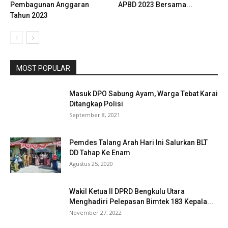
Pembagunan Anggaran
APBD 2023 Bersama...
Tahun 2023
MOST POPULAR
Masuk DPO Sabung Ayam, Warga Tebat Karai
Ditangkap Polisi
September 8, 2021
Pemdes Talang Arah Hari Ini Salurkan BLT
DD Tahap Ke Enam
Agustus 25, 2020
Wakil Ketua II DPRD Bengkulu Utara
Menghadiri Pelepasan Bimtek 183 Kepala...
November 27, 2022