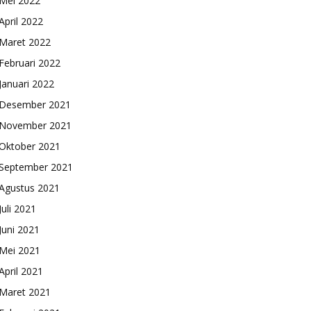
Mei 2022
April 2022
Maret 2022
Februari 2022
Januari 2022
Desember 2021
November 2021
Oktober 2021
September 2021
Agustus 2021
Juli 2021
Juni 2021
Mei 2021
April 2021
Maret 2021