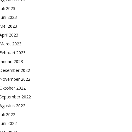
Juli 2023
Juni 2023
Mei 2023
April 2023
Maret 2023
Februari 2023
Januari 2023
Desember 2022
November 2022
Oktober 2022
September 2022
Agustus 2022
Juli 2022
Juni 2022