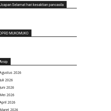
Ucapan Selamat hari kesaktian pancasila
DPRD MUKOMUKO
Arsip
Agustus 2026
Juli 2026
Juni 2026
Mei 2026
April 2026
Maret 2026