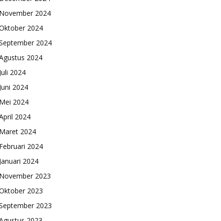
November 2024
Oktober 2024
September 2024
Agustus 2024
Juli 2024
Juni 2024
Mei 2024
April 2024
Maret 2024
Februari 2024
Januari 2024
November 2023
Oktober 2023
September 2023
Agustus 2023