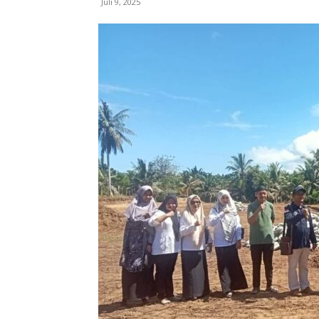
Juli 9, 2025