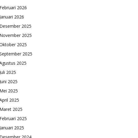
Februari 2026
Januari 2026
Desember 2025
November 2025
Oktober 2025
September 2025
Agustus 2025
Juli 2025
Juni 2025
Mei 2025
April 2025
Maret 2025
Februari 2025
Januari 2025
Desember 2024