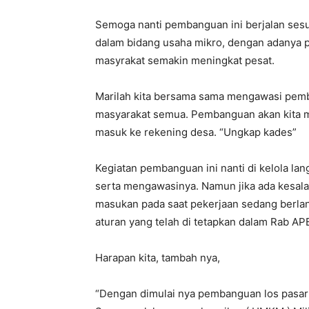
Semoga nanti pembanguan ini berjalan ses
dalam bidang usaha mikro, dengan adanya 
masyrakat semakin meningkat pesat.
Marilah kita bersama sama mengawasi pemba
masyarakat semua. Pembanguan akan kita mu
masuk ke rekening desa. “Ungkap kades”
Kegiatan pembanguan ini nanti di kelola la
serta mengawasinya. Namun jika ada kesalah
masukan pada saat pekerjaan sedang berlan
aturan yang telah di tetapkan dalam Rab A
Harapan kita, tambah nya,
“Dengan dimulai nya pembanguan los pasar 