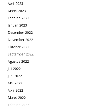
April 2023
Maret 2023
Februari 2023
Januari 2023
Desember 2022
November 2022
Oktober 2022
September 2022
Agustus 2022
Juli 2022
Juni 2022
Mei 2022
April 2022
Maret 2022
Februari 2022