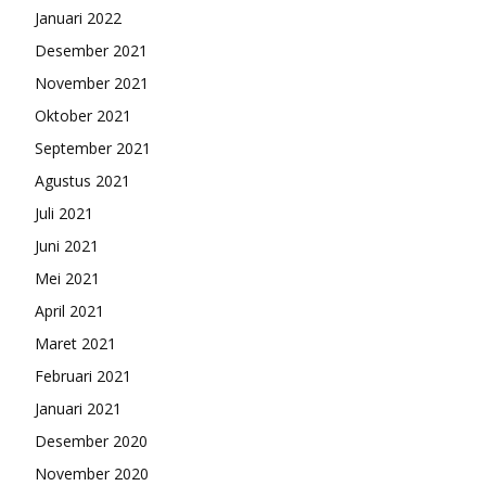
Januari 2022
Desember 2021
November 2021
Oktober 2021
September 2021
Agustus 2021
Juli 2021
Juni 2021
Mei 2021
April 2021
Maret 2021
Februari 2021
Januari 2021
Desember 2020
November 2020