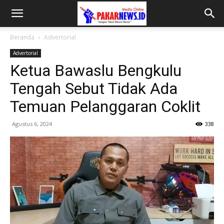
Beranda
Advertorial
Advertorial
Ketua Bawaslu Bengkulu
Tengah Sebut Tidak Ada
Temuan Pelanggaran Coklit
Agustus 6, 2024
338