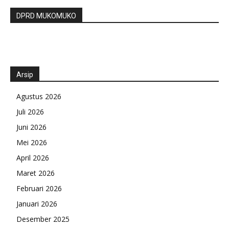
DPRD MUKOMUKO
Arsip
Agustus 2026
Juli 2026
Juni 2026
Mei 2026
April 2026
Maret 2026
Februari 2026
Januari 2026
Desember 2025