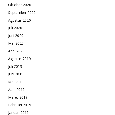
Oktober 2020
September 2020
Agustus 2020
Juli 2020
Juni 2020
Mei 2020
April 2020
Agustus 2019
Juli 2019
Juni 2019
Mei 2019
April 2019
Maret 2019
Februari 2019
Januari 2019