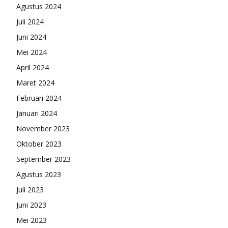
Agustus 2024
Juli 2024
Juni 2024
Mei 2024
April 2024
Maret 2024
Februari 2024
Januari 2024
November 2023
Oktober 2023
September 2023
Agustus 2023
Juli 2023
Juni 2023
Mei 2023