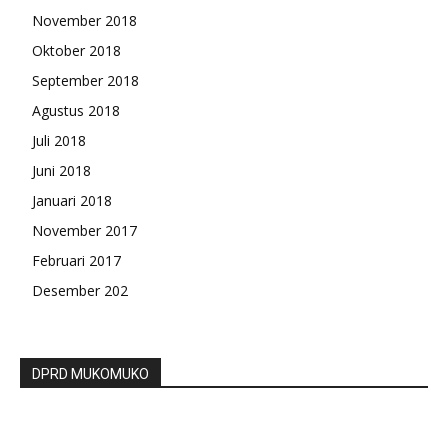
November 2018
Oktober 2018
September 2018
Agustus 2018
Juli 2018
Juni 2018
Januari 2018
November 2017
Februari 2017
Desember 202
DPRD MUKOMUKO