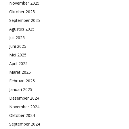
November 2025
Oktober 2025
September 2025
Agustus 2025
Juli 2025
Juni 2025
Mei 2025
April 2025
Maret 2025
Februari 2025
Januari 2025
Desember 2024
November 2024
Oktober 2024
September 2024