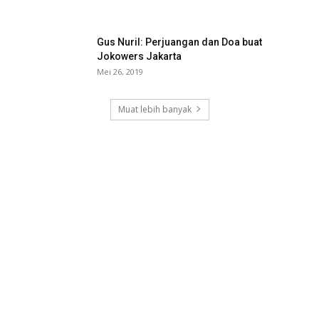
Gus Nuril: Perjuangan dan Doa buat
Jokowers Jakarta
Mei 26, 2019
Muat lebih banyak