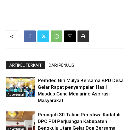
ARTIKEL TERKAIT
DARI PENULIS
Pemdes Giri Mulya Bersama BPD Desa
Gelar Rapat penyampaian Hasil
Musdus Guna Menjaring Aspirasi
Advertorial
Masyarakat
Peringati 30 Tahun Peristiwa Kudatuli
DPC PDI Perjuangan Kabupaten
Bengkulu Utara Gelar Doa Bersama
Advertorial