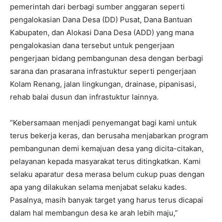
pemerintah dari berbagi sumber anggaran seperti
pengalokasian Dana Desa (DD) Pusat, Dana Bantuan
Kabupaten, dan Alokasi Dana Desa (ADD) yang mana
pengalokasian dana tersebut untuk pengerjaan
pengerjaan bidang pembangunan desa dengan berbagi
sarana dan prasarana infrastuktur seperti pengerjaan
Kolam Renang, jalan lingkungan, drainase, pipanisasi,
rehab balai dusun dan infrastuktur lainnya.
“Kebersamaan menjadi penyemangat bagi kami untuk
terus bekerja keras, dan berusaha menjabarkan program
pembangunan demi kemajuan desa yang dicita-citakan,
pelayanan kepada masyarakat terus ditingkatkan. Kami
selaku aparatur desa merasa belum cukup puas dengan
apa yang dilakukan selama menjabat selaku kades.
Pasalnya, masih banyak target yang harus terus dicapai
dalam hal membangun desa ke arah lebih maju,”