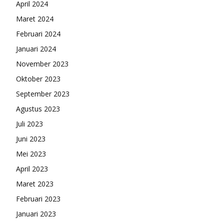
April 2024
Maret 2024
Februari 2024
Januari 2024
November 2023
Oktober 2023
September 2023
Agustus 2023
Juli 2023
Juni 2023
Mei 2023
April 2023
Maret 2023
Februari 2023
Januari 2023