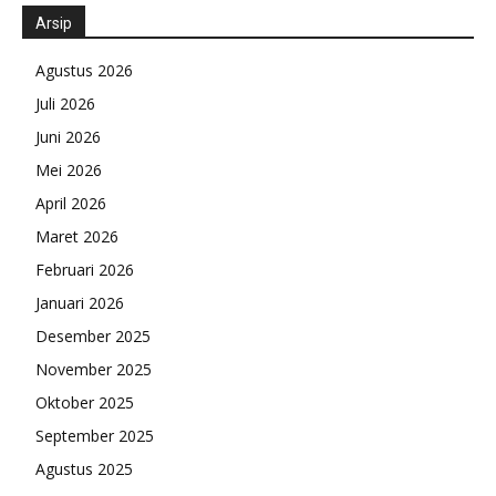
Arsip
Agustus 2026
Juli 2026
Juni 2026
Mei 2026
April 2026
Maret 2026
Februari 2026
Januari 2026
Desember 2025
November 2025
Oktober 2025
September 2025
Agustus 2025