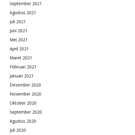
September 2021
Agustus 2021
Juli 2021
Juni 2021
Mei 2021
April 2021
Maret 2021
Februari 2021
Januari 2021
Desember 2020
November 2020
Oktober 2020
September 2020
Agustus 2020
Juli 2020