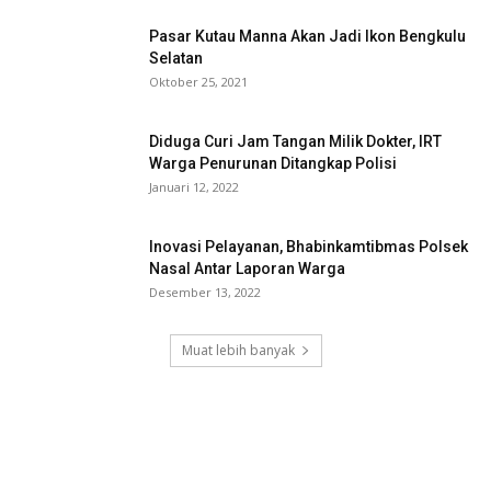
Pasar Kutau Manna Akan Jadi Ikon Bengkulu
Selatan
Oktober 25, 2021
Diduga Curi Jam Tangan Milik Dokter, IRT
Warga Penurunan Ditangkap Polisi
Januari 12, 2022
Inovasi Pelayanan, Bhabinkamtibmas Polsek
Nasal Antar Laporan Warga
Desember 13, 2022
Muat lebih banyak