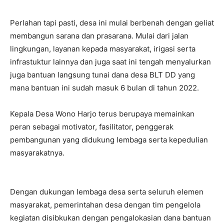
Perlahan tapi pasti, desa ini mulai berbenah dengan geliat
membangun sarana dan prasarana. Mulai dari jalan
lingkungan, layanan kepada masyarakat, irigasi serta
infrastuktur lainnya dan juga saat ini tengah menyalurkan
juga bantuan langsung tunai dana desa BLT DD yang
mana bantuan ini sudah masuk 6 bulan di tahun 2022.
Kepala Desa Wono Harjo terus berupaya memainkan
peran sebagai motivator, fasilitator, penggerak
pembangunan yang didukung lembaga serta kepedulian
masyarakatnya.
Dengan dukungan lembaga desa serta seluruh elemen
masyarakat, pemerintahan desa dengan tim pengelola
kegiatan disibkukan dengan pengalokasian dana bantuan