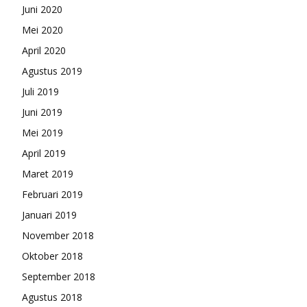
Juni 2020
Mei 2020
April 2020
Agustus 2019
Juli 2019
Juni 2019
Mei 2019
April 2019
Maret 2019
Februari 2019
Januari 2019
November 2018
Oktober 2018
September 2018
Agustus 2018