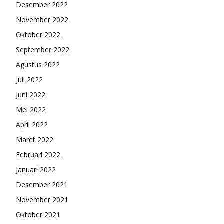
Desember 2022
November 2022
Oktober 2022
September 2022
Agustus 2022
Juli 2022
Juni 2022
Mei 2022
April 2022
Maret 2022
Februari 2022
Januari 2022
Desember 2021
November 2021
Oktober 2021