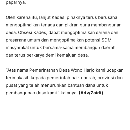
paparnya.
Oleh karena itu, lanjut Kades, pihaknya terus berusaha
mengoptimalkan tenaga dan pikiran guna membangunan
desa. Obsesi Kades, dapat mengoptimalkan sarana dan
prasarana umum dan mengoptimalkan potensi SDM
masyarakat untuk bersama-sama membangun daerah,
dan terus berkarya demi kemajuan desa.
“Atas nama Pemerintahan Desa Wono Harjo kami ucapkan
terimakasih kepada pemerintah baik daerah, provinsi dan
pusat yang telah menurunkan bantuan dana untuk
pembangunan desa kami.” katanya.
(Adv/Zaidi)