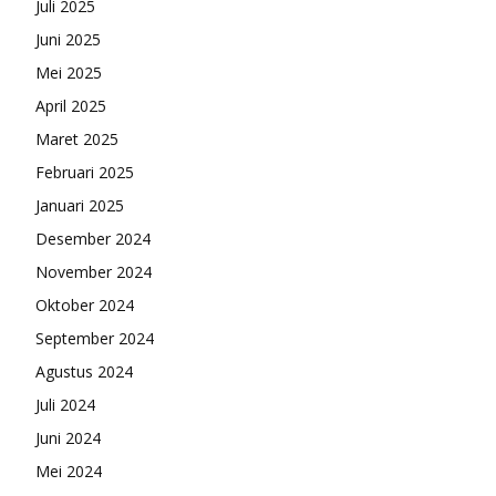
Juli 2025
Juni 2025
Mei 2025
April 2025
Maret 2025
Februari 2025
Januari 2025
Desember 2024
November 2024
Oktober 2024
September 2024
Agustus 2024
Juli 2024
Juni 2024
Mei 2024