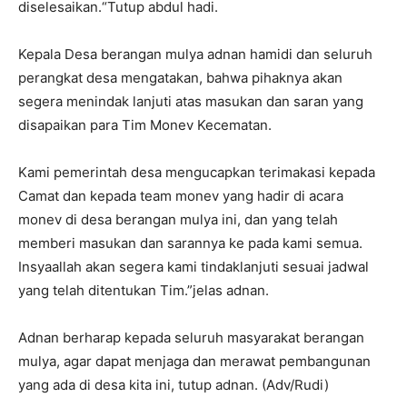
diselesaikan.“Tutup abdul hadi.
Kepala Desa berangan mulya adnan hamidi dan seluruh
perangkat desa mengatakan, bahwa pihaknya akan
segera menindak lanjuti atas masukan dan saran yang
disapaikan para Tim Monev Kecematan.
Kami pemerintah desa mengucapkan terimakasi kepada
Camat dan kepada team monev yang hadir di acara
monev di desa berangan mulya ini, dan yang telah
memberi masukan dan sarannya ke pada kami semua.
Insyaallah akan segera kami tindaklanjuti sesuai jadwal
yang telah ditentukan Tim.”jelas adnan.
Adnan berharap kepada seluruh masyarakat berangan
mulya, agar dapat menjaga dan merawat pembangunan
yang ada di desa kita ini, tutup adnan. (Adv/Rudi)