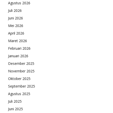
Agustus 2026
Juli 2026
Juni 2026
Mei 2026
April 2026
Maret 2026
Februari 2026
Januari 2026
Desember 2025
November 2025
Oktober 2025
September 2025
Agustus 2025
Juli 2025
Juni 2025