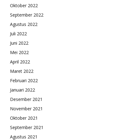
Oktober 2022
September 2022
Agustus 2022
Juli 2022
Juni 2022
Mei 2022
April 2022
Maret 2022
Februari 2022
Januari 2022
Desember 2021
November 2021
Oktober 2021
September 2021
Agustus 2021