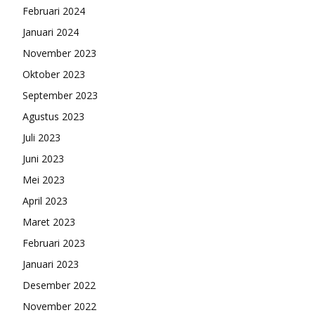
Februari 2024
Januari 2024
November 2023
Oktober 2023
September 2023
Agustus 2023
Juli 2023
Juni 2023
Mei 2023
April 2023
Maret 2023
Februari 2023
Januari 2023
Desember 2022
November 2022