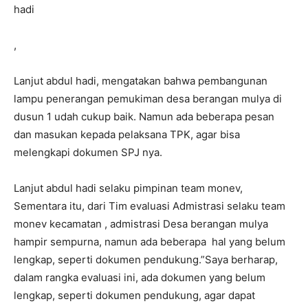
hadi
,
Lanjut abdul hadi, mengatakan bahwa pembangunan
lampu penerangan pemukiman desa berangan mulya di
dusun 1 udah cukup baik. Namun ada beberapa pesan
dan masukan kepada pelaksana TPK, agar bisa
melengkapi dokumen SPJ nya.
Lanjut abdul hadi selaku pimpinan team monev,
Sementara itu, dari Tim evaluasi Admistrasi selaku team
monev kecamatan , admistrasi Desa berangan mulya
hampir sempurna, namun ada beberapa hal yang belum
lengkap, seperti dokumen pendukung.”Saya berharap,
dalam rangka evaluasi ini, ada dokumen yang belum
lengkap, seperti dokumen pendukung, agar dapat