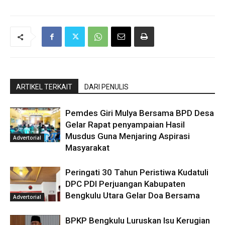
ARTIKEL TERKAIT
DARI PENULIS
Pemdes Giri Mulya Bersama BPD Desa
Gelar Rapat penyampaian Hasil
Musdus Guna Menjaring Aspirasi
Advertorial
Masyarakat
Peringati 30 Tahun Peristiwa Kudatuli
DPC PDI Perjuangan Kabupaten
Bengkulu Utara Gelar Doa Bersama
Advertorial
BPKP Bengkulu Luruskan Isu Kerugian