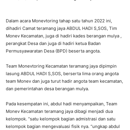
Dalam acara Monevtoring tahap satu tahun 2022 ini,
dihadiri Camat teramang jaya ABDUL HADI S,SOS, Tim
Monev Kecamatan, juga di hadiri kades berangan mulya ,
perangkat Desa dan juga di hadiri ketua Badan
Permusyawaratan Desa (BPD) beserta angota.
Team Monevtoring Kecamatan teramang jaya dipimpin
lasung ABDUL HADI S,SOS, berserta lima orang angota
team Monev dan juga turut hadir angota team kecamatan,
dan pemerintahan desa berangan mulya.
Pada kesempatan ini, abdul hadi menyampaikan, Team
Monev Kecamatan teramang jaya dibagi menjadi dua
kelompok. “satu kelompok bagian admistrasi dan satu
kelompok bagian mengevaluasi fisik nya. “ungkap abdul