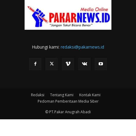
Hubungi kami:
redaksi@pakarnews.id
Redaksi
Tentang Kami
Kontak Kami
Pedoman Pemberitaan Media Siber
© PT.Pakar Anugrah Abadi