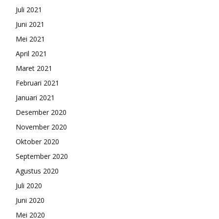
Juli 2021
Juni 2021
Mei 2021
April 2021
Maret 2021
Februari 2021
Januari 2021
Desember 2020
November 2020
Oktober 2020
September 2020
Agustus 2020
Juli 2020
Juni 2020
Mei 2020