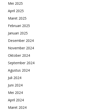
Mei 2025
April 2025
Maret 2025
Februari 2025
Januari 2025
Desember 2024
November 2024
Oktober 2024
September 2024
Agustus 2024
Juli 2024
Juni 2024
Mei 2024
April 2024
Maret 2024