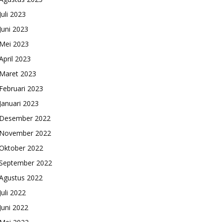
Juli 2023
Juni 2023
Mei 2023
April 2023
Maret 2023
Februari 2023
Januari 2023
Desember 2022
November 2022
Oktober 2022
September 2022
Agustus 2022
Juli 2022
Juni 2022