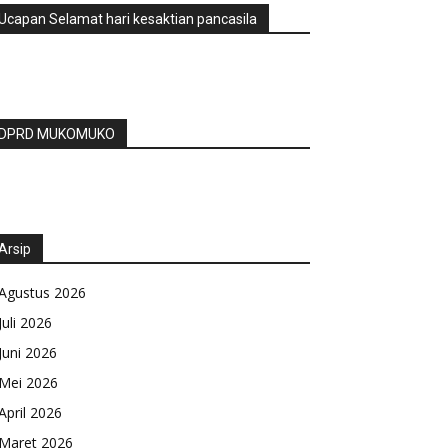
Ucapan Selamat hari kesaktian pancasila
DPRD MUKOMUKO
Arsip
Agustus 2026
Juli 2026
Juni 2026
Mei 2026
April 2026
Maret 2026