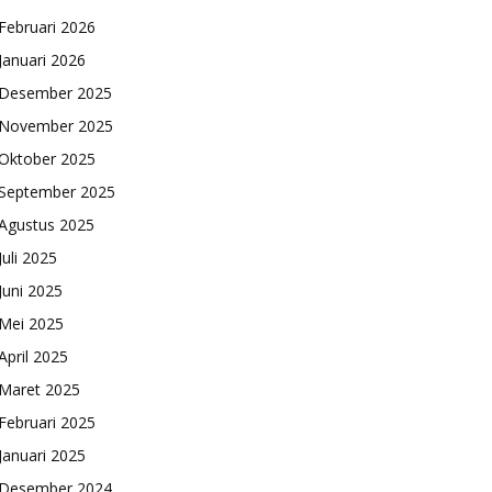
Februari 2026
Januari 2026
Desember 2025
November 2025
Oktober 2025
September 2025
Agustus 2025
Juli 2025
Juni 2025
Mei 2025
April 2025
Maret 2025
Februari 2025
Januari 2025
Desember 2024