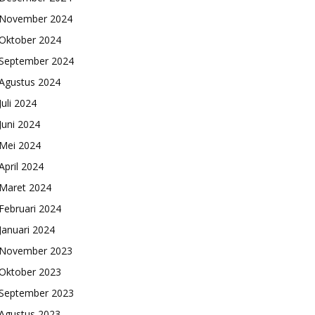
November 2024
Oktober 2024
September 2024
Agustus 2024
Juli 2024
Juni 2024
Mei 2024
April 2024
Maret 2024
Februari 2024
Januari 2024
November 2023
Oktober 2023
September 2023
Agustus 2023