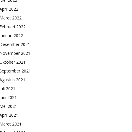
Mei 2022
April 2022
Maret 2022
Februari 2022
Januari 2022
Desember 2021
November 2021
Oktober 2021
September 2021
Agustus 2021
Juli 2021
Juni 2021
Mei 2021
April 2021
Maret 2021