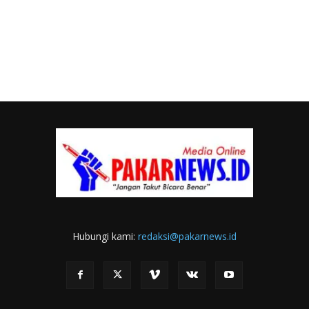
Hubungi kami:
redaksi@pakarnews.id