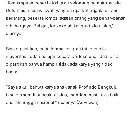
“Kemampuan peserta Kaligrafi sekarang hampir merata.
Dulu masih ada wilayah yang sangat ketinggalan. Tapi
sekarang, peserta lomba, adalah orang yang benar-benar
dibidangnya. Belajar, ke sekolah kaligrafi atau lukis,”
ujarnya.
Bisa dipastikan, pada lomba kaligrafi ini, peserta
mayoritas sudah belajar secara professional. Jadi bisa
dipastikan bahwa hampir tidak ada karya yang tidak
bagus.
“Saya akui, bahwa karya anak anak Profindo Bengkulu
bisa berada di puncak teratas, mendominasi juara baik
daerah hingga nasional,” ucapnya.(Adv/Iwan)