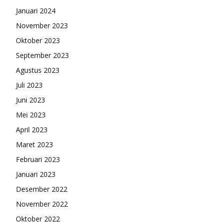
Januari 2024
November 2023
Oktober 2023
September 2023
Agustus 2023
Juli 2023
Juni 2023
Mei 2023
April 2023
Maret 2023
Februari 2023
Januari 2023
Desember 2022
November 2022
Oktober 2022