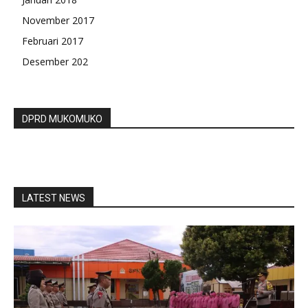
November 2017
Februari 2017
Desember 202
DPRD MUKOMUKO
LATEST NEWS