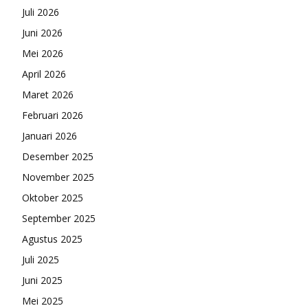
Juli 2026
Juni 2026
Mei 2026
April 2026
Maret 2026
Februari 2026
Januari 2026
Desember 2025
November 2025
Oktober 2025
September 2025
Agustus 2025
Juli 2025
Juni 2025
Mei 2025