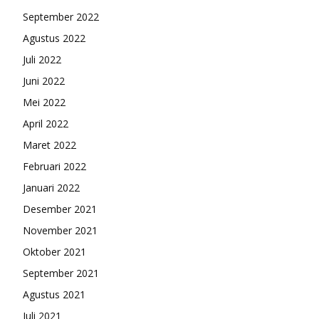
September 2022
Agustus 2022
Juli 2022
Juni 2022
Mei 2022
April 2022
Maret 2022
Februari 2022
Januari 2022
Desember 2021
November 2021
Oktober 2021
September 2021
Agustus 2021
Juli 2021