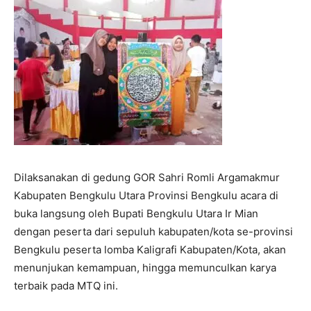
Dilaksanakan di gedung GOR Sahri Romli Argamakmur
Kabupaten Bengkulu Utara Provinsi Bengkulu acara di
buka langsung oleh Bupati Bengkulu Utara Ir Mian
dengan peserta dari sepuluh kabupaten/kota se-provinsi
Bengkulu peserta lomba Kaligrafi Kabupaten/Kota, akan
menunjukan kemampuan, hingga memunculkan karya
terbaik pada MTQ ini.