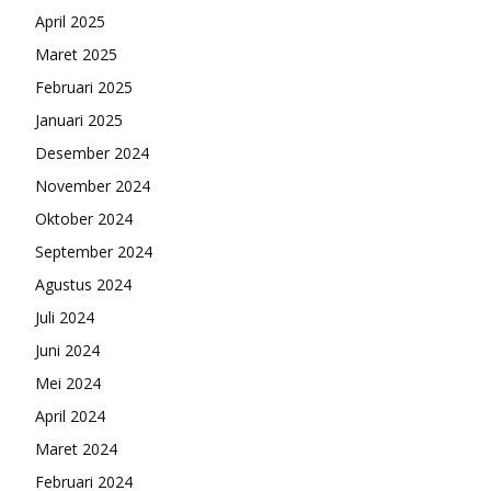
April 2025
Maret 2025
Februari 2025
Januari 2025
Desember 2024
November 2024
Oktober 2024
September 2024
Agustus 2024
Juli 2024
Juni 2024
Mei 2024
April 2024
Maret 2024
Februari 2024