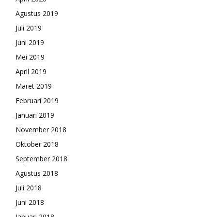
Agustus 2019
Juli 2019
Juni 2019
Mei 2019
April 2019
Maret 2019
Februari 2019
Januari 2019
November 2018
Oktober 2018
September 2018
Agustus 2018
Juli 2018
Juni 2018
Januari 2018