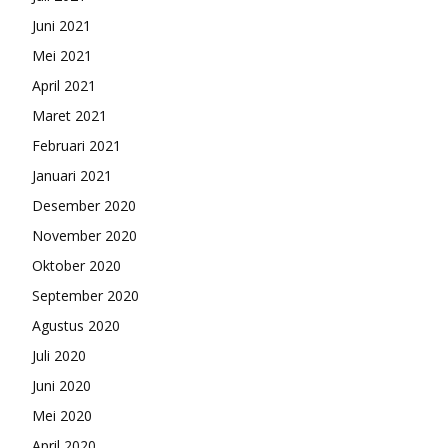
Juni 2021
Mei 2021
April 2021
Maret 2021
Februari 2021
Januari 2021
Desember 2020
November 2020
Oktober 2020
September 2020
Agustus 2020
Juli 2020
Juni 2020
Mei 2020
April 2020