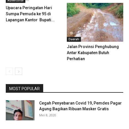
Advertorial
Upacara Peringatan Hari
Sumpa Pemuda ke 95 di
Lapangan Kantor Bupati...
Daerah
Jalan Provinsi Penghubung
Antar Kabupaten Butuh
Perhatian
MOST POPULAR
Cegah Penyebaran Covid 19, Pemdes Pagar
Agung Bagikan Ribuan Masker Gratis
Mei 8, 2020