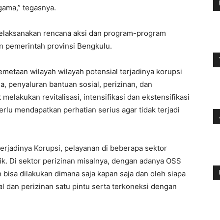
gama,” tegasnya.
elaksanakan rencana aksi dan program-program
n pemerintah provinsi Bengkulu.
metaan wilayah wilayah potensial terjadinya korupsi
, penyaluran bantuan sosial, perizinan, dan
lakukan revitalisasi, intensifikasi dan ekstensifikasi
perlu mendapatkan perhatian serius agar tidak terjadi
erjadinya Korupsi, pelayanan di beberapa sektor
ik. Di sektor perizinan misalnya, dengan adanya OSS
 bisa dilakukan dimana saja kapan saja dan oleh siapa
l dan perizinan satu pintu serta terkoneksi dengan