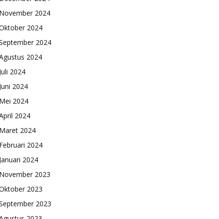
November 2024
Oktober 2024
September 2024
Agustus 2024
Juli 2024
Juni 2024
Mei 2024
April 2024
Maret 2024
Februari 2024
Januari 2024
November 2023
Oktober 2023
September 2023
Agustus 2023