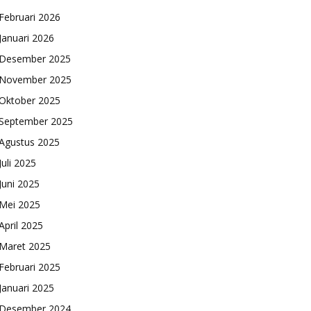
Februari 2026
Januari 2026
Desember 2025
November 2025
Oktober 2025
September 2025
Agustus 2025
Juli 2025
Juni 2025
Mei 2025
April 2025
Maret 2025
Februari 2025
Januari 2025
Desember 2024