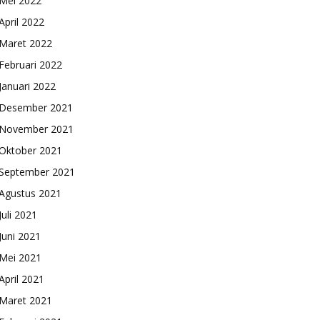
Mei 2022
April 2022
Maret 2022
Februari 2022
Januari 2022
Desember 2021
November 2021
Oktober 2021
September 2021
Agustus 2021
Juli 2021
Juni 2021
Mei 2021
April 2021
Maret 2021