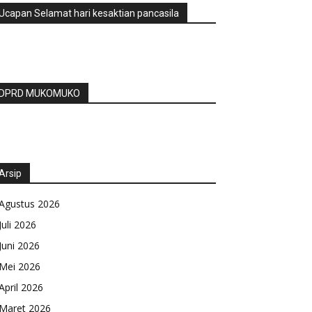
Ucapan Selamat hari kesaktian pancasila
DPRD MUKOMUKO
Arsip
Agustus 2026
Juli 2026
Juni 2026
Mei 2026
April 2026
Maret 2026