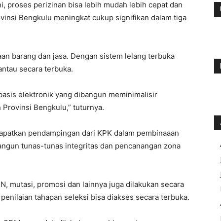
i, proses perizinan bisa lebih mudah lebih cepat dan
vinsi Bengkulu meningkat cukup signifikan dalam tiga
aan barang dan jasa. Dengan sistem lelang terbuka
antau secara terbuka.
basis elektronik yang dibangun meminimalisir
 Provinsi Bengkulu,” tuturnya.
dapatkan pendampingan dari KPK dalam pembinaaan
ngun tunas-tunas integritas dan pencanangan zona
, mutasi, promosi dan lainnya juga dilakukan secara
penilaian tahapan seleksi bisa diakses secara terbuka.