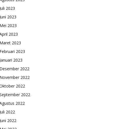
Juli 2023
Juni 2023
Mei 2023
April 2023
Maret 2023
Februari 2023
Januari 2023
Desember 2022
November 2022
Oktober 2022
September 2022
Agustus 2022
Juli 2022
Juni 2022