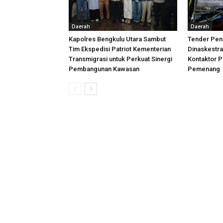
Daerah
Daerah
Kapolres Bengkulu Utara Sambut
Tender Peni
Tim Ekspedisi Patriot Kementerian
Dinaskestr
Transmigrasi untuk Perkuat Sinergi
Kontaktor P
Pembangunan Kawasan
Pemenang