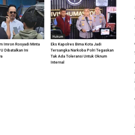
Hukum
m Imron Rosyadi Minta
Eks Kapolres Bima Kota Jadi
 Dibatalkan Ini
Tersangka Narkoba Polri Tegaskan
ya
Tak Ada Toleransi Untuk Oknum
Internal