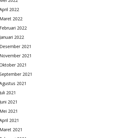
Mei 2022
April 2022
Maret 2022
Februari 2022
Januari 2022
Desember 2021
November 2021
Oktober 2021
September 2021
Agustus 2021
Juli 2021
Juni 2021
Mei 2021
April 2021
Maret 2021