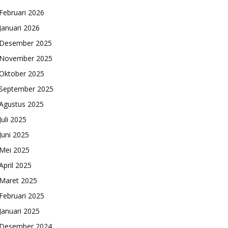
Februari 2026
Januari 2026
Desember 2025
November 2025
Oktober 2025
September 2025
Agustus 2025
Juli 2025
Juni 2025
Mei 2025
April 2025
Maret 2025
Februari 2025
Januari 2025
Desember 2024