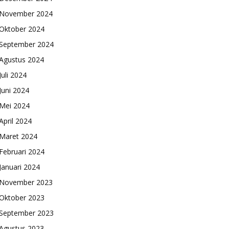
November 2024
Oktober 2024
September 2024
Agustus 2024
Juli 2024
Juni 2024
Mei 2024
April 2024
Maret 2024
Februari 2024
Januari 2024
November 2023
Oktober 2023
September 2023
Agustus 2023