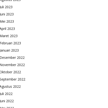
Juli 2023
Juni 2023
Mei 2023
April 2023
Maret 2023
Februari 2023
Januari 2023
Desember 2022
November 2022
Oktober 2022
September 2022
Agustus 2022
Juli 2022
Juni 2022