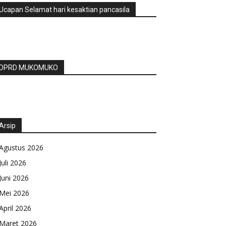
Ucapan Selamat hari kesaktian pancasila
DPRD MUKOMUKO
Arsip
Agustus 2026
Juli 2026
Juni 2026
Mei 2026
April 2026
Maret 2026