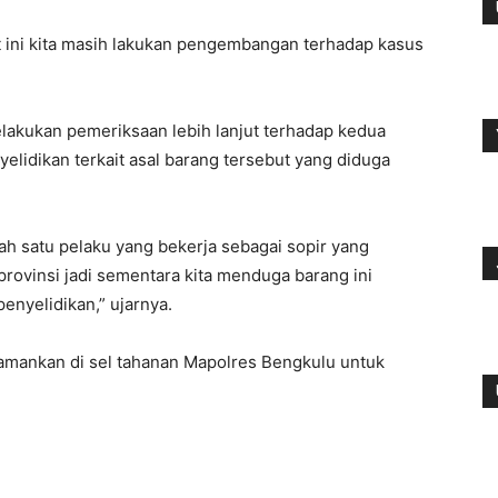
t ini kita masih lakukan pengembangan terhadap kasus
lakukan pemeriksaan lebih lanjut terhadap kedua
elidikan terkait asal barang tersebut yang diduga
lah satu pelaku yang bekerja sebagai sopir yang
provinsi jadi sementara kita menduga barang ini
penyelidikan,” ujarnya.
diamankan di sel tahanan Mapolres Bengkulu untuk