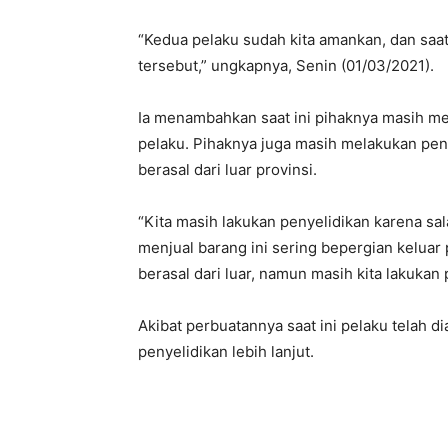
“Kedua pelaku sudah kita amankan, dan saa
tersebut,” ungkapnya, Senin (01/03/2021).
Ia menambahkan saat ini pihaknya masih me
pelaku. Pihaknya juga masih melakukan peny
berasal dari luar provinsi.
“Kita masih lakukan penyelidikan karena sa
menjual barang ini sering bepergian keluar 
berasal dari luar, namun masih kita lakukan 
Akibat perbuatannya saat ini pelaku telah 
penyelidikan lebih lanjut.