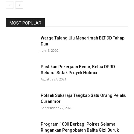
MOST POPULAR
Warga Talang Ulu Menerimah BLT DD Tahap
Dua
Juni 6, 2020
Pastikan Pekerjaan Benar, Ketua DPRD
Seluma Sidak Proyek Hotmix
Agustus 24, 2021
Polsek Sukaraja Tangkap Satu Orang Pelaku
Curanmor
September 22, 2020
Program 1000 Berbagi Polres Seluma
Ringankan Pengobatan Balita Gizi Buruk