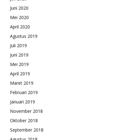
Juni 2020
Mei 2020
April 2020
Agustus 2019
Juli 2019
Juni 2019
Mei 2019
April 2019
Maret 2019
Februari 2019
Januari 2019
November 2018
Oktober 2018
September 2018
Agustus 2018