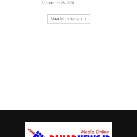
September 28, 2020
Muat lebih banyak