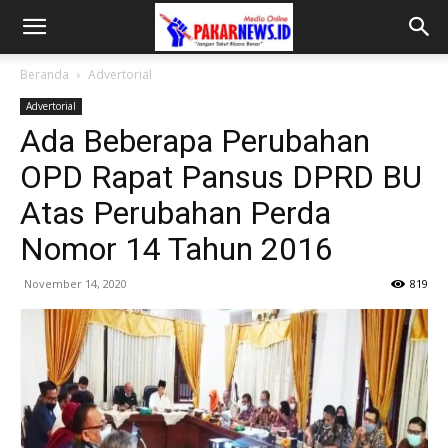
Beranda
Advertorial
Advertorial
Ada Beberapa Perubahan
OPD Rapat Pansus DPRD BU
Atas Perubahan Perda
Nomor 14 Tahun 2016
November 14, 2020
819