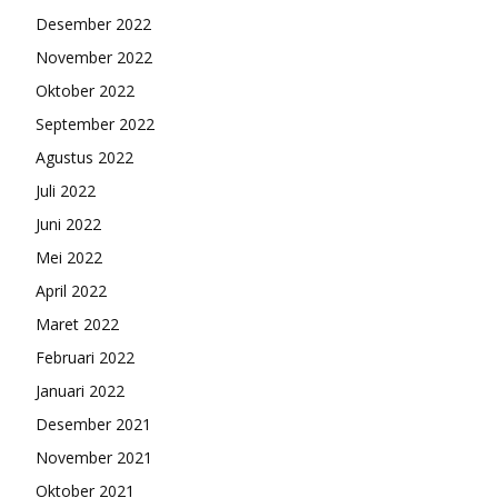
Desember 2022
November 2022
Oktober 2022
September 2022
Agustus 2022
Juli 2022
Juni 2022
Mei 2022
April 2022
Maret 2022
Februari 2022
Januari 2022
Desember 2021
November 2021
Oktober 2021