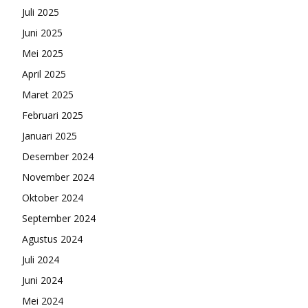
Juli 2025
Juni 2025
Mei 2025
April 2025
Maret 2025
Februari 2025
Januari 2025
Desember 2024
November 2024
Oktober 2024
September 2024
Agustus 2024
Juli 2024
Juni 2024
Mei 2024