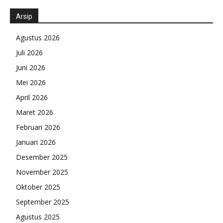
Arsip
Agustus 2026
Juli 2026
Juni 2026
Mei 2026
April 2026
Maret 2026
Februari 2026
Januari 2026
Desember 2025
November 2025
Oktober 2025
September 2025
Agustus 2025