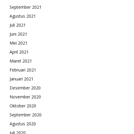
September 2021
Agustus 2021
Juli 2021
Juni 2021
Mei 2021
April 2021
Maret 2021
Februari 2021
Januari 2021
Desember 2020
November 2020
Oktober 2020
September 2020
Agustus 2020
Juli 2020