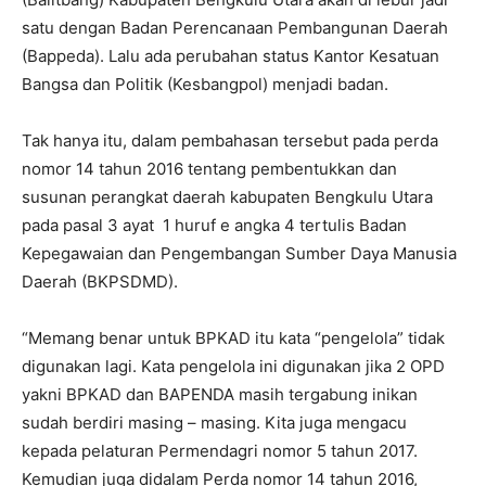
satu dengan Badan Perencanaan Pembangunan Daerah
(Bappeda). Lalu ada perubahan status Kantor Kesatuan
Bangsa dan Politik (Kesbangpol) menjadi badan.
Tak hanya itu, dalam pembahasan tersebut pada perda
nomor 14 tahun 2016 tentang pembentukkan dan
susunan perangkat daerah kabupaten Bengkulu Utara
pada pasal 3 ayat 1 huruf e angka 4 tertulis Badan
Kepegawaian dan Pengembangan Sumber Daya Manusia
Daerah (BKPSDMD).
“Memang benar untuk BPKAD itu kata “pengelola” tidak
digunakan lagi. Kata pengelola ini digunakan jika 2 OPD
yakni BPKAD dan BAPENDA masih tergabung inikan
sudah berdiri masing – masing. Kita juga mengacu
kepada pelaturan Permendagri nomor 5 tahun 2017.
Kemudian juga didalam Perda nomor 14 tahun 2016,