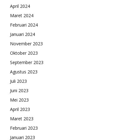
April 2024
Maret 2024
Februari 2024
Januari 2024
November 2023
Oktober 2023
September 2023
Agustus 2023
Juli 2023
Juni 2023
Mei 2023
April 2023
Maret 2023
Februari 2023
Januari 2023