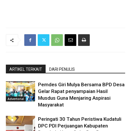
ARTIKEL TERKAIT
DARI PENULIS
Pemdes Giri Mulya Bersama BPD Desa
Gelar Rapat penyampaian Hasil
Musdus Guna Menjaring Aspirasi
Advertorial
Masyarakat
Peringati 30 Tahun Peristiwa Kudatuli
DPC PDI Perjuangan Kabupaten