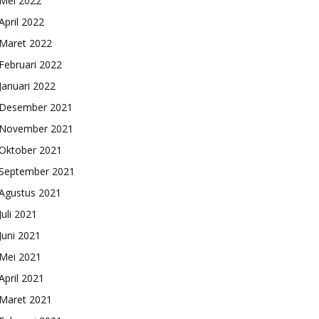
Mei 2022
April 2022
Maret 2022
Februari 2022
Januari 2022
Desember 2021
November 2021
Oktober 2021
September 2021
Agustus 2021
Juli 2021
Juni 2021
Mei 2021
April 2021
Maret 2021