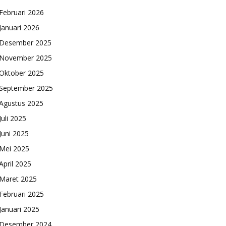
Februari 2026
Januari 2026
Desember 2025
November 2025
Oktober 2025
September 2025
Agustus 2025
Juli 2025
Juni 2025
Mei 2025
April 2025
Maret 2025
Februari 2025
Januari 2025
Desember 2024