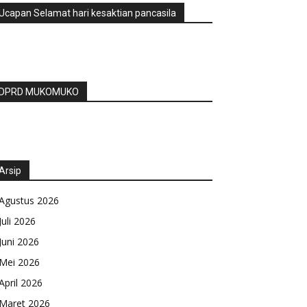
Ucapan Selamat hari kesaktian pancasila
DPRD MUKOMUKO
Arsip
Agustus 2026
Juli 2026
Juni 2026
Mei 2026
April 2026
Maret 2026