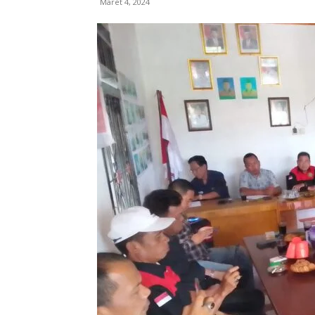
Maret 4, 2024