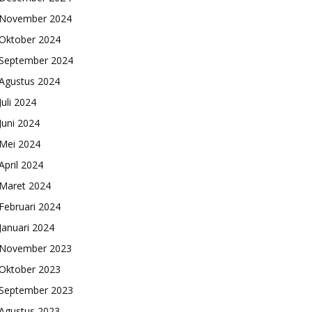
November 2024
Oktober 2024
September 2024
Agustus 2024
Juli 2024
Juni 2024
Mei 2024
April 2024
Maret 2024
Februari 2024
Januari 2024
November 2023
Oktober 2023
September 2023
Agustus 2023