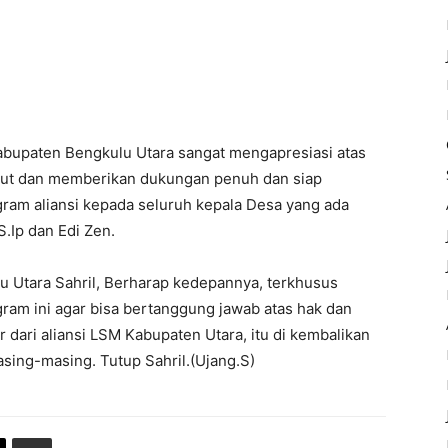
abupaten Bengkulu Utara sangat mengapresiasi atas
but dan memberikan dukungan penuh dan siap
ram aliansi kepada seluruh kepala Desa yang ada
.Ip dan Edi Zen.
u Utara Sahril, Berharap kedepannya, terkhusus
ram ini agar bisa bertanggung jawab atas hak dan
 dari aliansi LSM Kabupaten Utara, itu di kembalikan
sing-masing. Tutup Sahril.(Ujang.S)