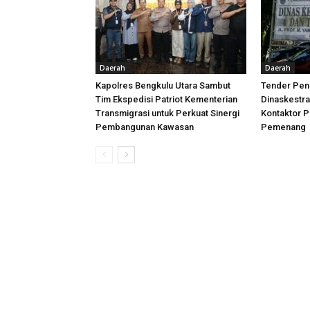
Daerah
Daerah
Kapolres Bengkulu Utara Sambut
Tender Peni
Tim Ekspedisi Patriot Kementerian
Dinaskestr
Transmigrasi untuk Perkuat Sinergi
Kontaktor P
Pembangunan Kawasan
Pemenang