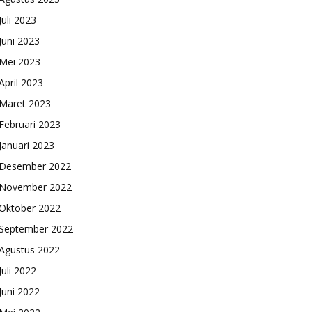
Juli 2023
Juni 2023
Mei 2023
April 2023
Maret 2023
Februari 2023
Januari 2023
Desember 2022
November 2022
Oktober 2022
September 2022
Agustus 2022
Juli 2022
Juni 2022