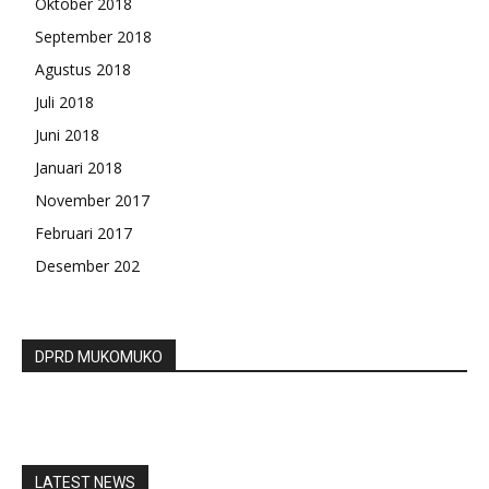
Oktober 2018
September 2018
Agustus 2018
Juli 2018
Juni 2018
Januari 2018
November 2017
Februari 2017
Desember 202
DPRD MUKOMUKO
LATEST NEWS