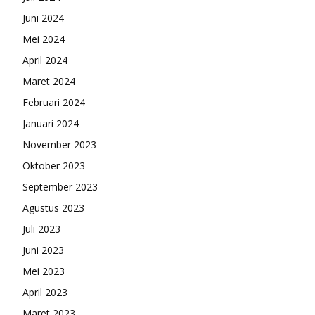
Juni 2024
Mei 2024
April 2024
Maret 2024
Februari 2024
Januari 2024
November 2023
Oktober 2023
September 2023
Agustus 2023
Juli 2023
Juni 2023
Mei 2023
April 2023
Maret 2023