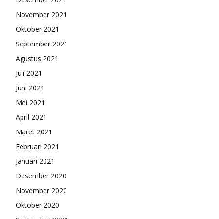
November 2021
Oktober 2021
September 2021
Agustus 2021
Juli 2021
Juni 2021
Mei 2021
April 2021
Maret 2021
Februari 2021
Januari 2021
Desember 2020
November 2020
Oktober 2020