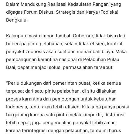
Dalam Mendukung Realisasi Kedaulatan Pangan’ yang
digagas Forum Diskusi Strategis dan Karya (Fodiska)
Bengkulu.
Kalaupun masih impor, tambah Gubernur, tidak bisa dari
beberapa pintu pelabuhan, selain tidak efisien, kontrol
penyakit zoonosis akan sulit dan menambah biaya. Maka
pembangunan karantina nasional di Pelabuhan Pulau
Baai, dapat menjadi solusi permasalahan tersebut.
“Perlu dukungan dari pemerintah pusat, ketika semua
terpusat dari satu pintu pelabuhan, di situ dilakukan
proses karantina dan pemotongan untuk kebutuhan
Indonesia, tentu akan lebih efisien. Kita juga punya posisi
bargaining karena satu pintu melalui importir, distribusi
lebih cepat, juga pengendalian penyakit lebih aman
karena terintegrasi dengan pelabuhan, tentu ini harus