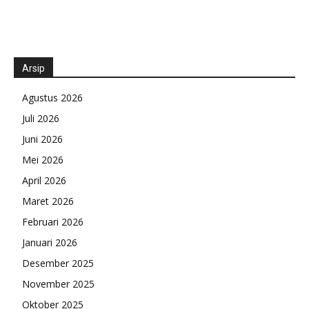
Arsip
Agustus 2026
Juli 2026
Juni 2026
Mei 2026
April 2026
Maret 2026
Februari 2026
Januari 2026
Desember 2025
November 2025
Oktober 2025