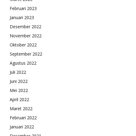
Februari 2023
Januari 2023
Desember 2022
November 2022
Oktober 2022
September 2022
Agustus 2022
Juli 2022
Juni 2022
Mei 2022
April 2022
Maret 2022
Februari 2022
Januari 2022
Desember 2021