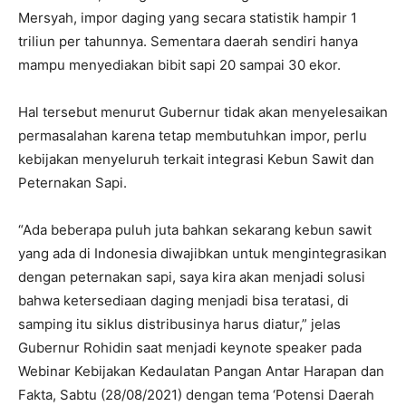
Mersyah, impor daging yang secara statistik hampir 1
triliun per tahunnya. Sementara daerah sendiri hanya
mampu menyediakan bibit sapi 20 sampai 30 ekor.
Hal tersebut menurut Gubernur tidak akan menyelesaikan
permasalahan karena tetap membutuhkan impor, perlu
kebijakan menyeluruh terkait integrasi Kebun Sawit dan
Peternakan Sapi.
“Ada beberapa puluh juta bahkan sekarang kebun sawit
yang ada di Indonesia diwajibkan untuk mengintegrasikan
dengan peternakan sapi, saya kira akan menjadi solusi
bahwa ketersediaan daging menjadi bisa teratasi, di
samping itu siklus distribusinya harus diatur,” jelas
Gubernur Rohidin saat menjadi keynote speaker pada
Webinar Kebijakan Kedaulatan Pangan Antar Harapan dan
Fakta, Sabtu (28/08/2021) dengan tema ‘Potensi Daerah