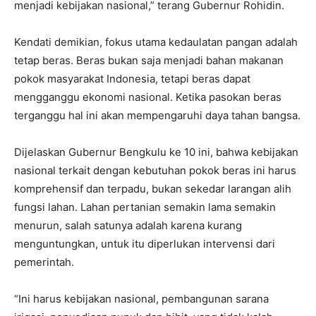
menjadi kebijakan nasional,” terang Gubernur Rohidin.
Kendati demikian, fokus utama kedaulatan pangan adalah
tetap beras. Beras bukan saja menjadi bahan makanan
pokok masyarakat Indonesia, tetapi beras dapat
mengganggu ekonomi nasional. Ketika pasokan beras
terganggu hal ini akan mempengaruhi daya tahan bangsa.
Dijelaskan Gubernur Bengkulu ke 10 ini, bahwa kebijakan
nasional terkait dengan kebutuhan pokok beras ini harus
komprehensif dan terpadu, bukan sekedar larangan alih
fungsi lahan. Lahan pertanian semakin lama semakin
menurun, salah satunya adalah karena kurang
menguntungkan, untuk itu diperlukan intervensi dari
pemerintah.
“Ini harus kebijakan nasional, pembangunan sarana