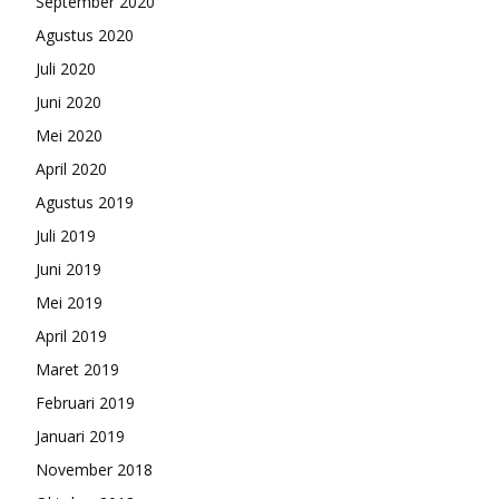
September 2020
Agustus 2020
Juli 2020
Juni 2020
Mei 2020
April 2020
Agustus 2019
Juli 2019
Juni 2019
Mei 2019
April 2019
Maret 2019
Februari 2019
Januari 2019
November 2018