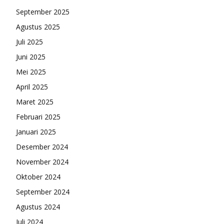
September 2025
Agustus 2025
Juli 2025
Juni 2025
Mei 2025
April 2025
Maret 2025
Februari 2025
Januari 2025
Desember 2024
November 2024
Oktober 2024
September 2024
Agustus 2024
Juli 2024