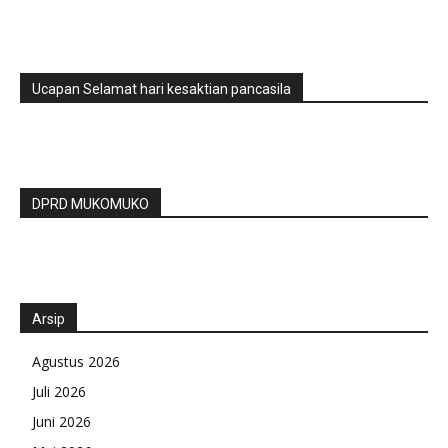
Ucapan Selamat hari kesaktian pancasila
DPRD MUKOMUKO
Arsip
Agustus 2026
Juli 2026
Juni 2026