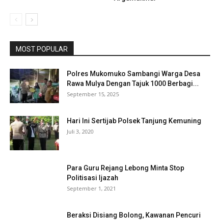
MOST POPULAR
Polres Mukomuko Sambangi Warga Desa
Rawa Mulya Dengan Tajuk 1000 Berbagi...
September 15, 2025
Hari Ini Sertijab Polsek Tanjung Kemuning
Juli 3, 2020
Para Guru Rejang Lebong Minta Stop
Politisasi Ijazah
September 1, 2021
Beraksi Disiang Bolong, Kawanan Pencuri