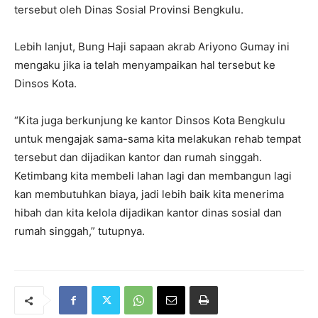
tersebut oleh Dinas Sosial Provinsi Bengkulu.
Lebih lanjut, Bung Haji sapaan akrab Ariyono Gumay ini
mengaku jika ia telah menyampaikan hal tersebut ke
Dinsos Kota.
“Kita juga berkunjung ke kantor Dinsos Kota Bengkulu
untuk mengajak sama-sama kita melakukan rehab tempat
tersebut dan dijadikan kantor dan rumah singgah.
Ketimbang kita membeli lahan lagi dan membangun lagi
kan membutuhkan biaya, jadi lebih baik kita menerima
hibah dan kita kelola dijadikan kantor dinas sosial dan
rumah singgah,” tutupnya.