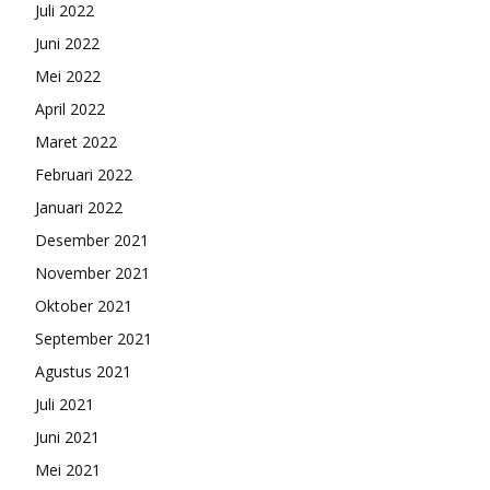
Juli 2022
Juni 2022
Mei 2022
April 2022
Maret 2022
Februari 2022
Januari 2022
Desember 2021
November 2021
Oktober 2021
September 2021
Agustus 2021
Juli 2021
Juni 2021
Mei 2021