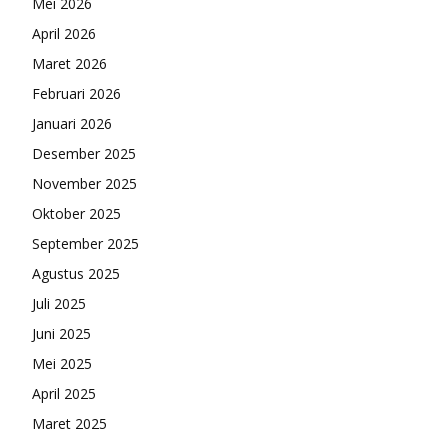
Mei 2026
April 2026
Maret 2026
Februari 2026
Januari 2026
Desember 2025
November 2025
Oktober 2025
September 2025
Agustus 2025
Juli 2025
Juni 2025
Mei 2025
April 2025
Maret 2025