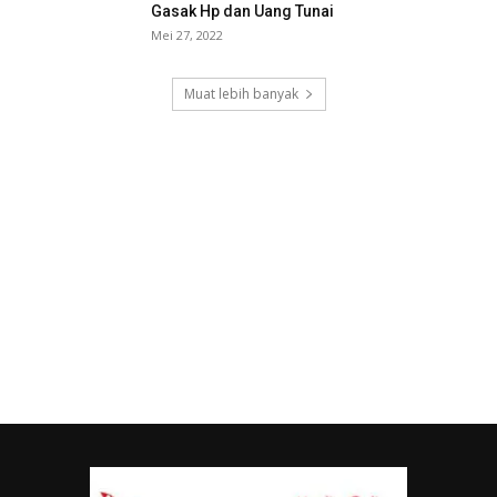
Gasak Hp dan Uang Tunai
Mei 27, 2022
Muat lebih banyak