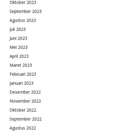
Oktober 2023
September 2023
Agustus 2023
Juli 2023
Juni 2023
Mei 2023
April 2023
Maret 2023
Februari 2023
Januari 2023
Desember 2022
November 2022
Oktober 2022
September 2022
Agustus 2022