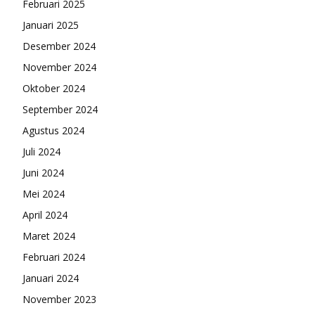
Februari 2025
Januari 2025
Desember 2024
November 2024
Oktober 2024
September 2024
Agustus 2024
Juli 2024
Juni 2024
Mei 2024
April 2024
Maret 2024
Februari 2024
Januari 2024
November 2023