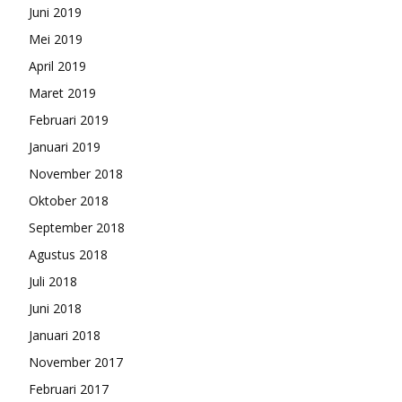
Juni 2019
Mei 2019
April 2019
Maret 2019
Februari 2019
Januari 2019
November 2018
Oktober 2018
September 2018
Agustus 2018
Juli 2018
Juni 2018
Januari 2018
November 2017
Februari 2017