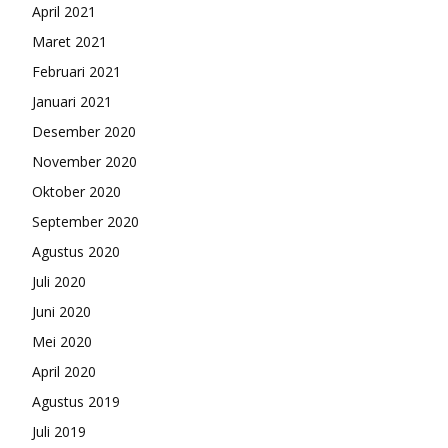
April 2021
Maret 2021
Februari 2021
Januari 2021
Desember 2020
November 2020
Oktober 2020
September 2020
Agustus 2020
Juli 2020
Juni 2020
Mei 2020
April 2020
Agustus 2019
Juli 2019