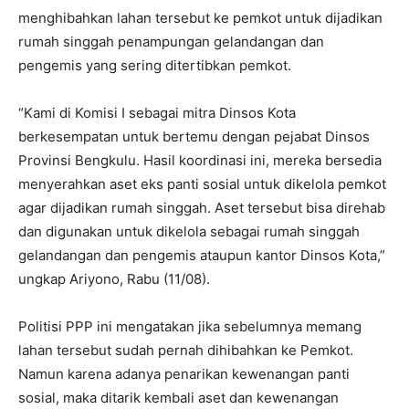
menghibahkan lahan tersebut ke pemkot untuk dijadikan
rumah singgah penampungan gelandangan dan
pengemis yang sering ditertibkan pemkot.
“Kami di Komisi I sebagai mitra Dinsos Kota
berkesempatan untuk bertemu dengan pejabat Dinsos
Provinsi Bengkulu. Hasil koordinasi ini, mereka bersedia
menyerahkan aset eks panti sosial untuk dikelola pemkot
agar dijadikan rumah singgah. Aset tersebut bisa direhab
dan digunakan untuk dikelola sebagai rumah singgah
gelandangan dan pengemis ataupun kantor Dinsos Kota,”
ungkap Ariyono, Rabu (11/08).
Politisi PPP ini mengatakan jika sebelumnya memang
lahan tersebut sudah pernah dihibahkan ke Pemkot.
Namun karena adanya penarikan kewenangan panti
sosial, maka ditarik kembali aset dan kewenangan