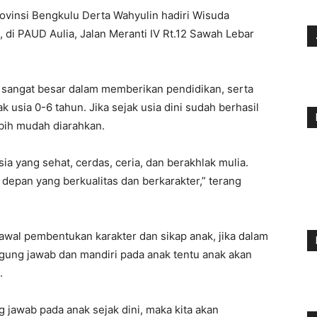
ovinsi Bengkulu Derta Wahyulin hadiri Wisuda
di PAUD Aulia, Jalan Meranti IV Rt.12 Sawah Lebar
sangat besar dalam memberikan pendidikan, serta
 usia 0-6 tahun. Jika sejak usia dini sudah berhasil
ebih mudah diarahkan.
 yang sehat, cerdas, ceria, dan berakhlak mulia.
depan yang berkualitas dan berkarakter,” terang
 awal pembentukan karakter dan sikap anak, jika dalam
ggung jawab dan mandiri pada anak tentu anak akan
.
 jawab pada anak sejak dini, maka kita akan