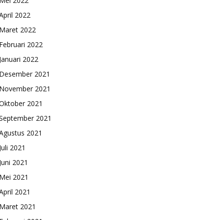
Mei 2022
April 2022
Maret 2022
Februari 2022
Januari 2022
Desember 2021
November 2021
Oktober 2021
September 2021
Agustus 2021
Juli 2021
Juni 2021
Mei 2021
April 2021
Maret 2021