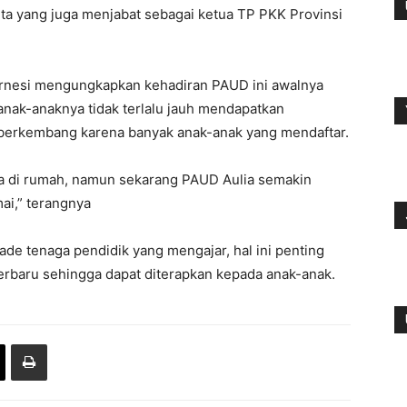
ta yang juga menjabat sebagai ketua TP PKK Provinsi
rnesi mengungkapkan kehadiran PAUD ini awalnya
anak-anaknya tidak terlalu jauh mendapatkan
 berkembang karena banyak anak-anak yang mendaftar.
ka di rumah, namun sekarang PAUD Aulia semakin
i,” terangnya
de tenaga pendidik yang mengajar, hal ini penting
rbaru sehingga dapat diterapkan kepada anak-anak.