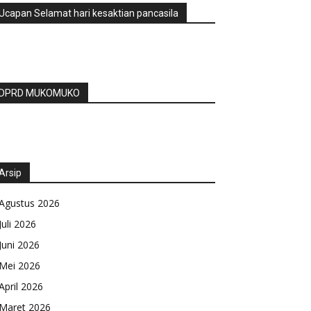
Ucapan Selamat hari kesaktian pancasila
DPRD MUKOMUKO
Arsip
Agustus 2026
Juli 2026
Juni 2026
Mei 2026
April 2026
Maret 2026