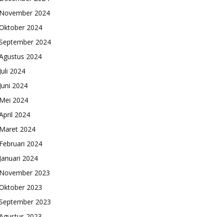
November 2024
Oktober 2024
September 2024
Agustus 2024
Juli 2024
Juni 2024
Mei 2024
April 2024
Maret 2024
Februari 2024
Januari 2024
November 2023
Oktober 2023
September 2023
Agustus 2023