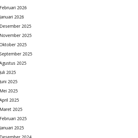
Februari 2026
Januari 2026
Desember 2025
November 2025
Oktober 2025
September 2025
Agustus 2025
Juli 2025
Juni 2025
Mei 2025
April 2025
Maret 2025
Februari 2025
Januari 2025
Desember 2024