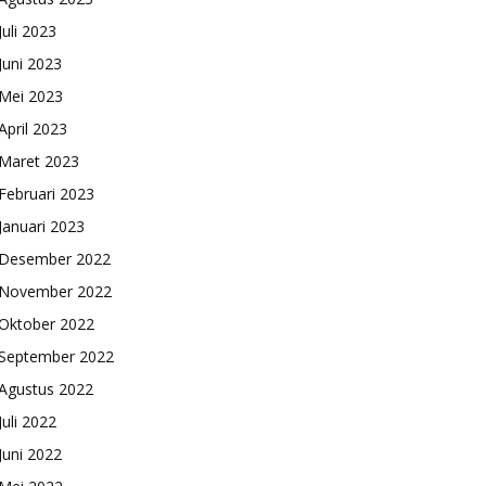
Juli 2023
Juni 2023
Mei 2023
April 2023
Maret 2023
Februari 2023
Januari 2023
Desember 2022
November 2022
Oktober 2022
September 2022
Agustus 2022
Juli 2022
Juni 2022