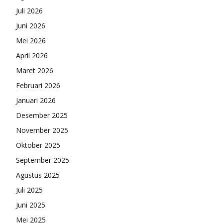
Juli 2026
Juni 2026
Mei 2026
April 2026
Maret 2026
Februari 2026
Januari 2026
Desember 2025
November 2025
Oktober 2025
September 2025
Agustus 2025
Juli 2025
Juni 2025
Mei 2025