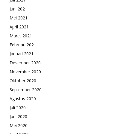
Juni 2021
Mei 2021
April 2021
Maret 2021
Februari 2021
Januari 2021
Desember 2020
November 2020
Oktober 2020
September 2020
Agustus 2020
Juli 2020
Juni 2020
Mei 2020