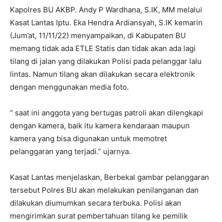
Kapolres BU AKBP. Andy P Wardhana, S.IK, MM melalui
Kasat Lantas Iptu. Eka Hendra Ardiansyah, S.IK kemarin
(Jum’at, 11/11/22) menyampaikan, di Kabupaten BU
memang tidak ada ETLE Statis dan tidak akan ada lagi
tilang di jalan yang dilakukan Polisi pada pelanggar lalu
lintas. Namun tilang akan dilakukan secara elektronik
dengan menggunakan media foto.
“ saat ini anggota yang bertugas patroli akan dilengkapi
dengan kamera, baik itu kamera kendaraan maupun
kamera yang bisa digunakan untuk memotret
pelanggaran yang terjadi.” ujarnya.
Kasat Lantas menjelaskan, Berbekal gambar pelanggaran
tersebut Polres BU akan melakukan penilanganan dan
dilakukan diumumkan secara terbuka. Polisi akan
mengirimkan surat pembertahuan tilang ke pemilik