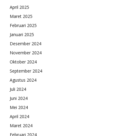
April 2025
Maret 2025
Februari 2025
Januari 2025
Desember 2024
November 2024
Oktober 2024
September 2024
Agustus 2024
Juli 2024
Juni 2024
Mei 2024
April 2024
Maret 2024
Februari 2024