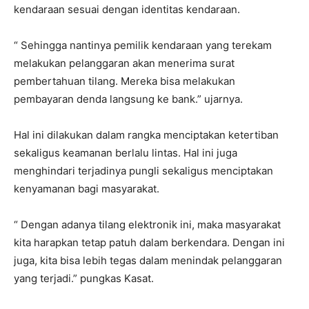
kendaraan sesuai dengan identitas kendaraan.
“ Sehingga nantinya pemilik kendaraan yang terekam
melakukan pelanggaran akan menerima surat
pembertahuan tilang. Mereka bisa melakukan
pembayaran denda langsung ke bank.” ujarnya.
Hal ini dilakukan dalam rangka menciptakan ketertiban
sekaligus keamanan berlalu lintas. Hal ini juga
menghindari terjadinya pungli sekaligus menciptakan
kenyamanan bagi masyarakat.
“ Dengan adanya tilang elektronik ini, maka masyarakat
kita harapkan tetap patuh dalam berkendara. Dengan ini
juga, kita bisa lebih tegas dalam menindak pelanggaran
yang terjadi.” pungkas Kasat.