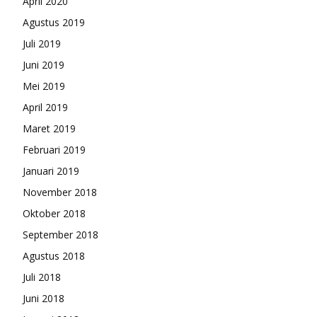
April 2020
Agustus 2019
Juli 2019
Juni 2019
Mei 2019
April 2019
Maret 2019
Februari 2019
Januari 2019
November 2018
Oktober 2018
September 2018
Agustus 2018
Juli 2018
Juni 2018