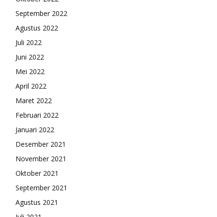
September 2022
Agustus 2022
Juli 2022
Juni 2022
Mei 2022
April 2022
Maret 2022
Februari 2022
Januari 2022
Desember 2021
November 2021
Oktober 2021
September 2021
Agustus 2021
Juli 2021