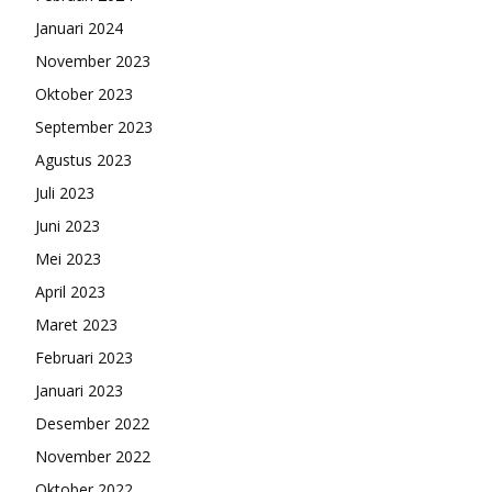
Januari 2024
November 2023
Oktober 2023
September 2023
Agustus 2023
Juli 2023
Juni 2023
Mei 2023
April 2023
Maret 2023
Februari 2023
Januari 2023
Desember 2022
November 2022
Oktober 2022