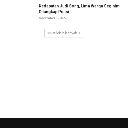
Kedapatan Judi Song, Lima Warga Seginim
Ditangkap Polisi
November 5, 2022
Muat lebih banyak