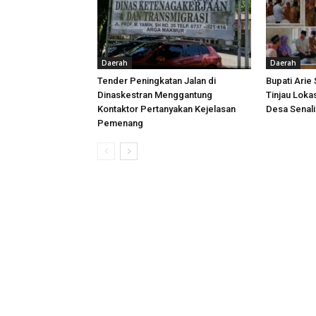
Daerah
Daerah
Tender Peningkatan Jalan di
Bupati Arie
Dinaskestran Menggantung
Tinjau Loka
Kontaktor Pertanyakan Kejelasan
Desa Senal
Pemenang