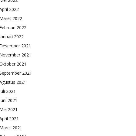
Mei 2022
April 2022
Maret 2022
Februari 2022
Januari 2022
Desember 2021
November 2021
Oktober 2021
September 2021
Agustus 2021
Juli 2021
Juni 2021
Mei 2021
April 2021
Maret 2021