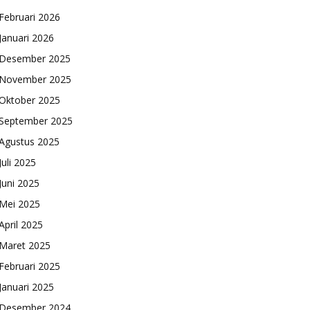
Februari 2026
Januari 2026
Desember 2025
November 2025
Oktober 2025
September 2025
Agustus 2025
Juli 2025
Juni 2025
Mei 2025
April 2025
Maret 2025
Februari 2025
Januari 2025
Desember 2024