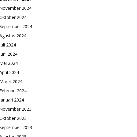
November 2024
Oktober 2024
September 2024
Agustus 2024
Juli 2024
Juni 2024
Mei 2024
April 2024
Maret 2024
Februari 2024
Januari 2024
November 2023
Oktober 2023
September 2023
Agustus 2023