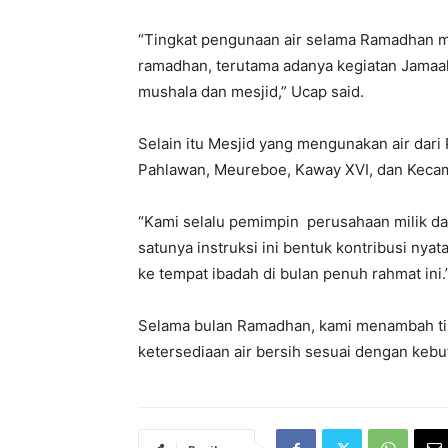
“Tingkat pengunaan air selama Ramadhan m
ramadhan, terutama adanya kegiatan Jamaah
mushala dan mesjid,” Ucap said.
Selain itu Mesjid yang mengunakan air dari 
Pahlawan, Meureboe, Kaway XVI, dan Keca
“Kami selalu pemimpin perusahaan milik da
satunya instruksi ini bentuk kontribusi nya
ke tempat ibadah di bulan penuh rahmat ini.
Selama bulan Ramadhan, kami menambah ti
ketersediaan air bersih sesuai dengan kebu