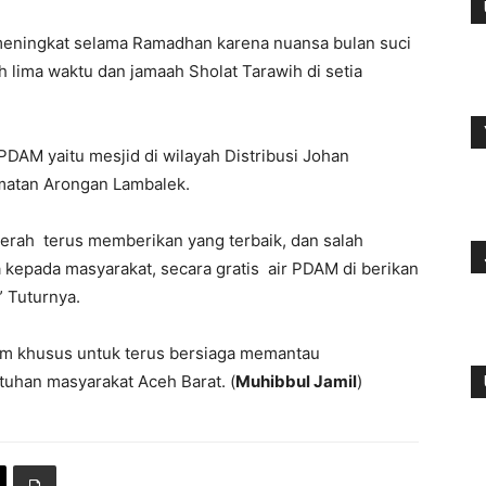
eningkat selama Ramadhan karena nuansa bulan suci
 lima waktu dan jamaah Sholat Tarawih di setia
PDAM yaitu mesjid di wilayah Distribusi Johan
matan Arongan Lambalek.
erah terus memberikan yang terbaik, dan salah
ta kepada masyarakat, secara gratis air PDAM di berikan
” Tuturnya.
m khusus untuk terus bersiaga memantau
tuhan masyarakat Aceh Barat. (
Muhibbul Jamil
)