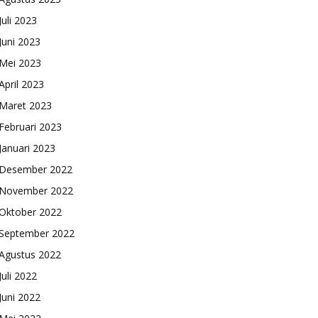
Juli 2023
Juni 2023
Mei 2023
April 2023
Maret 2023
Februari 2023
Januari 2023
Desember 2022
November 2022
Oktober 2022
September 2022
Agustus 2022
Juli 2022
Juni 2022