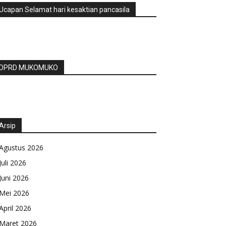
Ucapan Selamat hari kesaktian pancasila
DPRD MUKOMUKO
Arsip
Agustus 2026
Juli 2026
Juni 2026
Mei 2026
April 2026
Maret 2026