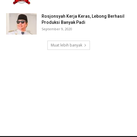
Rosjonsyah Kerja Keras, Lebong Berhasil
Produksi Banyak Padi
September 9, 2020
Muat lebih banyak