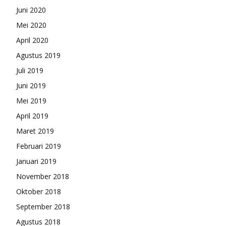
Juni 2020
Mei 2020
April 2020
Agustus 2019
Juli 2019
Juni 2019
Mei 2019
April 2019
Maret 2019
Februari 2019
Januari 2019
November 2018
Oktober 2018
September 2018
Agustus 2018