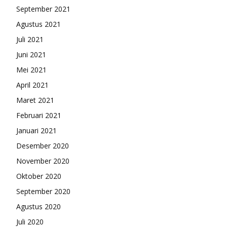
September 2021
Agustus 2021
Juli 2021
Juni 2021
Mei 2021
April 2021
Maret 2021
Februari 2021
Januari 2021
Desember 2020
November 2020
Oktober 2020
September 2020
Agustus 2020
Juli 2020