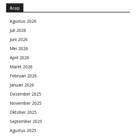
Arsip
Agustus 2026
Juli 2026
Juni 2026
Mei 2026
April 2026
Maret 2026
Februari 2026
Januari 2026
Desember 2025
November 2025
Oktober 2025
September 2025
Agustus 2025