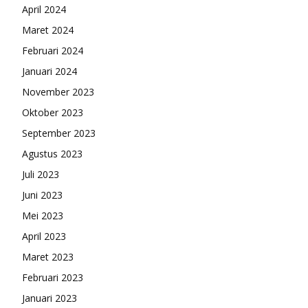
April 2024
Maret 2024
Februari 2024
Januari 2024
November 2023
Oktober 2023
September 2023
Agustus 2023
Juli 2023
Juni 2023
Mei 2023
April 2023
Maret 2023
Februari 2023
Januari 2023