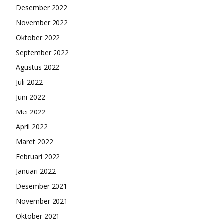
Desember 2022
November 2022
Oktober 2022
September 2022
Agustus 2022
Juli 2022
Juni 2022
Mei 2022
April 2022
Maret 2022
Februari 2022
Januari 2022
Desember 2021
November 2021
Oktober 2021