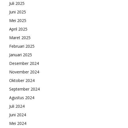
Juli 2025
Juni 2025
Mei 2025
April 2025
Maret 2025
Februari 2025
Januari 2025
Desember 2024
November 2024
Oktober 2024
September 2024
Agustus 2024
Juli 2024
Juni 2024
Mei 2024