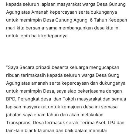
kepada seluruh lapisan masyarakat warga Desa Gunung
Agung atas Amanah kepercayaan serta dukunganya
untuk memimpin Desa Gunung Agung 6 Tahun Kedepan
mari kita bersama-sama membangunkan desa kita ini
untuk lebih baik kedepannya.
”Saya Secara pribadi beserta keluarga mengucapkan
ribuan terimakasih kepada seluruh warga Desa Gung
Agung atas amanah serta kepercayaan dan dukunganya
untuk memimpin Desa, saya siap bekerjasama dengan
BPD, Perangkat desa dan Tokoh masyarakat dan semua
lapisan masyarakat untuk kemajuan desa ini semasa
jabatan saya enam tahun dan akan melakukan
Transpransi Desa termasuk serah Terima Aset, LPJ dan
lain-lain biar kita aman dan baik dalam memulai