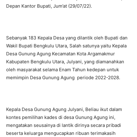
Depan Kantor Bupati, Jum’at (29/07/22).
Sebanyak 183 Kepala Desa yang dilantik oleh Bupati dan
Wakil Bupati Bengkulu Utara, Salah satunya yaitu Kepala
Desa Gunung Agung Kecamatan Kota Argamakmur
Kabupaten Bengkulu Utara, Julyani, yang diamanahkan
oleh masyarakat selama Enam Tahun kedepan untuk
memimpin Desa Gunung Agung periode 2022-2028.
Kepala Desa Gunung Agung Julyani, Beliau ikut dalam
kontes pemilihan kades di desa Gunung Agung ini,
mengatakan seusainya di lantik dirinya secara pribadi
beserta keluarga mengucapkan ribuan terimakasih