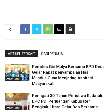
ARTIKEL TERKAIT
DARI PENULIS
Pemdes Giri Mulya Bersama BPD Desa
Gelar Rapat penyampaian Hasil
Musdus Guna Menjaring Aspirasi
Advertorial
Masyarakat
Peringati 30 Tahun Peristiwa Kudatuli
DPC PDI Perjuangan Kabupaten
Bengkulu Utara Gelar Doa Bersama
Advertorial