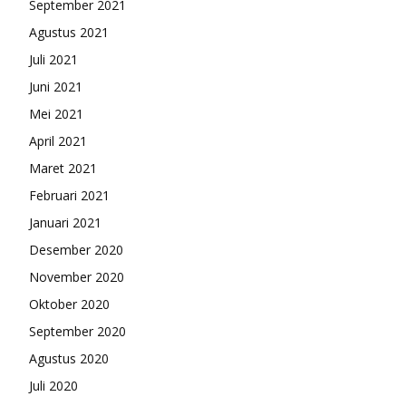
September 2021
Agustus 2021
Juli 2021
Juni 2021
Mei 2021
April 2021
Maret 2021
Februari 2021
Januari 2021
Desember 2020
November 2020
Oktober 2020
September 2020
Agustus 2020
Juli 2020