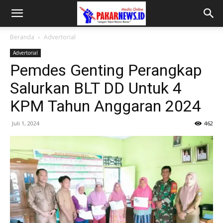
Beranda
Advertorial
Advertorial
Pemdes Genting Perangkap
Salurkan BLT DD Untuk 4
KPM Tahun Anggaran 2024
Juli 1, 2024
462