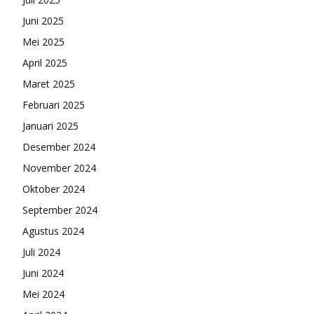
Juni 2025
Mei 2025
April 2025
Maret 2025
Februari 2025
Januari 2025
Desember 2024
November 2024
Oktober 2024
September 2024
Agustus 2024
Juli 2024
Juni 2024
Mei 2024