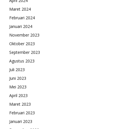
April 2024
Maret 2024
Februari 2024
Januari 2024
November 2023
Oktober 2023
September 2023
Agustus 2023
Juli 2023
Juni 2023
Mei 2023
April 2023
Maret 2023
Februari 2023
Januari 2023