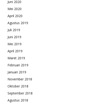
Juni 2020
Mei 2020
April 2020
Agustus 2019
Juli 2019
Juni 2019
Mei 2019
April 2019
Maret 2019
Februari 2019
Januari 2019
November 2018
Oktober 2018
September 2018
Agustus 2018