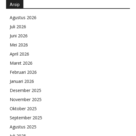
Arsip
Agustus 2026
Juli 2026
Juni 2026
Mei 2026
April 2026
Maret 2026
Februari 2026
Januari 2026
Desember 2025
November 2025
Oktober 2025
September 2025
Agustus 2025
Juli 2025