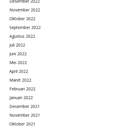
Desember 2022
November 2022
Oktober 2022
September 2022
Agustus 2022
Juli 2022
Juni 2022
Mei 2022
April 2022
Maret 2022
Februari 2022
Januari 2022
Desember 2021
November 2021
Oktober 2021