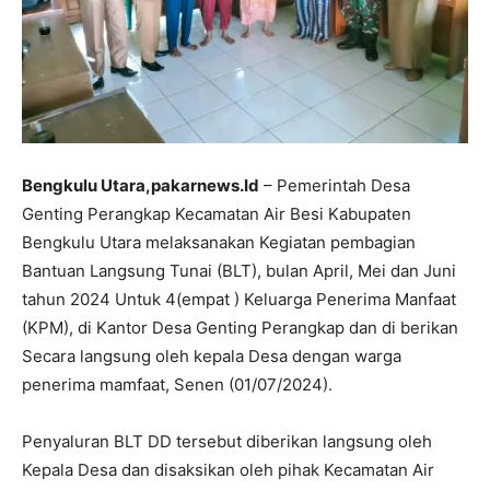
Bengkulu Utara,pakarnews.Id
– Pemerintah Desa
Genting Perangkap Kecamatan Air Besi Kabupaten
Bengkulu Utara melaksanakan Kegiatan pembagian
Bantuan Langsung Tunai (BLT), bulan April, Mei dan Juni
tahun 2024 Untuk 4(empat ) Keluarga Penerima Manfaat
(KPM), di Kantor Desa Genting Perangkap dan di berikan
Secara langsung oleh kepala Desa dengan warga
penerima mamfaat, Senen (01/07/2024).
Penyaluran BLT DD tersebut diberikan langsung oleh
Kepala Desa dan disaksikan oleh pihak Kecamatan Air