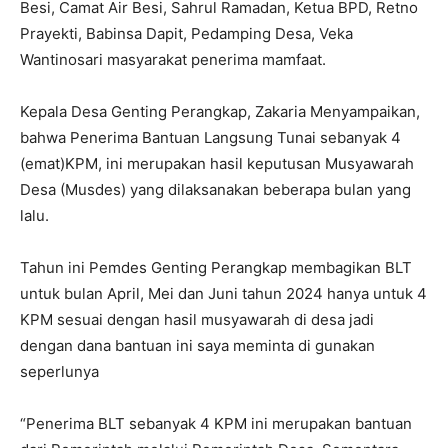
Besi, Camat Air Besi, Sahrul Ramadan, Ketua BPD, Retno
Prayekti, Babinsa Dapit, Pedamping Desa, Veka
Wantinosari masyarakat penerima mamfaat.
Kepala Desa Genting Perangkap, Zakaria Menyampaikan,
bahwa Penerima Bantuan Langsung Tunai sebanyak 4
(emat)KPM, ini merupakan hasil keputusan Musyawarah
Desa (Musdes) yang dilaksanakan beberapa bulan yang
lalu.
Tahun ini Pemdes Genting Perangkap membagikan BLT
untuk bulan April, Mei dan Juni tahun 2024 hanya untuk 4
KPM sesuai dengan hasil musyawarah di desa jadi
dengan dana bantuan ini saya meminta di gunakan
seperlunya
“Penerima BLT sebanyak 4 KPM ini merupakan bantuan