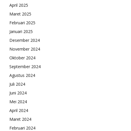
April 2025
Maret 2025
Februari 2025
Januari 2025
Desember 2024
November 2024
Oktober 2024
September 2024
Agustus 2024
Juli 2024
Juni 2024
Mei 2024
April 2024
Maret 2024
Februari 2024