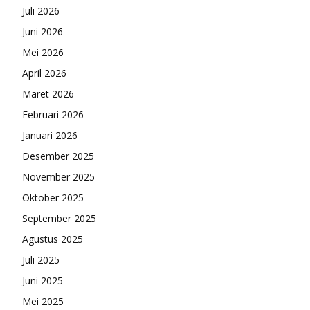
Juli 2026
Juni 2026
Mei 2026
April 2026
Maret 2026
Februari 2026
Januari 2026
Desember 2025
November 2025
Oktober 2025
September 2025
Agustus 2025
Juli 2025
Juni 2025
Mei 2025