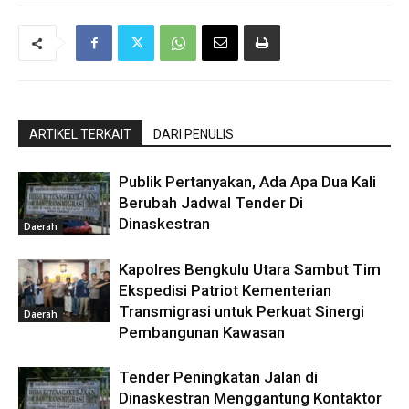
ARTIKEL TERKAIT
DARI PENULIS
Publik Pertanyakan, Ada Apa Dua Kali
Berubah Jadwal Tender Di
Dinaskestran
Daerah
Kapolres Bengkulu Utara Sambut Tim
Ekspedisi Patriot Kementerian
Transmigrasi untuk Perkuat Sinergi
Daerah
Pembangunan Kawasan
Tender Peningkatan Jalan di
Dinaskestran Menggantung Kontaktor