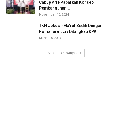
Cabup Arie Paparkan Konsep
Pembangunan...
November 15, 2024
TKN Jokowi-Ma’ruf Sedih Dengar
Romahurmuziy Ditangkap KPK
Maret 16, 2019
Muat lebih banyak