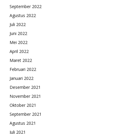
September 2022
Agustus 2022
Juli 2022
Juni 2022
Mei 2022
April 2022
Maret 2022
Februari 2022
Januari 2022
Desember 2021
November 2021
Oktober 2021
September 2021
Agustus 2021
Juli 2021