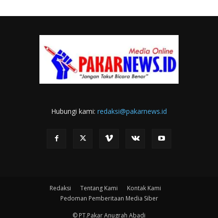
Hubungi kami:
redaksi@pakarnews.id
Redaksi
Tentang Kami
Kontak Kami
Pedoman Pemberitaan Media Siber
© PT.Pakar Anugrah Abadi