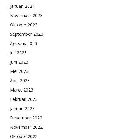
Januari 2024
November 2023
Oktober 2023
September 2023
Agustus 2023
Juli 2023
Juni 2023
Mei 2023
April 2023
Maret 2023
Februari 2023
Januari 2023
Desember 2022
November 2022
Oktober 2022