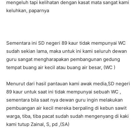
mengeluh tapi kelihatan dengan kasat mata sangat kami
keluhkan, paparnya
Sementara ini SD negeri 89 kaur tidak mempunyai WC
sudah sekian lama, maka untuk ini kami seluruh dewan
guru sangat mengharapakan pembangunan gedung
tempat buang air kecil atau buang air besar, (WC )
Menurut dari hasil pantauan kami awak media,SD negeri
89 kaur untuk saat ini tidak mempunyai sebuah WC ,
sementara bila saat nya dewan guru ingin melakukan
pembuangan air kecil mereka berpaling di kebun sawit
warga, tiba, tiba pacat sudah sudah mengenyang di kaki
kami tutup Zainal, S, pd ,(SA)