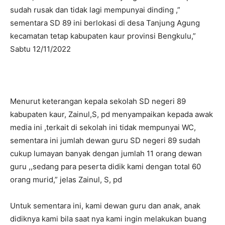
sudah rusak dan tidak lagi mempunyai dinding ,”
sementara SD 89 ini berlokasi di desa Tanjung Agung
kecamatan tetap kabupaten kaur provinsi Bengkulu,”
Sabtu 12/11/2022
Menurut keterangan kepala sekolah SD negeri 89
kabupaten kaur, Zainul,S, pd menyampaikan kepada awak
media ini ,terkait di sekolah ini tidak mempunyai WC,
sementara ini jumlah dewan guru SD negeri 89 sudah
cukup lumayan banyak dengan jumlah 11 orang dewan
guru ,,sedang para peserta didik kami dengan total 60
orang murid,” jelas Zainul, S, pd
Untuk sementara ini, kami dewan guru dan anak, anak
didiknya kami bila saat nya kami ingin melakukan buang