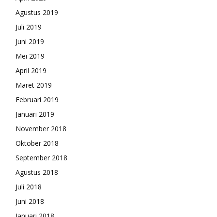
Agustus 2019
Juli 2019
Juni 2019
Mei 2019
April 2019
Maret 2019
Februari 2019
Januari 2019
November 2018
Oktober 2018
September 2018
Agustus 2018
Juli 2018
Juni 2018
Januari 2018