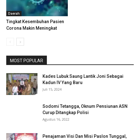
Daerah
Tingkat Kesembuhan Pasien
Corona Makin Meningkat
MOST POPULAR
Kades Lubuk Saung Lantik Joni Sebagai
Kadun IV Yang Baru
Juli 15, 2024
Sodomi Tetangga, Oknum Pensiunan ASN
Curup Ditangkap Polisi
Agustus 16, 2022
Penajaman Visi Dan Misi Paslon Tunggal,