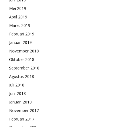
Mei 2019
April 2019
Maret 2019
Februari 2019
Januari 2019
November 2018
Oktober 2018
September 2018
Agustus 2018
Juli 2018
Juni 2018
Januari 2018
November 2017
Februari 2017