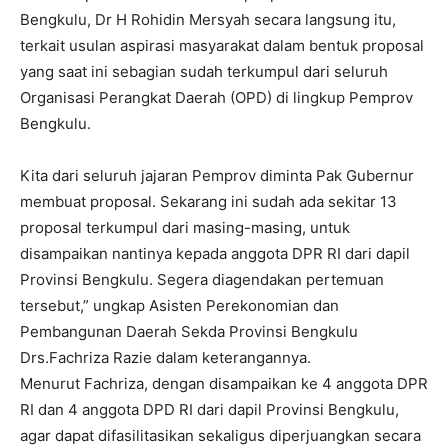
Bengkulu, Dr H Rohidin Mersyah secara langsung itu,
terkait usulan aspirasi masyarakat dalam bentuk proposal
yang saat ini sebagian sudah terkumpul dari seluruh
Organisasi Perangkat Daerah (OPD) di lingkup Pemprov
Bengkulu.
Kita dari seluruh jajaran Pemprov diminta Pak Gubernur
membuat proposal. Sekarang ini sudah ada sekitar 13
proposal terkumpul dari masing-masing, untuk
disampaikan nantinya kepada anggota DPR RI dari dapil
Provinsi Bengkulu. Segera diagendakan pertemuan
tersebut,” ungkap Asisten Perekonomian dan
Pembangunan Daerah Sekda Provinsi Bengkulu
Drs.Fachriza Razie dalam keterangannya.
Menurut Fachriza, dengan disampaikan ke 4 anggota DPR
RI dan 4 anggota DPD RI dari dapil Provinsi Bengkulu,
agar dapat difasilitasikan sekaligus diperjuangkan secara