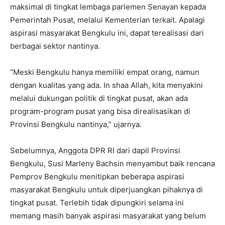
maksimal di tingkat lembaga parlemen Senayan kepada
Pemerintah Pusat, melalui Kementerian terkait. Apalagi
aspirasi masyarakat Bengkulu ini, dapat terealisasi dari
berbagai sektor nantinya.
“Meski Bengkulu hanya memiliki empat orang, namun
dengan kualitas yang ada. In shaa Allah, kita menyakini
melalui dukungan politik di tingkat pusat, akan ada
program-program pusat yang bisa direalisasikan di
Provinsi Bengkulu nantinya,” ujarnya.
Sebelumnya, Anggota DPR RI dari dapil Provinsi
Bengkulu, Susi Marleny Bachsin menyambut baik rencana
Pemprov Bengkulu menitipkan beberapa aspirasi
masyarakat Bengkulu untuk diperjuangkan pihaknya di
tingkat pusat. Terlebih tidak dipungkiri selama ini
memang masih banyak aspirasi masyarakat yang belum