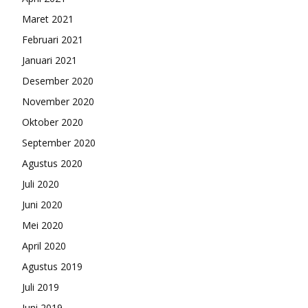
Maret 2021
Februari 2021
Januari 2021
Desember 2020
November 2020
Oktober 2020
September 2020
Agustus 2020
Juli 2020
Juni 2020
Mei 2020
April 2020
Agustus 2019
Juli 2019
Juni 2019