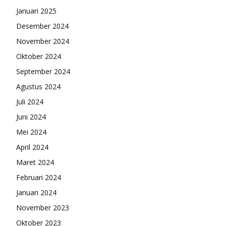
Januari 2025
Desember 2024
November 2024
Oktober 2024
September 2024
Agustus 2024
Juli 2024
Juni 2024
Mei 2024
April 2024
Maret 2024
Februari 2024
Januari 2024
November 2023
Oktober 2023