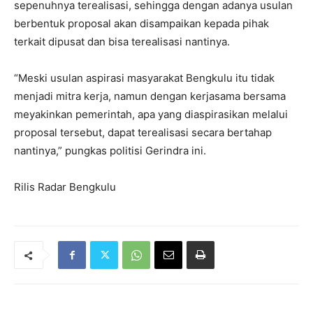
sepenuhnya terealisasi, sehingga dengan adanya usulan
berbentuk proposal akan disampaikan kepada pihak
terkait dipusat dan bisa terealisasi nantinya.
“Meski usulan aspirasi masyarakat Bengkulu itu tidak
menjadi mitra kerja, namun dengan kerjasama bersama
meyakinkan pemerintah, apa yang diaspirasikan melalui
proposal tersebut, dapat terealisasi secara bertahap
nantinya,” pungkas politisi Gerindra ini.
Rilis Radar Bengkulu