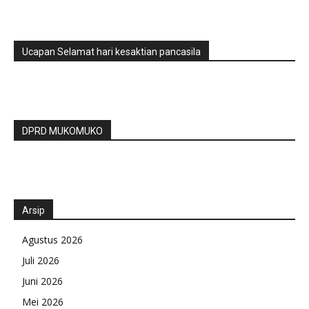
Ucapan Selamat hari kesaktian pancasila
DPRD MUKOMUKO
Arsip
Agustus 2026
Juli 2026
Juni 2026
Mei 2026