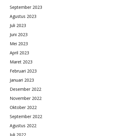
September 2023
Agustus 2023
Juli 2023
Juni 2023
Mei 2023
April 2023
Maret 2023
Februari 2023
Januari 2023
Desember 2022
November 2022
Oktober 2022
September 2022
Agustus 2022
Juli 2022