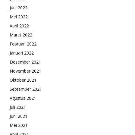
Juni 2022
Mei 2022
April 2022
Maret 2022
Februari 2022
Januari 2022
Desember 2021
November 2021
Oktober 2021
September 2021
Agustus 2021
Juli 2021
Juni 2021
Mei 2021
April 2021