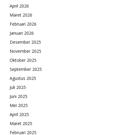
April 2026
Maret 2026
Februari 2026
Januari 2026
Desember 2025
November 2025
Oktober 2025
September 2025
Agustus 2025
Juli 2025
Juni 2025
Mei 2025
April 2025
Maret 2025
Februari 2025