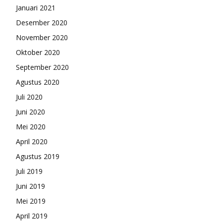
Januari 2021
Desember 2020
November 2020
Oktober 2020
September 2020
Agustus 2020
Juli 2020
Juni 2020
Mei 2020
April 2020
Agustus 2019
Juli 2019
Juni 2019
Mei 2019
April 2019