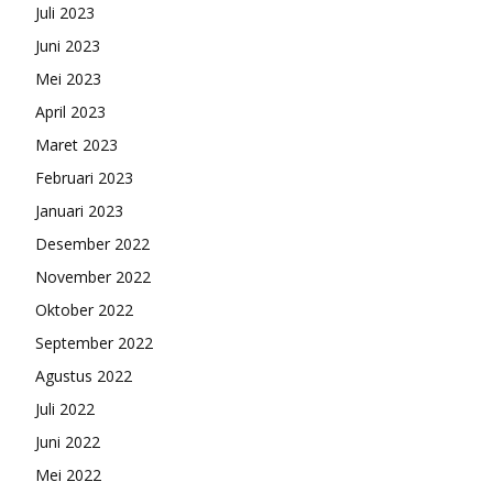
Juli 2023
Juni 2023
Mei 2023
April 2023
Maret 2023
Februari 2023
Januari 2023
Desember 2022
November 2022
Oktober 2022
September 2022
Agustus 2022
Juli 2022
Juni 2022
Mei 2022