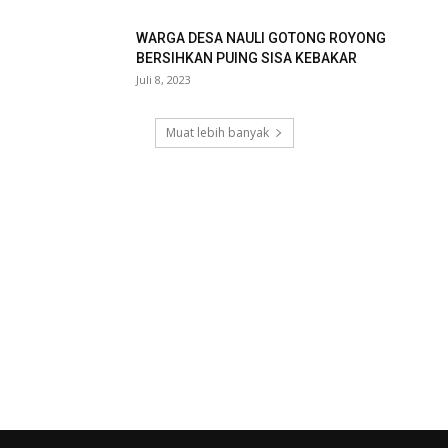
WARGA DESA NAULI GOTONG ROYONG
BERSIHKAN PUING SISA KEBAKAR
Juli 8, 2023
Muat lebih banyak