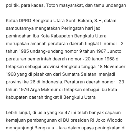
politik, para kades, Totoh masyarakat, dan tamu undangan
Ketua DPRD Bengkulu Utara Sonti Bakara, S.H, dalam
sambutannya mengatakan Peringatan hari jadi
pemindahan Ibu Kota Kabupaten Bengkulu Utara
merupakan amanah peraturan daerah tingkat II nomor : 2
tahun 1985 undang-undang nomor 9 tahun 1967 Juncto
peraturan pemerintah daerah nomor : 20 tahun 1968 di
tetapkan sebagai provinsi Bengkulu tanggal 18 November
1968 yang di pisahkan dari Sumatra Selatan menjadi
provinsi ke 26 di Indonesia. Peraturan daerah nomor : 23
tahun 1976 Arga Makmur di tetapkan sebagai ibu kota
kabupaten daerah tingkat II Bengkulu Utara.
Lebih lanjut, di usia yang ke 47 ini telah banyak capaian
kemajuan pembangunan di BU presiden RI Joko Widodo
mengunjungi Bengkulu Utara dalam upaya peningkatan di