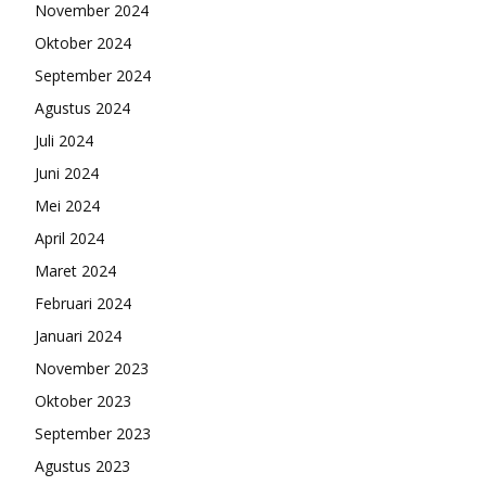
November 2024
Oktober 2024
September 2024
Agustus 2024
Juli 2024
Juni 2024
Mei 2024
April 2024
Maret 2024
Februari 2024
Januari 2024
November 2023
Oktober 2023
September 2023
Agustus 2023