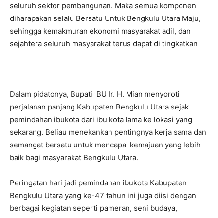
seluruh sektor pembangunan. Maka semua komponen
diharapakan selalu Bersatu Untuk Bengkulu Utara Maju,
sehingga kemakmuran ekonomi masyarakat adil, dan
sejahtera seluruh masyarakat terus dapat di tingkatkan
Dalam pidatonya, Bupati BU Ir. H. Mian menyoroti
perjalanan panjang Kabupaten Bengkulu Utara sejak
pemindahan ibukota dari ibu kota lama ke lokasi yang
sekarang. Beliau menekankan pentingnya kerja sama dan
semangat bersatu untuk mencapai kemajuan yang lebih
baik bagi masyarakat Bengkulu Utara.
Peringatan hari jadi pemindahan ibukota Kabupaten
Bengkulu Utara yang ke-47 tahun ini juga diisi dengan
berbagai kegiatan seperti pameran, seni budaya,