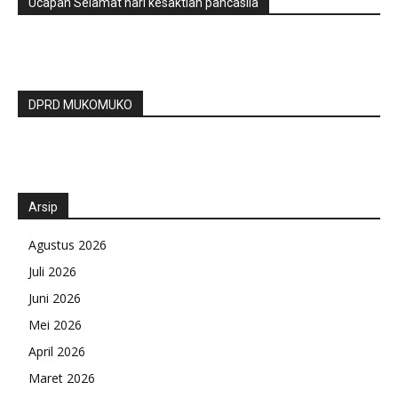
Ucapan Selamat hari kesaktian pancasila
DPRD MUKOMUKO
Arsip
Agustus 2026
Juli 2026
Juni 2026
Mei 2026
April 2026
Maret 2026