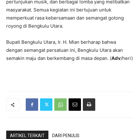
pertunjukan musik, dan berbagai lomba yang melibatkan
masyarakat. Semua kegiatan ini bertujuan untuk
memperkuat rasa kebersamaan dan semangat gotong
royong di Bengkulu Utara.
Bupati Bengkulu Utara, Ir. H. Mian berharap bahwa
dengan semangat persatuan ini, Bengkulu Utara akan
semakin maju dan berkembang di masa depan. (
Adv
/heri)
ARTIKEL TERKAIT
DARI PENULIS