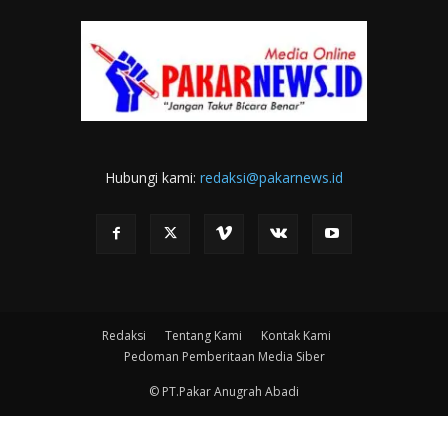
Hubungi kami:
redaksi@pakarnews.id
Redaksi
Tentang Kami
Kontak Kami
Pedoman Pemberitaan Media Siber
© PT.Pakar Anugrah Abadi