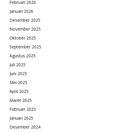
Februari 2026
Januari 2026
Desember 2025
November 2025
Oktober 2025
September 2025
Agustus 2025
Juli 2025
Juni 2025
Mei 2025
April 2025
Maret 2025
Februari 2025
Januari 2025
Desember 2024