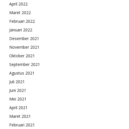
April 2022
Maret 2022
Februari 2022
Januari 2022
Desember 2021
November 2021
Oktober 2021
September 2021
Agustus 2021
Juli 2021
Juni 2021
Mei 2021
April 2021
Maret 2021
Februari 2021