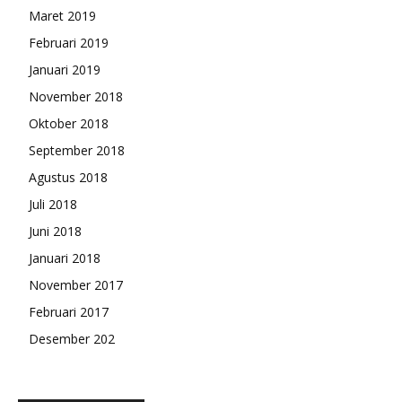
Maret 2019
Februari 2019
Januari 2019
November 2018
Oktober 2018
September 2018
Agustus 2018
Juli 2018
Juni 2018
Januari 2018
November 2017
Februari 2017
Desember 202