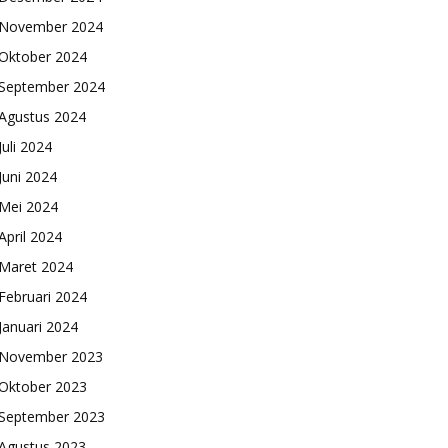
November 2024
Oktober 2024
September 2024
Agustus 2024
Juli 2024
Juni 2024
Mei 2024
April 2024
Maret 2024
Februari 2024
Januari 2024
November 2023
Oktober 2023
September 2023
Agustus 2023