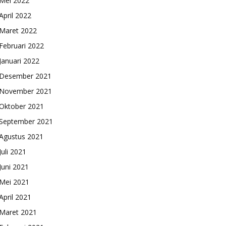
Mei 2022
April 2022
Maret 2022
Februari 2022
Januari 2022
Desember 2021
November 2021
Oktober 2021
September 2021
Agustus 2021
Juli 2021
Juni 2021
Mei 2021
April 2021
Maret 2021