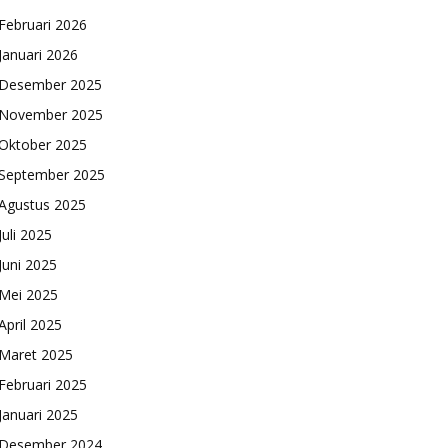
Februari 2026
Januari 2026
Desember 2025
November 2025
Oktober 2025
September 2025
Agustus 2025
Juli 2025
Juni 2025
Mei 2025
April 2025
Maret 2025
Februari 2025
Januari 2025
Desember 2024