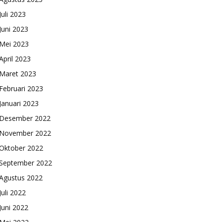
Juli 2023
Juni 2023
Mei 2023
April 2023
Maret 2023
Februari 2023
Januari 2023
Desember 2022
November 2022
Oktober 2022
September 2022
Agustus 2022
Juli 2022
Juni 2022