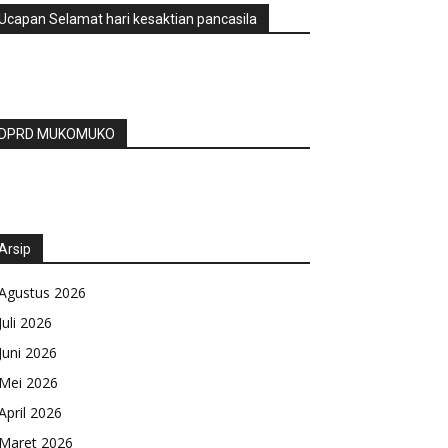
Ucapan Selamat hari kesaktian pancasila
DPRD MUKOMUKO
Arsip
Agustus 2026
Juli 2026
Juni 2026
Mei 2026
April 2026
Maret 2026