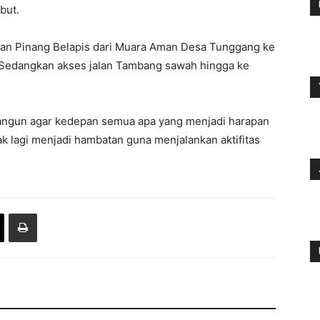
but.
atan Pinang Belapis dari Muara Aman Desa Tunggang ke
. Sedangkan akses jalan Tambang sawah hingga ke
 bangun agar kedepan semua apa yang menjadi harapan
ak lagi menjadi hambatan guna menjalankan aktifitas