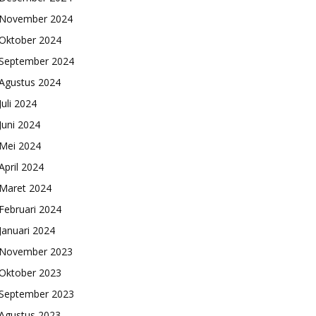
November 2024
Oktober 2024
September 2024
Agustus 2024
Juli 2024
Juni 2024
Mei 2024
April 2024
Maret 2024
Februari 2024
Januari 2024
November 2023
Oktober 2023
September 2023
Agustus 2023