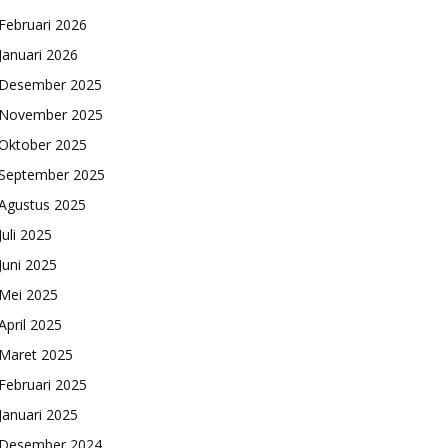
Februari 2026
Januari 2026
Desember 2025
November 2025
Oktober 2025
September 2025
Agustus 2025
Juli 2025
Juni 2025
Mei 2025
April 2025
Maret 2025
Februari 2025
Januari 2025
Desember 2024