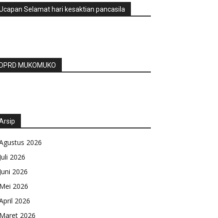
Ucapan Selamat hari kesaktian pancasila
DPRD MUKOMUKO
Arsip
Agustus 2026
Juli 2026
Juni 2026
Mei 2026
April 2026
Maret 2026