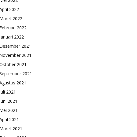
Mei 2022
April 2022
Maret 2022
Februari 2022
Januari 2022
Desember 2021
November 2021
Oktober 2021
September 2021
Agustus 2021
Juli 2021
Juni 2021
Mei 2021
April 2021
Maret 2021