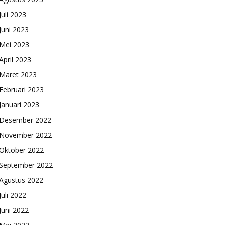
Juli 2023
Juni 2023
Mei 2023
April 2023
Maret 2023
Februari 2023
Januari 2023
Desember 2022
November 2022
Oktober 2022
September 2022
Agustus 2022
Juli 2022
Juni 2022