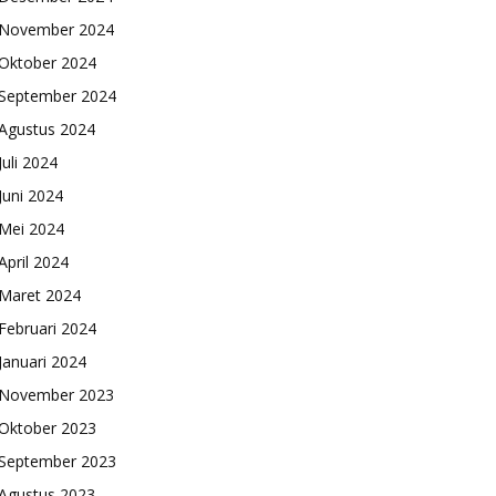
November 2024
Oktober 2024
September 2024
Agustus 2024
Juli 2024
Juni 2024
Mei 2024
April 2024
Maret 2024
Februari 2024
Januari 2024
November 2023
Oktober 2023
September 2023
Agustus 2023