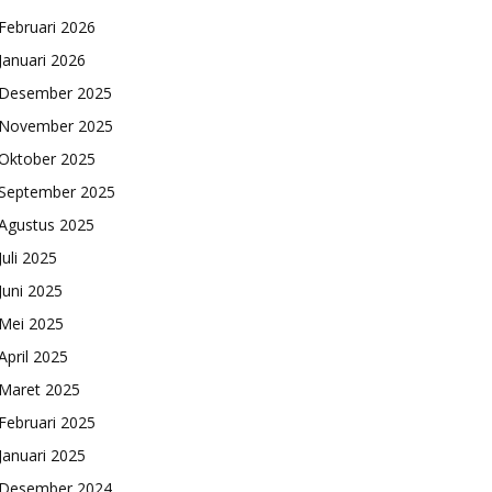
Februari 2026
Januari 2026
Desember 2025
November 2025
Oktober 2025
September 2025
Agustus 2025
Juli 2025
Juni 2025
Mei 2025
April 2025
Maret 2025
Februari 2025
Januari 2025
Desember 2024