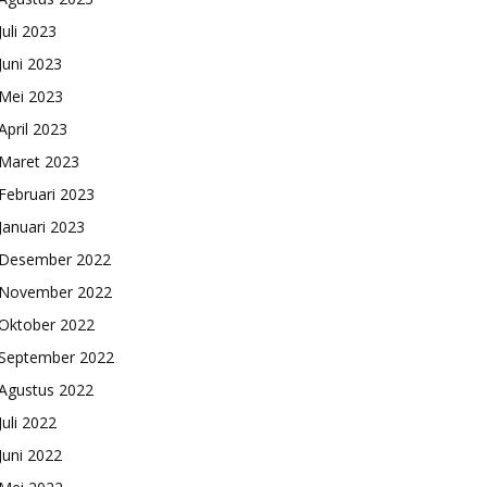
Juli 2023
Juni 2023
Mei 2023
April 2023
Maret 2023
Februari 2023
Januari 2023
Desember 2022
November 2022
Oktober 2022
September 2022
Agustus 2022
Juli 2022
Juni 2022