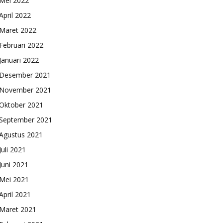
Mei 2022
April 2022
Maret 2022
Februari 2022
Januari 2022
Desember 2021
November 2021
Oktober 2021
September 2021
Agustus 2021
Juli 2021
Juni 2021
Mei 2021
April 2021
Maret 2021