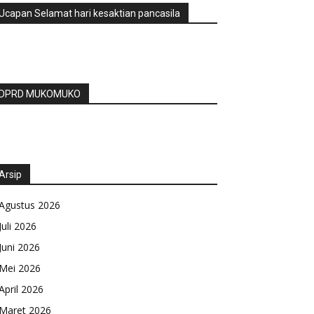
Ucapan Selamat hari kesaktian pancasila
DPRD MUKOMUKO
Arsip
Agustus 2026
Juli 2026
Juni 2026
Mei 2026
April 2026
Maret 2026