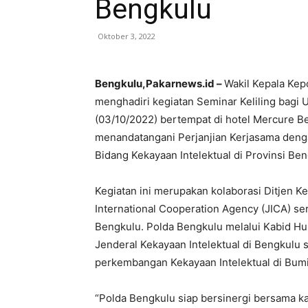
Bengkulu
Oktober 3, 2022
Bengkulu,Pakarnews.id –
Wakil Kepala Kep
menghadiri kegiatan Seminar Keliling bagi U
(03/10/2022) bertempat di hotel Mercure B
menandatangani Perjanjian Kerjasama deng
Bidang Kekayaan Intelektual di Provinsi Ben
Kegiatan ini merupakan kolaborasi Ditjen K
International Cooperation Agency (JICA) 
Bengkulu. Polda Bengkulu melalui Kabid 
Jenderal Kekayaan Intelektual di Bengkulu
perkembangan Kekayaan Intelektual di Bumi 
“Polda Bengkulu siap bersinergi bersama