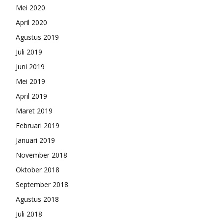
Mei 2020
April 2020
Agustus 2019
Juli 2019
Juni 2019
Mei 2019
April 2019
Maret 2019
Februari 2019
Januari 2019
November 2018
Oktober 2018
September 2018
Agustus 2018
Juli 2018