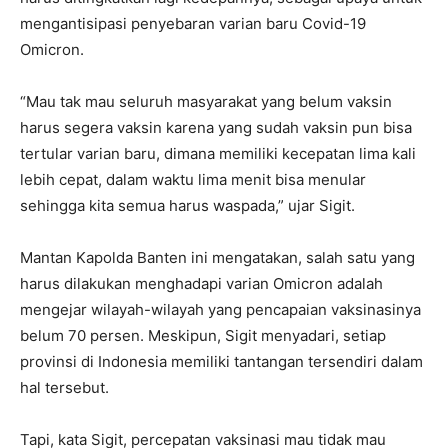
mengantisipasi penyebaran varian baru Covid-19
Omicron.
“Mau tak mau seluruh masyarakat yang belum vaksin
harus segera vaksin karena yang sudah vaksin pun bisa
tertular varian baru, dimana memiliki kecepatan lima kali
lebih cepat, dalam waktu lima menit bisa menular
sehingga kita semua harus waspada,” ujar Sigit.
Mantan Kapolda Banten ini mengatakan, salah satu yang
harus dilakukan menghadapi varian Omicron adalah
mengejar wilayah-wilayah yang pencapaian vaksinasinya
belum 70 persen. Meskipun, Sigit menyadari, setiap
provinsi di Indonesia memiliki tantangan tersendiri dalam
hal tersebut.
Tapi, kata Sigit, percepatan vaksinasi mau tidak mau