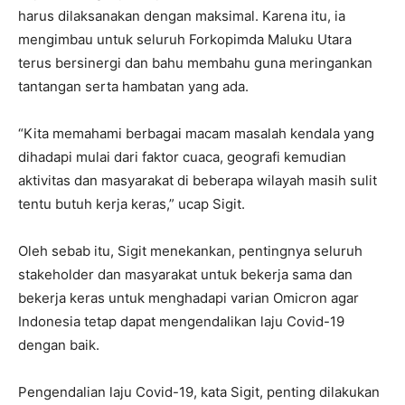
harus dilaksanakan dengan maksimal. Karena itu, ia
mengimbau untuk seluruh Forkopimda Maluku Utara
terus bersinergi dan bahu membahu guna meringankan
tantangan serta hambatan yang ada.
“Kita memahami berbagai macam masalah kendala yang
dihadapi mulai dari faktor cuaca, geografi kemudian
aktivitas dan masyarakat di beberapa wilayah masih sulit
tentu butuh kerja keras,” ucap Sigit.
Oleh sebab itu, Sigit menekankan, pentingnya seluruh
stakeholder dan masyarakat untuk bekerja sama dan
bekerja keras untuk menghadapi varian Omicron agar
Indonesia tetap dapat mengendalikan laju Covid-19
dengan baik.
Pengendalian laju Covid-19, kata Sigit, penting dilakukan