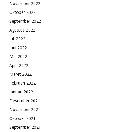
November 2022
Oktober 2022
September 2022
Agustus 2022
Juli 2022
Juni 2022
Mei 2022
April 2022
Maret 2022
Februari 2022
Januari 2022
Desember 2021
November 2021
Oktober 2021
September 2021