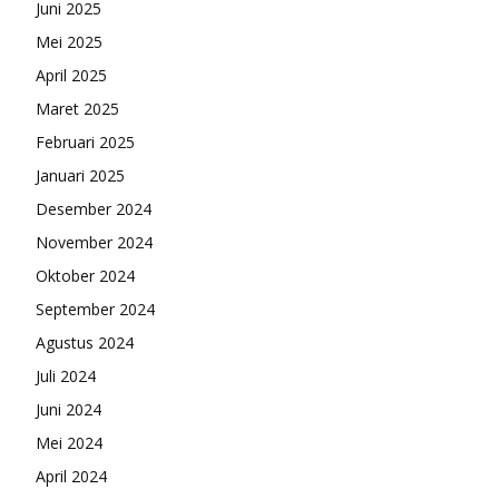
Juni 2025
Mei 2025
April 2025
Maret 2025
Februari 2025
Januari 2025
Desember 2024
November 2024
Oktober 2024
September 2024
Agustus 2024
Juli 2024
Juni 2024
Mei 2024
April 2024