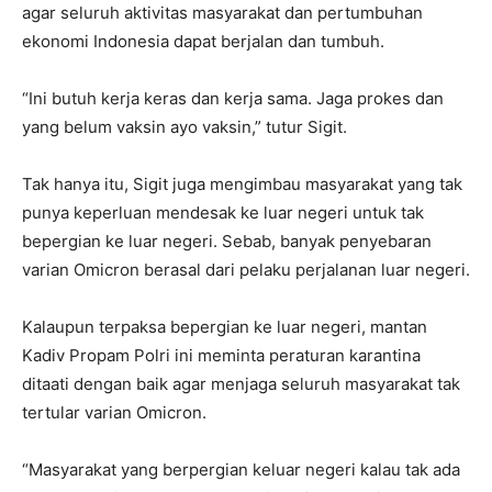
agar seluruh aktivitas masyarakat dan pertumbuhan
ekonomi Indonesia dapat berjalan dan tumbuh.
“Ini butuh kerja keras dan kerja sama. Jaga prokes dan
yang belum vaksin ayo vaksin,” tutur Sigit.
Tak hanya itu, Sigit juga mengimbau masyarakat yang tak
punya keperluan mendesak ke luar negeri untuk tak
bepergian ke luar negeri. Sebab, banyak penyebaran
varian Omicron berasal dari pelaku perjalanan luar negeri.
Kalaupun terpaksa bepergian ke luar negeri, mantan
Kadiv Propam Polri ini meminta peraturan karantina
ditaati dengan baik agar menjaga seluruh masyarakat tak
tertular varian Omicron.
“Masyarakat yang berpergian keluar negeri kalau tak ada