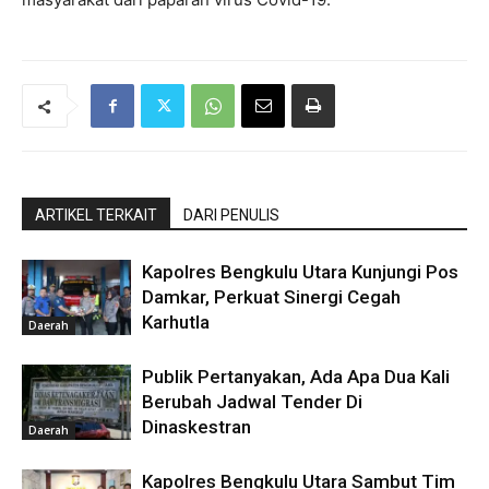
ARTIKEL TERKAIT
DARI PENULIS
Kapolres Bengkulu Utara Kunjungi Pos
Damkar, Perkuat Sinergi Cegah
Karhutla
Daerah
Publik Pertanyakan, Ada Apa Dua Kali
Berubah Jadwal Tender Di
Dinaskestran
Daerah
Kapolres Bengkulu Utara Sambut Tim