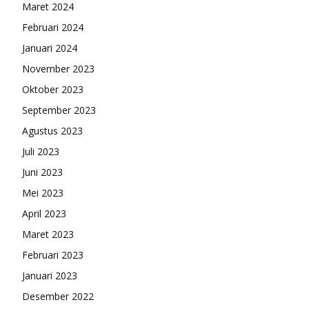
Maret 2024
Februari 2024
Januari 2024
November 2023
Oktober 2023
September 2023
Agustus 2023
Juli 2023
Juni 2023
Mei 2023
April 2023
Maret 2023
Februari 2023
Januari 2023
Desember 2022