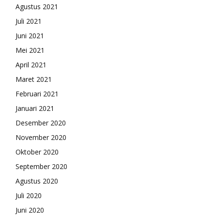
Agustus 2021
Juli 2021
Juni 2021
Mei 2021
April 2021
Maret 2021
Februari 2021
Januari 2021
Desember 2020
November 2020
Oktober 2020
September 2020
Agustus 2020
Juli 2020
Juni 2020