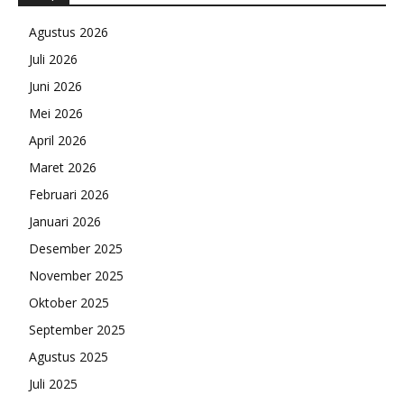
Agustus 2026
Juli 2026
Juni 2026
Mei 2026
April 2026
Maret 2026
Februari 2026
Januari 2026
Desember 2025
November 2025
Oktober 2025
September 2025
Agustus 2025
Juli 2025