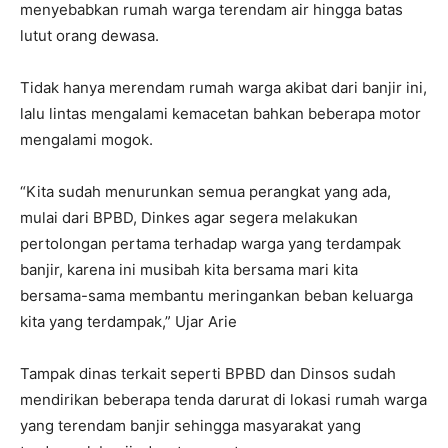
menyebabkan rumah warga terendam air hingga batas
lutut orang dewasa.
Tidak hanya merendam rumah warga akibat dari banjir ini,
lalu lintas mengalami kemacetan bahkan beberapa motor
mengalami mogok.
“Kita sudah menurunkan semua perangkat yang ada,
mulai dari BPBD, Dinkes agar segera melakukan
pertolongan pertama terhadap warga yang terdampak
banjir, karena ini musibah kita bersama mari kita
bersama-sama membantu meringankan beban keluarga
kita yang terdampak,” Ujar Arie
Tampak dinas terkait seperti BPBD dan Dinsos sudah
mendirikan beberapa tenda darurat di lokasi rumah warga
yang terendam banjir sehingga masyarakat yang