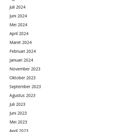
Juli 2024
Juni 2024
Mei 2024
April 2024
Maret 2024
Februari 2024
Januari 2024
November 2023
Oktober 2023
September 2023
Agustus 2023
Juli 2023
Juni 2023
Mei 2023
April 2023