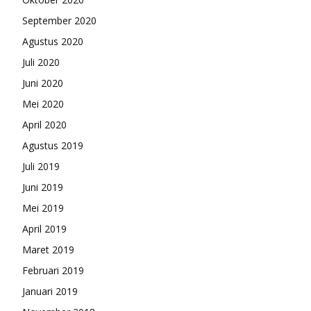
September 2020
Agustus 2020
Juli 2020
Juni 2020
Mei 2020
April 2020
Agustus 2019
Juli 2019
Juni 2019
Mei 2019
April 2019
Maret 2019
Februari 2019
Januari 2019