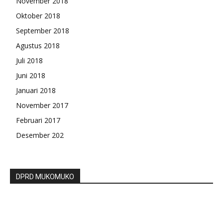
November 2018
Oktober 2018
September 2018
Agustus 2018
Juli 2018
Juni 2018
Januari 2018
November 2017
Februari 2017
Desember 202
DPRD MUKOMUKO