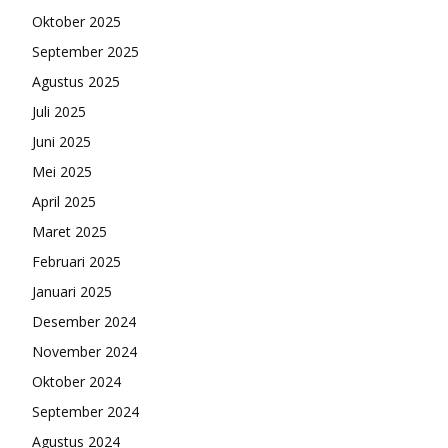
Oktober 2025
September 2025
Agustus 2025
Juli 2025
Juni 2025
Mei 2025
April 2025
Maret 2025
Februari 2025
Januari 2025
Desember 2024
November 2024
Oktober 2024
September 2024
Agustus 2024