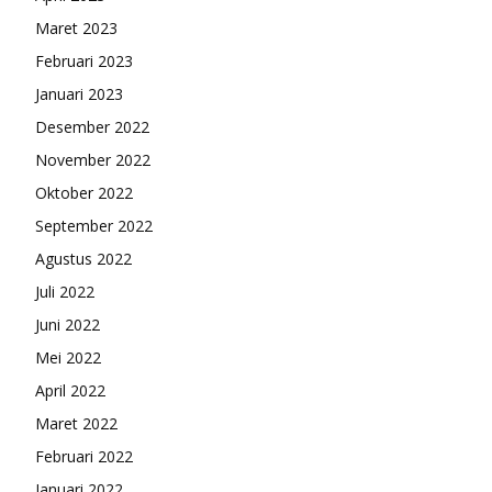
Maret 2023
Februari 2023
Januari 2023
Desember 2022
November 2022
Oktober 2022
September 2022
Agustus 2022
Juli 2022
Juni 2022
Mei 2022
April 2022
Maret 2022
Februari 2022
Januari 2022