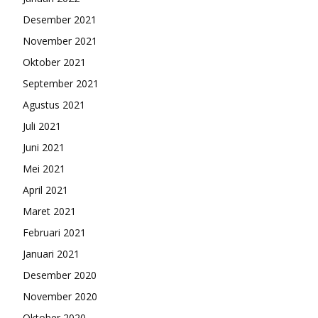
Desember 2021
November 2021
Oktober 2021
September 2021
Agustus 2021
Juli 2021
Juni 2021
Mei 2021
April 2021
Maret 2021
Februari 2021
Januari 2021
Desember 2020
November 2020
Oktober 2020