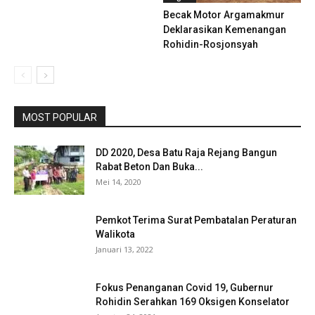
Becak Motor Argamakmur
Deklarasikan Kemenangan
Rohidin-Rosjonsyah
MOST POPULAR
DD 2020, Desa Batu Raja Rejang Bangun
Rabat Beton Dan Buka...
Mei 14, 2020
Pemkot Terima Surat Pembatalan Peraturan
Walikota
Januari 13, 2022
Fokus Penanganan Covid 19, Gubernur
Rohidin Serahkan 169 Oksigen Konselator