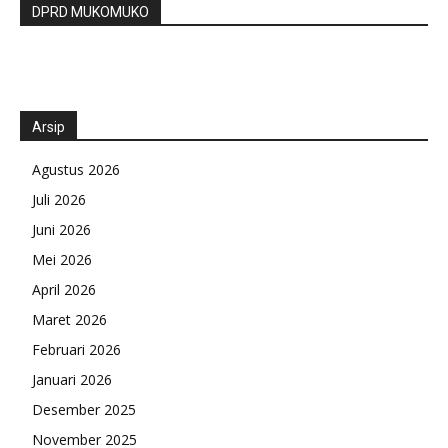
DPRD MUKOMUKO
Arsip
Agustus 2026
Juli 2026
Juni 2026
Mei 2026
April 2026
Maret 2026
Februari 2026
Januari 2026
Desember 2025
November 2025