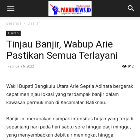
Beranda
Daerah
Daerah
Tinjau Banjir, Wabup Arie
Pastikan Semua Terlayani
Februari 6, 2022
912
Wakil Bupati Bengkulu Utara Arie Septia Adinata bergerak
cepat meninjau lokasi yang terdampak banjir dalam
kawasan permukiman di Kecamatan Batiknau.
Banjir ini merupakan dampak intensitas hujan yang terjadi
sepanjang hari pada hari sabtu sore hingga pagi minggu,
yang menyembabkan debit air meningkat hingga