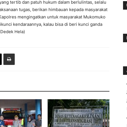
ng tertib dan patuh hukum dalam berlulintas, selalu
laksanaan tugas, berikan himbauan kepada masyarakat
 Kapolres mengingatkan untuk masyarakat Mukomuko
ikunci kendaraannya, kalau bisa di beri kunci ganda
(Dedek Hela)