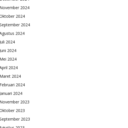
November 2024
Oktober 2024
September 2024
Agustus 2024
Juli 2024
Juni 2024
Mei 2024
April 2024
Maret 2024
Februari 2024
Januari 2024
November 2023
Oktober 2023
September 2023
Agustus 2023