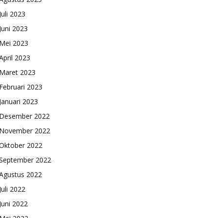
Juli 2023
Juni 2023
Mei 2023
April 2023
Maret 2023
Februari 2023
Januari 2023
Desember 2022
November 2022
Oktober 2022
September 2022
Agustus 2022
Juli 2022
Juni 2022