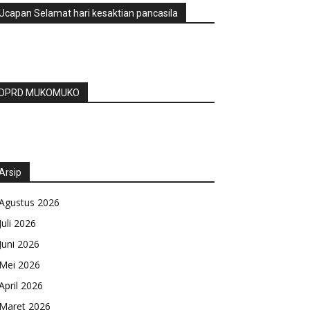
Ucapan Selamat hari kesaktian pancasila
DPRD MUKOMUKO
Arsip
Agustus 2026
Juli 2026
Juni 2026
Mei 2026
April 2026
Maret 2026