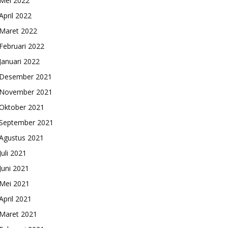
Mei 2022
April 2022
Maret 2022
Februari 2022
Januari 2022
Desember 2021
November 2021
Oktober 2021
September 2021
Agustus 2021
Juli 2021
Juni 2021
Mei 2021
April 2021
Maret 2021