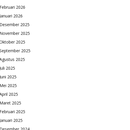
Februari 2026
Januari 2026
Desember 2025
November 2025
Oktober 2025
September 2025
Agustus 2025
Juli 2025
Juni 2025
Mei 2025
April 2025
Maret 2025
Februari 2025
Januari 2025
Desember 2024