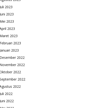
Juli 2023
Juni 2023
Mei 2023
April 2023
Maret 2023
Februari 2023
Januari 2023
Desember 2022
November 2022
Oktober 2022
September 2022
Agustus 2022
Juli 2022
Juni 2022