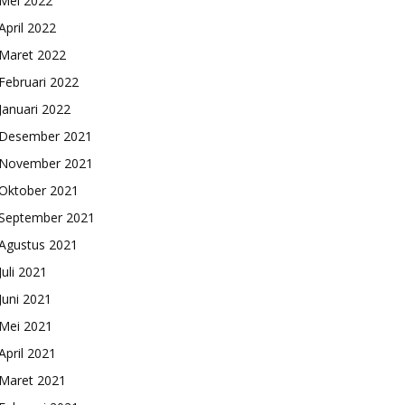
Mei 2022
April 2022
Maret 2022
Februari 2022
Januari 2022
Desember 2021
November 2021
Oktober 2021
September 2021
Agustus 2021
Juli 2021
Juni 2021
Mei 2021
April 2021
Maret 2021