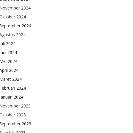
November 2024
Oktober 2024
September 2024
Agustus 2024
Juli 2024
Juni 2024
Mei 2024
April 2024
Maret 2024
Februari 2024
Januari 2024
November 2023
Oktober 2023
September 2023
Agustus 2023