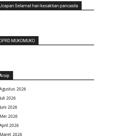
Ucapan Selamat hari kesaktian pancasila
DPRD MUKOMUKO
Arsip
Agustus 2026
Juli 2026
Juni 2026
Mei 2026
April 2026
Maret 2026