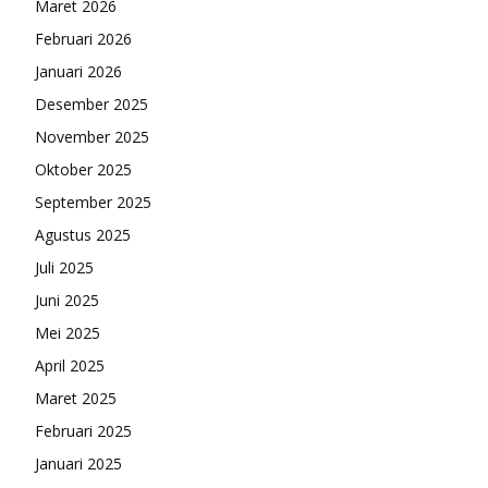
Maret 2026
Februari 2026
Januari 2026
Desember 2025
November 2025
Oktober 2025
September 2025
Agustus 2025
Juli 2025
Juni 2025
Mei 2025
April 2025
Maret 2025
Februari 2025
Januari 2025