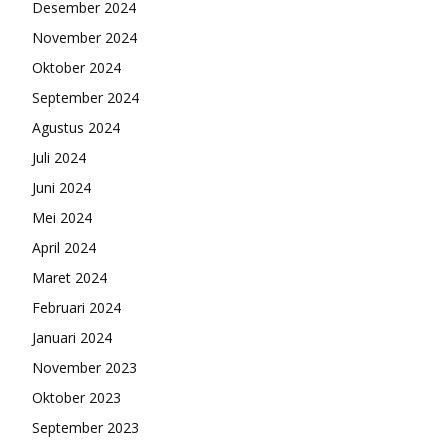
Desember 2024
November 2024
Oktober 2024
September 2024
Agustus 2024
Juli 2024
Juni 2024
Mei 2024
April 2024
Maret 2024
Februari 2024
Januari 2024
November 2023
Oktober 2023
September 2023