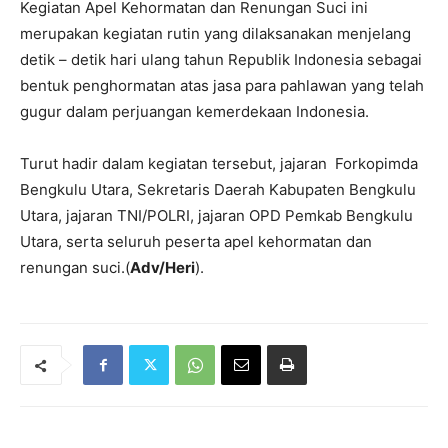
Kegiatan Apel Kehormatan dan Renungan Suci ini
merupakan kegiatan rutin yang dilaksanakan menjelang
detik – detik hari ulang tahun Republik Indonesia sebagai
bentuk penghormatan atas jasa para pahlawan yang telah
gugur dalam perjuangan kemerdekaan Indonesia.
Turut hadir dalam kegiatan tersebut, jajaran Forkopimda
Bengkulu Utara, Sekretaris Daerah Kabupaten Bengkulu
Utara, jajaran TNI/POLRI, jajaran OPD Pemkab Bengkulu
Utara, serta seluruh peserta apel kehormatan dan
renungan suci.(
Adv/Heri
).