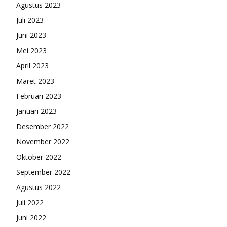
Agustus 2023
Juli 2023
Juni 2023
Mei 2023
April 2023
Maret 2023
Februari 2023
Januari 2023
Desember 2022
November 2022
Oktober 2022
September 2022
Agustus 2022
Juli 2022
Juni 2022