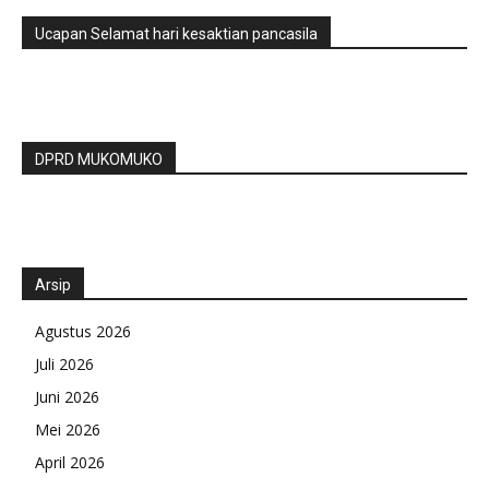
Ucapan Selamat hari kesaktian pancasila
DPRD MUKOMUKO
Arsip
Agustus 2026
Juli 2026
Juni 2026
Mei 2026
April 2026