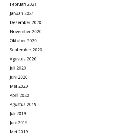
Februari 2021
Januari 2021
Desember 2020
November 2020
Oktober 2020
September 2020
Agustus 2020
Juli 2020
Juni 2020
Mei 2020
April 2020
Agustus 2019
Juli 2019
Juni 2019
Mei 2019