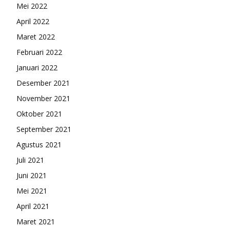
Mei 2022
April 2022
Maret 2022
Februari 2022
Januari 2022
Desember 2021
November 2021
Oktober 2021
September 2021
Agustus 2021
Juli 2021
Juni 2021
Mei 2021
April 2021
Maret 2021