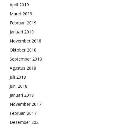
April 2019
Maret 2019
Februari 2019
Januari 2019
November 2018
Oktober 2018
September 2018
Agustus 2018
Juli 2018
Juni 2018
Januari 2018
November 2017
Februari 2017
Desember 202