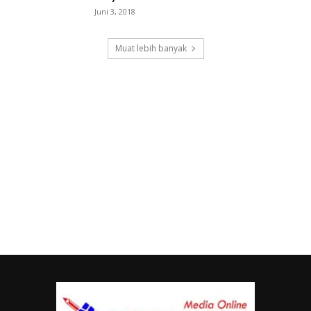
Juni 3, 2018
Muat lebih banyak