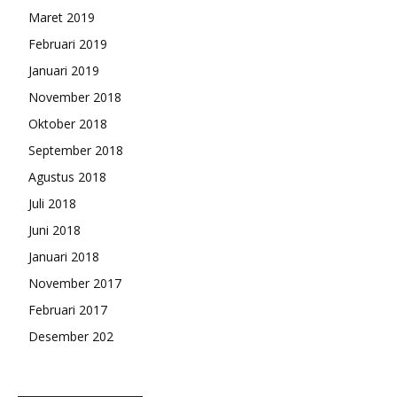
Maret 2019
Februari 2019
Januari 2019
November 2018
Oktober 2018
September 2018
Agustus 2018
Juli 2018
Juni 2018
Januari 2018
November 2017
Februari 2017
Desember 202