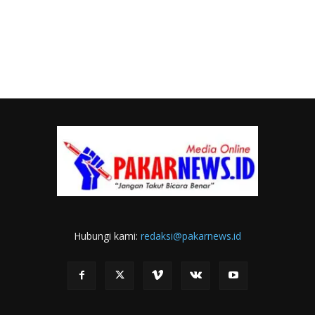
Hubungi kami:
redaksi@pakarnews.id