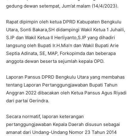
gedung dewan setempat, Jum’at malam (14/4/2023).
Rapat dipimpin oleh ketua DPRD Kabupaten Bengkulu
Utara, Sonti Bakara,SH didampingi Wakil Ketua 1 Juhaili,
S.IP dan Wakil Ketua II Herliyanto,S.IP yang dihadiri
langsung oleh Bupati Ir.H.Mia’n dan Wakil Bupati Arie
Septia Adinata, SE, MAP, Forkopimda dan beberapa
anggota dewan beserta sejumlah kepala OPD.
Laporan Pansus DPRD Bengkulu Utara yang membahas
tentang Laporan Pertanggungjawaban Bupati Tahun
Anggran 2022 dibacakan oleh Ketua Pansus Agus Riyadi
dari partai Gerindra.
Secara normatif, laporan keterangan
pertanggungjawaban Kepala Daerah disusun sebagai
amanat dari Undang-Undang Nomor 23 Tahun 2014