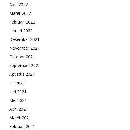
April 2022
Maret 2022
Februari 2022
Januari 2022
Desember 2021
November 2021
Oktober 2021
September 2021
Agustus 2021
Juli 2021
Juni 2021
Mei 2021
April 2021
Maret 2021
Februari 2021