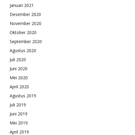
Januari 2021
Desember 2020
November 2020
Oktober 2020
September 2020
Agustus 2020
Juli 2020
Juni 2020
Mei 2020
April 2020
Agustus 2019
Juli 2019
Juni 2019
Mei 2019
April 2019