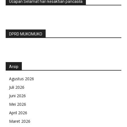
Ucapan Selamat hari kesaktian pancasila
DPRD MUKOMUKO
Arsip
Agustus 2026
Juli 2026
Juni 2026
Mei 2026
April 2026
Maret 2026