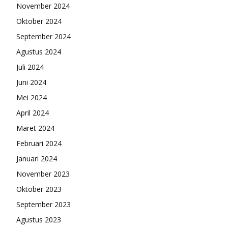
November 2024
Oktober 2024
September 2024
Agustus 2024
Juli 2024
Juni 2024
Mei 2024
April 2024
Maret 2024
Februari 2024
Januari 2024
November 2023
Oktober 2023
September 2023
Agustus 2023