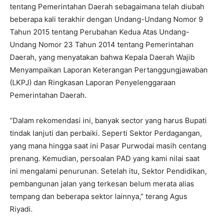
tentang Pemerintahan Daerah sebagaimana telah diubah
beberapa kali terakhir dengan Undang-Undang Nomor 9
Tahun 2015 tentang Perubahan Kedua Atas Undang-
Undang Nomor 23 Tahun 2014 tentang Pemerintahan
Daerah, yang menyatakan bahwa Kepala Daerah Wajib
Menyampaikan Laporan Keterangan Pertanggungjawaban
(LKPJ) dan Ringkasan Laporan Penyelenggaraan
Pemerintahan Daerah.
“Dalam rekomendasi ini, banyak sector yang harus Bupati
tindak lanjuti dan perbaiki. Seperti Sektor Perdagangan,
yang mana hingga saat ini Pasar Purwodai masih centang
prenang. Kemudian, persoalan PAD yang kami nilai saat
ini mengalami penurunan. Setelah itu, Sektor Pendidikan,
pembangunan jalan yang terkesan belum merata alias
tempang dan beberapa sektor lainnya,” terang Agus
Riyadi.