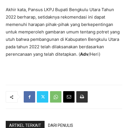
Akhir kata, Pansus LKPJ Bupati Bengkulu Utara Tahun
2022 berharap, setidaknya rekomendasi ini dapat
memenuhi harapan pihak-pihak yang berkepentingan
untuk memperoleh gambaran umum tentang potret yang
utuh bahwa pembangunan di Kabupaten Bengkulu Utara
pada tahun 2022 telah dilaksanakan berdasarkan
perencanaan yang telah ditetapkan. (
Adv
/Heri)
ARTIKEL TERKAIT
DARI PENULIS