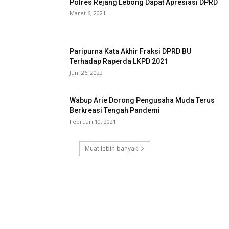
Polres Rejang Lebong Dapat Apresiasi DPRD
Maret 6, 2021
Paripurna Kata Akhir Fraksi DPRD BU
Terhadap Raperda LKPD 2021
Juni 26, 2022
Wabup Arie Dorong Pengusaha Muda Terus
Berkreasi Tengah Pandemi
Februari 10, 2021
Muat lebih banyak