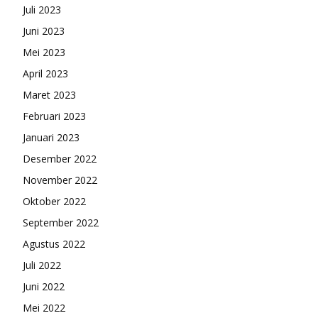
Juli 2023
Juni 2023
Mei 2023
April 2023
Maret 2023
Februari 2023
Januari 2023
Desember 2022
November 2022
Oktober 2022
September 2022
Agustus 2022
Juli 2022
Juni 2022
Mei 2022