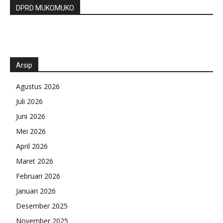
DPRD MUKOMUKO
Arsip
Agustus 2026
Juli 2026
Juni 2026
Mei 2026
April 2026
Maret 2026
Februari 2026
Januari 2026
Desember 2025
November 2025