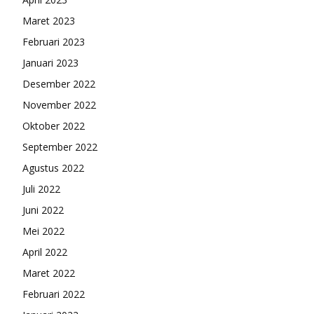
Maret 2023
Februari 2023
Januari 2023
Desember 2022
November 2022
Oktober 2022
September 2022
Agustus 2022
Juli 2022
Juni 2022
Mei 2022
April 2022
Maret 2022
Februari 2022