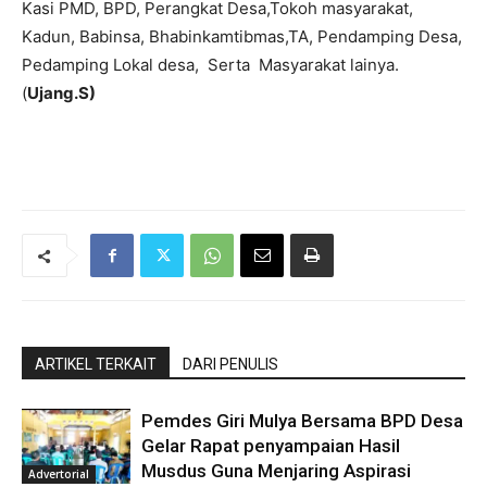
Kasi PMD, BPD, Perangkat Desa,Tokoh masyarakat,
Kadun, Babinsa, Bhabinkamtibmas,TA, Pendamping Desa,
Pedamping Lokal desa, Serta Masyarakat lainya.
(
Ujang.S)
ARTIKEL TERKAIT
DARI PENULIS
Pemdes Giri Mulya Bersama BPD Desa
Gelar Rapat penyampaian Hasil
Musdus Guna Menjaring Aspirasi
Advertorial