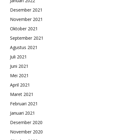
Januari 2022
Desember 2021
November 2021
Oktober 2021
September 2021
Agustus 2021
Juli 2021
Juni 2021
Mei 2021
April 2021
Maret 2021
Februari 2021
Januari 2021
Desember 2020
November 2020