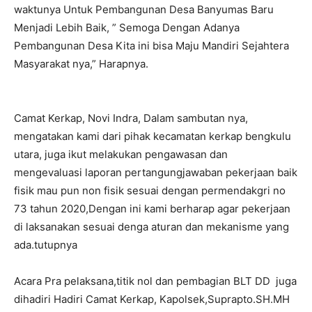
waktunya Untuk Pembangunan Desa Banyumas Baru
Menjadi Lebih Baik, ” Semoga Dengan Adanya
Pembangunan Desa Kita ini bisa Maju Mandiri Sejahtera
Masyarakat nya,” Harapnya.
Camat Kerkap, Novi Indra, Dalam sambutan nya,
mengatakan kami dari pihak kecamatan kerkap bengkulu
utara, juga ikut melakukan pengawasan dan
mengevaluasi laporan pertangungjawaban pekerjaan baik
fisik mau pun non fisik sesuai dengan permendakgri no
73 tahun 2020,Dengan ini kami berharap agar pekerjaan
di laksanakan sesuai denga aturan dan mekanisme yang
ada.tutupnya
Acara Pra pelaksana,titik nol dan pembagian BLT DD juga
dihadiri Hadiri Camat Kerkap, Kapolsek,Suprapto.SH.MH