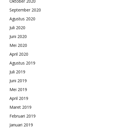
Oktober 2020
September 2020
Agustus 2020
Juli 2020
Juni 2020
Mei 2020
April 2020
Agustus 2019
Juli 2019
Juni 2019
Mei 2019
April 2019
Maret 2019
Februari 2019
Januari 2019