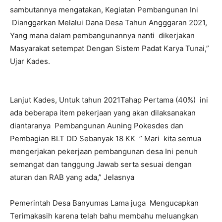
sambutannya mengatakan, Kegiatan Pembangunan Ini
Dianggarkan Melalui Dana Desa Tahun Angggaran 2021,
Yang mana dalam pembangunannya nanti dikerjakan
Masyarakat setempat Dengan Sistem Padat Karya Tunai,”
Ujar Kades.
Lanjut Kades, Untuk tahun 2021Tahap Pertama (40%) ini
ada beberapa item pekerjaan yang akan dilaksanakan
diantaranya Pembangunan Auning Pokesdes dan
Pembagian BLT DD Sebanyak 18 KK ” Mari kita semua
mengerjakan pekerjaan pembangunan desa Ini penuh
semangat dan tanggung Jawab serta sesuai dengan
aturan dan RAB yang ada,” Jelasnya
Pemerintah Desa Banyumas Lama juga Mengucapkan
Terimakasih karena telah bahu membahu meluangkan