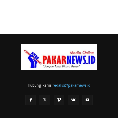
Hubungi kami:
redaksi@pakarnews.id