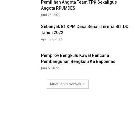
Pemilihan Angota Team TPK Sekaligus
Angota RPJMDES
Juni 23, 2022
Sebanyak 81 KPM Desa Senali Terima BLT DD
Tahun 2022
April 27, 2022
Pemprov Bengkulu Kawal Rencana
Pembangunan Bengkulu Ke Bappenas
Juni 5, 2022
Muat lebih banyak