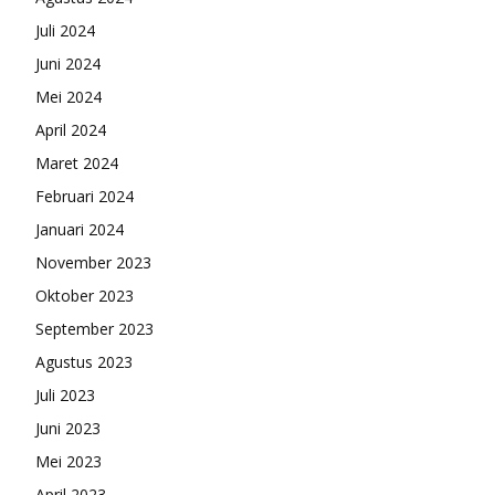
Juli 2024
Juni 2024
Mei 2024
April 2024
Maret 2024
Februari 2024
Januari 2024
November 2023
Oktober 2023
September 2023
Agustus 2023
Juli 2023
Juni 2023
Mei 2023
April 2023