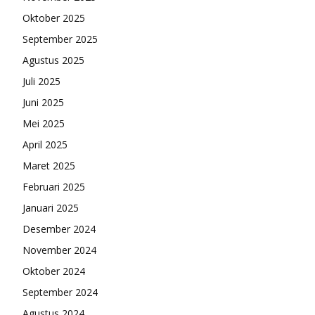
Oktober 2025
September 2025
Agustus 2025
Juli 2025
Juni 2025
Mei 2025
April 2025
Maret 2025
Februari 2025
Januari 2025
Desember 2024
November 2024
Oktober 2024
September 2024
Agustus 2024