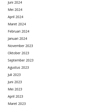
Juni 2024
Mei 2024
April 2024
Maret 2024
Februari 2024
Januari 2024
November 2023
Oktober 2023
September 2023
Agustus 2023
Juli 2023
Juni 2023
Mei 2023
April 2023
Maret 2023