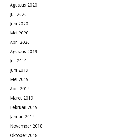
Agustus 2020
Juli 2020
Juni 2020
Mei 2020
April 2020
Agustus 2019
Juli 2019
Juni 2019
Mei 2019
April 2019
Maret 2019
Februari 2019
Januari 2019
November 2018
Oktober 2018