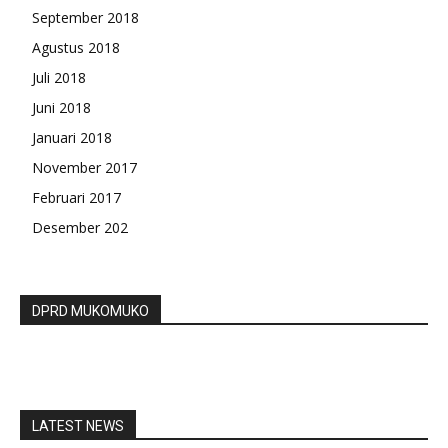
September 2018
Agustus 2018
Juli 2018
Juni 2018
Januari 2018
November 2017
Februari 2017
Desember 202
DPRD MUKOMUKO
LATEST NEWS