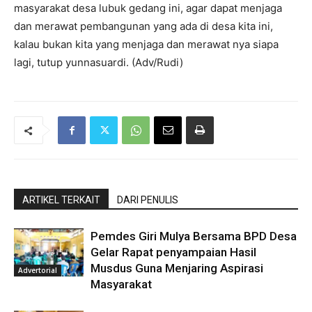
masyarakat desa lubuk gedang ini, agar dapat menjaga
dan merawat pembangunan yang ada di desa kita ini,
kalau bukan kita yang menjaga dan merawat nya siapa
lagi, tutup yunnasuardi. (Adv/Rudi)
ARTIKEL TERKAIT
DARI PENULIS
Pemdes Giri Mulya Bersama BPD Desa
Gelar Rapat penyampaian Hasil
Musdus Guna Menjaring Aspirasi
Advertorial
Masyarakat