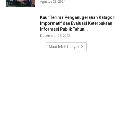
Agustus 28, 2024
Kaur Terima Penganugerahan Katagori
Impormatif dan Evaluasi Keterbukaan
Informasi Publik Tahun...
Desember 26, 2022
Muat lebih banyak