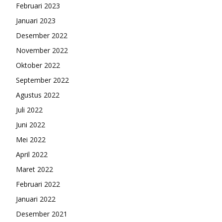
Februari 2023
Januari 2023
Desember 2022
November 2022
Oktober 2022
September 2022
Agustus 2022
Juli 2022
Juni 2022
Mei 2022
April 2022
Maret 2022
Februari 2022
Januari 2022
Desember 2021