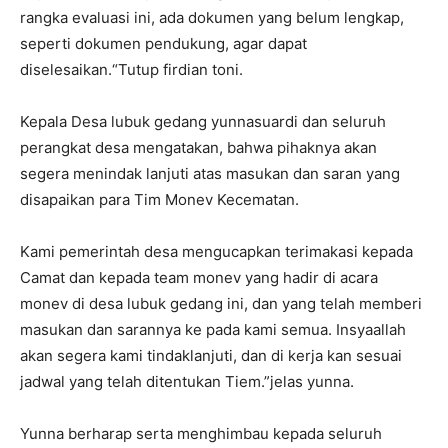
rangka evaluasi ini, ada dokumen yang belum lengkap,
seperti dokumen pendukung, agar dapat
diselesaikan.“Tutup firdian toni.
Kepala Desa lubuk gedang yunnasuardi dan seluruh
perangkat desa mengatakan, bahwa pihaknya akan
segera menindak lanjuti atas masukan dan saran yang
disapaikan para Tim Monev Kecematan.
Kami pemerintah desa mengucapkan terimakasi kepada
Camat dan kepada team monev yang hadir di acara
monev di desa lubuk gedang ini, dan yang telah memberi
masukan dan sarannya ke pada kami semua. Insyaallah
akan segera kami tindaklanjuti, dan di kerja kan sesuai
jadwal yang telah ditentukan Tiem.”jelas yunna.
Yunna berharap serta menghimbau kepada seluruh