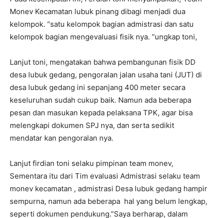
Monev Kecamatan lubuk pinang dibagi menjadi dua
kelompok. “satu kelompok bagian admistrasi dan satu
kelompok bagian mengevaluasi fisik nya. “ungkap toni,
Lanjut toni, mengatakan bahwa pembangunan fisik DD
desa lubuk gedang, pengoralan jalan usaha tani (JUT) di
desa lubuk gedang ini sepanjang 400 meter secara
keseluruhan sudah cukup baik. Namun ada beberapa
pesan dan masukan kepada pelaksana TPK, agar bisa
melengkapi dokumen SPJ nya, dan serta sedikit
mendatar kan pengoralan nya.
Lanjut firdian toni selaku pimpinan team monev,
Sementara itu dari Tim evaluasi Admistrasi selaku team
monev kecamatan , admistrasi Desa lubuk gedang hampir
sempurna, namun ada beberapa hal yang belum lengkap,
seperti dokumen pendukung.”Saya berharap, dalam