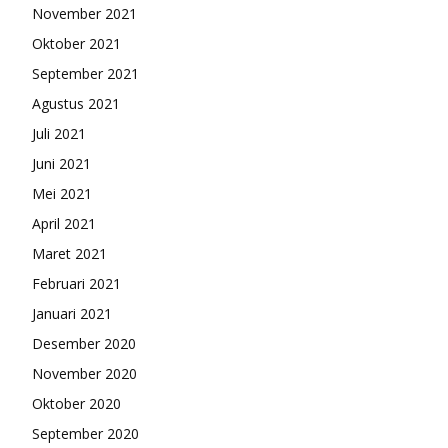
November 2021
Oktober 2021
September 2021
Agustus 2021
Juli 2021
Juni 2021
Mei 2021
April 2021
Maret 2021
Februari 2021
Januari 2021
Desember 2020
November 2020
Oktober 2020
September 2020