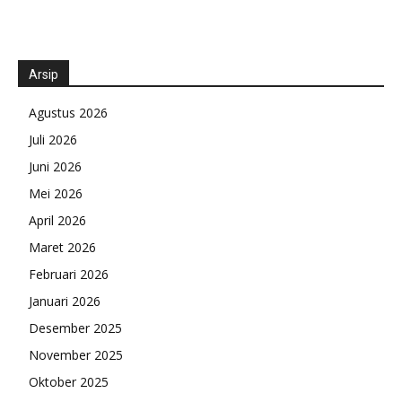
Arsip
Agustus 2026
Juli 2026
Juni 2026
Mei 2026
April 2026
Maret 2026
Februari 2026
Januari 2026
Desember 2025
November 2025
Oktober 2025