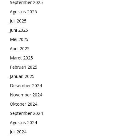
September 2025
Agustus 2025
Juli 2025
Juni 2025
Mei 2025
April 2025
Maret 2025
Februari 2025
Januari 2025
Desember 2024
November 2024
Oktober 2024
September 2024
Agustus 2024
Juli 2024