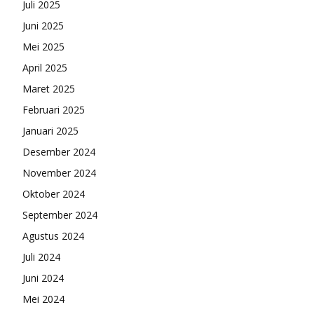
Juli 2025
Juni 2025
Mei 2025
April 2025
Maret 2025
Februari 2025
Januari 2025
Desember 2024
November 2024
Oktober 2024
September 2024
Agustus 2024
Juli 2024
Juni 2024
Mei 2024