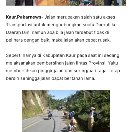
Kaur,Pakarnews-
Jalan merupakan salah satu akses
Transportasi untuk menghubungkan suatu Daerah ke
Daerah lain, namun apa bila jalan tersebut tidak di
pelihara dengan baik, maka jalan akan cepat rusak.
Seperti halnya di Kabupaten Kaur pada saat ini sedang
melaksanakan pembersihan jalan lintas Provinsi. Yaitu
membersihkan pinggir jalan dan sering/parit agar tetap
bersih sehingga jalan dapat bertahan lama.