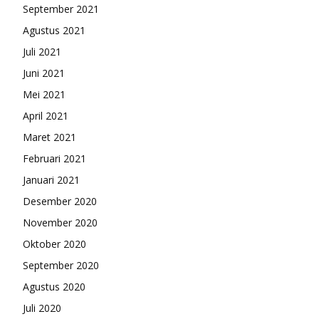
September 2021
Agustus 2021
Juli 2021
Juni 2021
Mei 2021
April 2021
Maret 2021
Februari 2021
Januari 2021
Desember 2020
November 2020
Oktober 2020
September 2020
Agustus 2020
Juli 2020