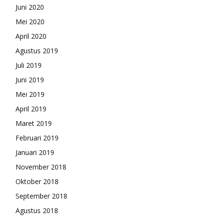
Juni 2020
Mei 2020
April 2020
Agustus 2019
Juli 2019
Juni 2019
Mei 2019
April 2019
Maret 2019
Februari 2019
Januari 2019
November 2018
Oktober 2018
September 2018
Agustus 2018