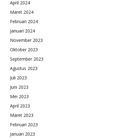
April 2024
Maret 2024
Februari 2024
Januari 2024
November 2023
Oktober 2023
September 2023
Agustus 2023
Juli 2023
Juni 2023
Mei 2023
April 2023
Maret 2023
Februari 2023
Januari 2023