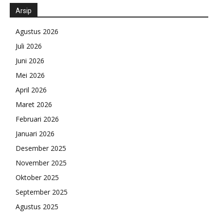
Arsip
Agustus 2026
Juli 2026
Juni 2026
Mei 2026
April 2026
Maret 2026
Februari 2026
Januari 2026
Desember 2025
November 2025
Oktober 2025
September 2025
Agustus 2025