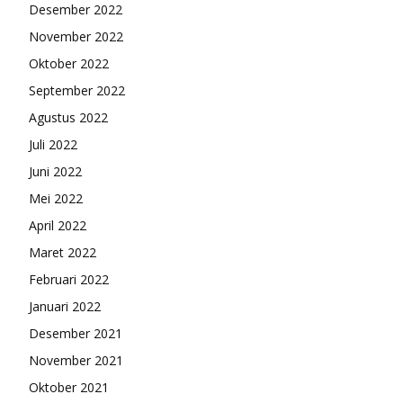
Desember 2022
November 2022
Oktober 2022
September 2022
Agustus 2022
Juli 2022
Juni 2022
Mei 2022
April 2022
Maret 2022
Februari 2022
Januari 2022
Desember 2021
November 2021
Oktober 2021