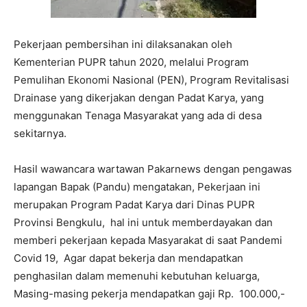
Pekerjaan pembersihan ini dilaksanakan oleh
Kementerian PUPR tahun 2020, melalui Program
Pemulihan Ekonomi Nasional (PEN), Program Revitalisasi
Drainase yang dikerjakan dengan Padat Karya, yang
menggunakan Tenaga Masyarakat yang ada di desa
sekitarnya.
Hasil wawancara wartawan Pakarnews dengan pengawas
lapangan Bapak (Pandu) mengatakan, Pekerjaan ini
merupakan Program Padat Karya dari Dinas PUPR
Provinsi Bengkulu, hal ini untuk memberdayakan dan
memberi pekerjaan kepada Masyarakat di saat Pandemi
Covid 19, Agar dapat bekerja dan mendapatkan
penghasilan dalam memenuhi kebutuhan keluarga,
Masing-masing pekerja mendapatkan gaji Rp. 100.000,-