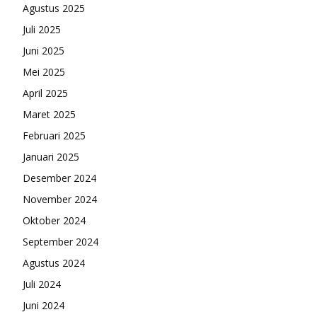
Agustus 2025
Juli 2025
Juni 2025
Mei 2025
April 2025
Maret 2025
Februari 2025
Januari 2025
Desember 2024
November 2024
Oktober 2024
September 2024
Agustus 2024
Juli 2024
Juni 2024