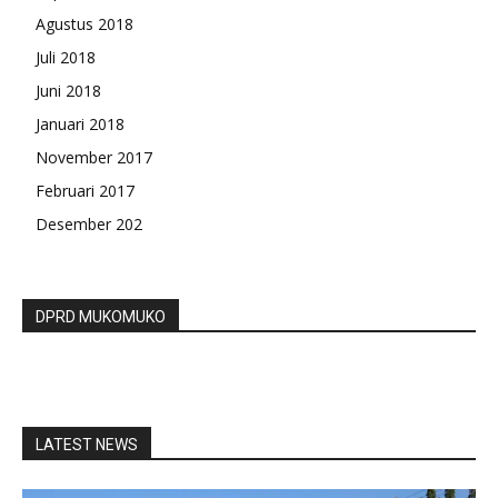
Agustus 2018
Juli 2018
Juni 2018
Januari 2018
November 2017
Februari 2017
Desember 202
DPRD MUKOMUKO
LATEST NEWS