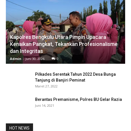
Kapolres Bengkulu Utara Pimpin Upacara
Kenaikan Pangkat, Tekankan Profesionalisme
dan Integritas
Admin
-
Juni 30, 2026
0
Pilkades Serentak Tahun 2022 Desa Bunga
Tanjung di Banjiri Peminat
Maret 27, 2022
Berantas Premanisme, Polres BU Gelar Razia
Juni 14, 2021
HOT NEWS