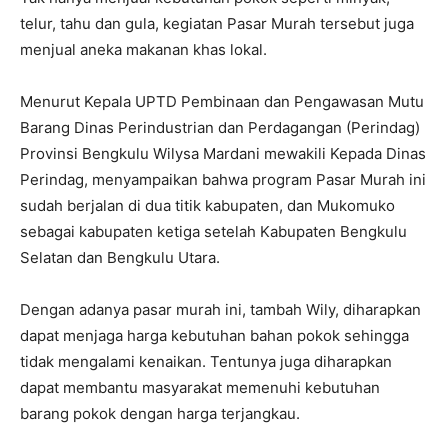
telur, tahu dan gula, kegiatan Pasar Murah tersebut juga
menjual aneka makanan khas lokal.
Menurut Kepala UPTD Pembinaan dan Pengawasan Mutu
Barang Dinas Perindustrian dan Perdagangan (Perindag)
Provinsi Bengkulu Wilysa Mardani mewakili Kepada Dinas
Perindag, menyampaikan bahwa program Pasar Murah ini
sudah berjalan di dua titik kabupaten, dan Mukomuko
sebagai kabupaten ketiga setelah Kabupaten Bengkulu
Selatan dan Bengkulu Utara.
Dengan adanya pasar murah ini, tambah Wily, diharapkan
dapat menjaga harga kebutuhan bahan pokok sehingga
tidak mengalami kenaikan. Tentunya juga diharapkan
dapat membantu masyarakat memenuhi kebutuhan
barang pokok dengan harga terjangkau.