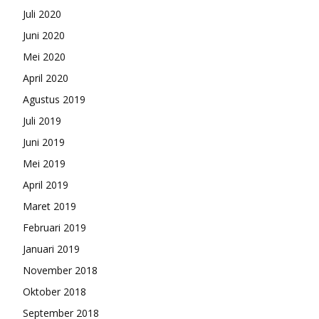
Juli 2020
Juni 2020
Mei 2020
April 2020
Agustus 2019
Juli 2019
Juni 2019
Mei 2019
April 2019
Maret 2019
Februari 2019
Januari 2019
November 2018
Oktober 2018
September 2018