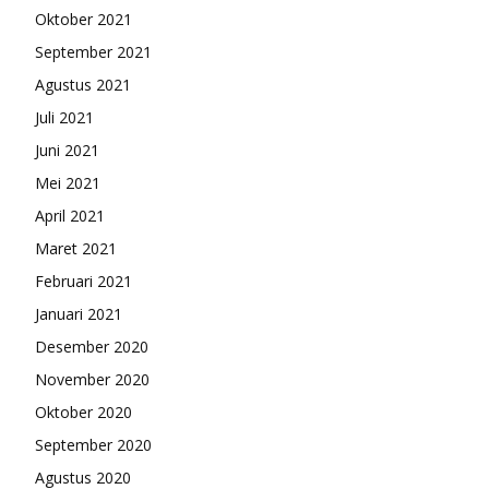
Oktober 2021
September 2021
Agustus 2021
Juli 2021
Juni 2021
Mei 2021
April 2021
Maret 2021
Februari 2021
Januari 2021
Desember 2020
November 2020
Oktober 2020
September 2020
Agustus 2020