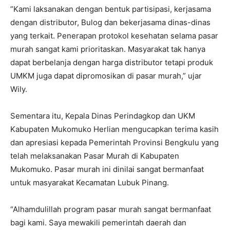
”Kami laksanakan dengan bentuk partisipasi, kerjasama
dengan distributor, Bulog dan bekerjasama dinas-dinas
yang terkait. Penerapan protokol kesehatan selama pasar
murah sangat kami prioritaskan. Masyarakat tak hanya
dapat berbelanja dengan harga distributor tetapi produk
UMKM juga dapat dipromosikan di pasar murah,” ujar
Wily.
Sementara itu, Kepala Dinas Perindagkop dan UKM
Kabupaten Mukomuko Herlian mengucapkan terima kasih
dan apresiasi kepada Pemerintah Provinsi Bengkulu yang
telah melaksanakan Pasar Murah di Kabupaten
Mukomuko. Pasar murah ini dinilai sangat bermanfaat
untuk masyarakat Kecamatan Lubuk Pinang.
“Alhamdulillah program pasar murah sangat bermanfaat
bagi kami. Saya mewakili pemerintah daerah dan