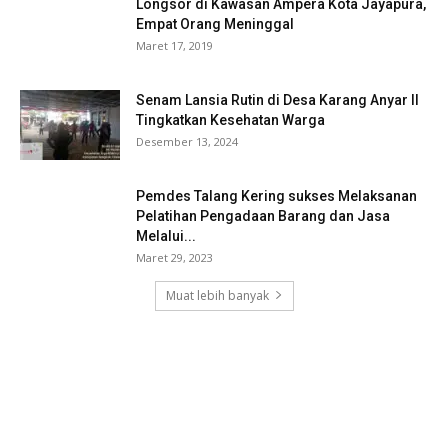
Longsor di Kawasan Ampera Kota Jayapura,
Empat Orang Meninggal
Maret 17, 2019
Senam Lansia Rutin di Desa Karang Anyar II
Tingkatkan Kesehatan Warga
Desember 13, 2024
Pemdes Talang Kering sukses Melaksanan
Pelatihan Pengadaan Barang dan Jasa
Melalui...
Maret 29, 2023
Muat lebih banyak