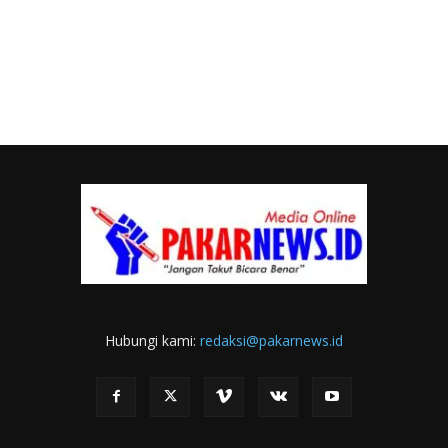
Hubungi kami:
redaksi@pakarnews.id