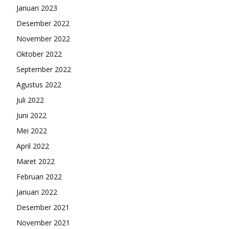
Januari 2023
Desember 2022
November 2022
Oktober 2022
September 2022
Agustus 2022
Juli 2022
Juni 2022
Mei 2022
April 2022
Maret 2022
Februari 2022
Januari 2022
Desember 2021
November 2021