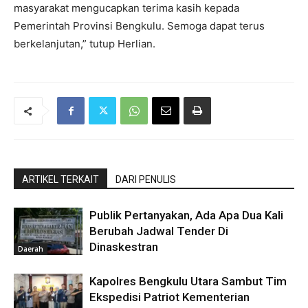
masyarakat mengucapkan terima kasih kepada
Pemerintah Provinsi Bengkulu. Semoga dapat terus
berkelanjutan,” tutup Herlian.
ARTIKEL TERKAIT
DARI PENULIS
Publik Pertanyakan, Ada Apa Dua Kali
Berubah Jadwal Tender Di
Dinaskestran
Daerah
Kapolres Bengkulu Utara Sambut Tim
Ekspedisi Patriot Kementerian