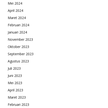
Mei 2024
April 2024
Maret 2024
Februari 2024
Januari 2024
November 2023
Oktober 2023
September 2023
Agustus 2023
Juli 2023
Juni 2023
Mei 2023
April 2023
Maret 2023
Februari 2023