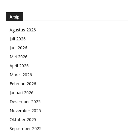
Arsip
Agustus 2026
Juli 2026
Juni 2026
Mei 2026
April 2026
Maret 2026
Februari 2026
Januari 2026
Desember 2025
November 2025
Oktober 2025
September 2025