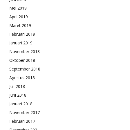
Mei 2019
April 2019
Maret 2019
Februari 2019
Januari 2019
November 2018
Oktober 2018
September 2018
Agustus 2018
Juli 2018
Juni 2018
Januari 2018
November 2017
Februari 2017
Desember 202