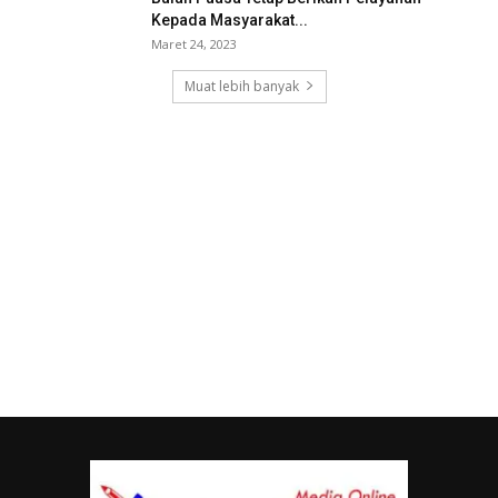
Kepada Masyarakat...
Maret 24, 2023
Muat lebih banyak