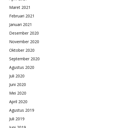
Maret 2021
Februari 2021
Januari 2021
Desember 2020
November 2020
Oktober 2020
September 2020
Agustus 2020
Juli 2020
Juni 2020
Mei 2020
April 2020
Agustus 2019
Juli 2019
Juni 2019