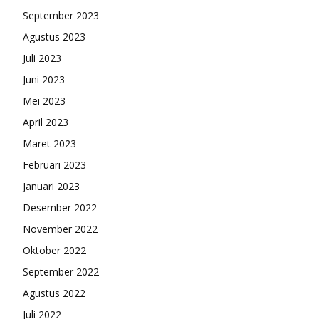
September 2023
Agustus 2023
Juli 2023
Juni 2023
Mei 2023
April 2023
Maret 2023
Februari 2023
Januari 2023
Desember 2022
November 2022
Oktober 2022
September 2022
Agustus 2022
Juli 2022