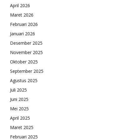
April 2026
Maret 2026
Februari 2026
Januari 2026
Desember 2025
November 2025
Oktober 2025
September 2025
Agustus 2025
Juli 2025
Juni 2025
Mei 2025
April 2025
Maret 2025
Februari 2025