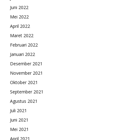
Juni 2022
Mei 2022
April 2022
Maret 2022
Februari 2022
Januari 2022
Desember 2021
November 2021
Oktober 2021
September 2021
Agustus 2021
Juli 2021
Juni 2021
Mei 2021
April 2021