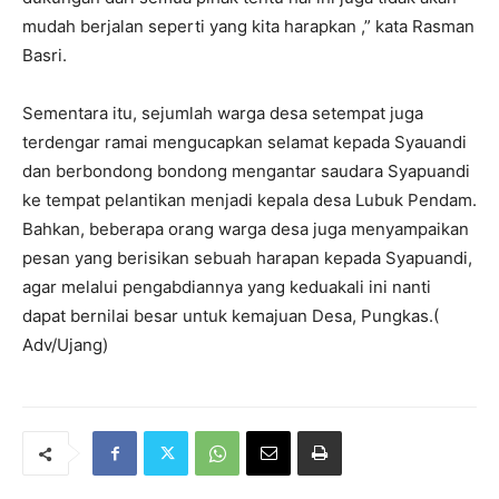
mudah berjalan seperti yang kita harapkan ,” kata Rasman
Basri.
Sementara itu, sejumlah warga desa setempat juga
terdengar ramai mengucapkan selamat kepada Syauandi
dan berbondong bondong mengantar saudara Syapuandi
ke tempat pelantikan menjadi kepala desa Lubuk Pendam.
Bahkan, beberapa orang warga desa juga menyampaikan
pesan yang berisikan sebuah harapan kepada Syapuandi,
agar melalui pengabdiannya yang keduakali ini nanti
dapat bernilai besar untuk kemajuan Desa, Pungkas.(
Adv/Ujang)