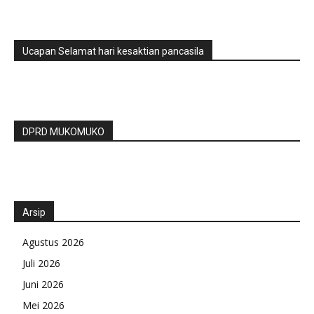
Ucapan Selamat hari kesaktian pancasila
DPRD MUKOMUKO
Arsip
Agustus 2026
Juli 2026
Juni 2026
Mei 2026