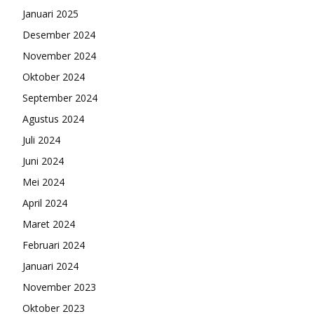
Januari 2025
Desember 2024
November 2024
Oktober 2024
September 2024
Agustus 2024
Juli 2024
Juni 2024
Mei 2024
April 2024
Maret 2024
Februari 2024
Januari 2024
November 2023
Oktober 2023